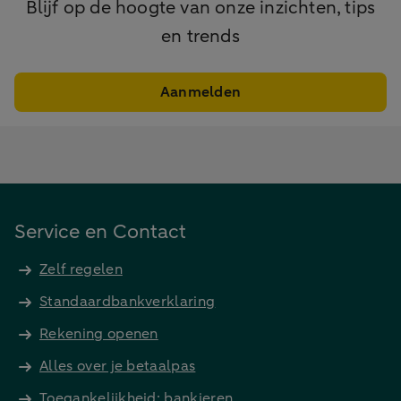
Blijf op de hoogte van onze inzichten, tips
en trends
Aanmelden
Service en Contact
Zelf regelen
Standaardbankverklaring
Rekening openen
Alles over je betaalpas
Toegankelijkheid: bankieren