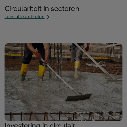
Circulariteit in sectoren
Lees alle artikelen
Investering in circulair