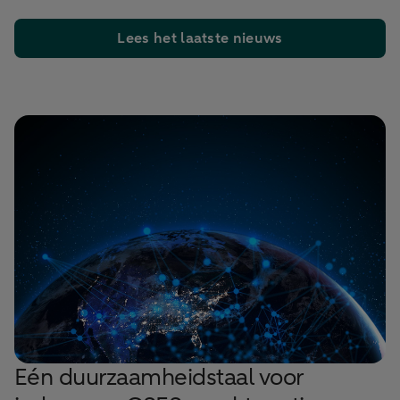
Lees het laatste nieuws
Eén duurzaamheidstaal voor