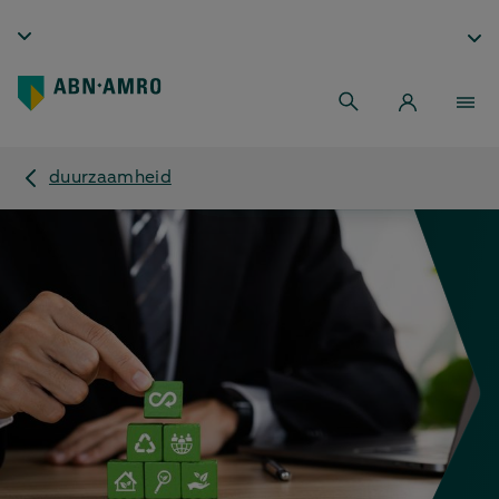
duurzaamheid