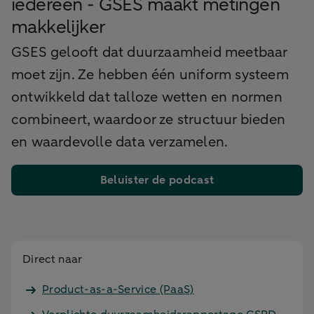
iedereen - GSES maakt metingen
makkelijker
GSES gelooft dat duurzaamheid meetbaar
moet zijn. Ze hebben één uniform systeem
ontwikkeld dat talloze wetten en normen
combineert, waardoor ze structuur bieden
en waardevolle data verzamelen.
Beluister de podcast
Direct naar
Product-as-a-Service (PaaS)