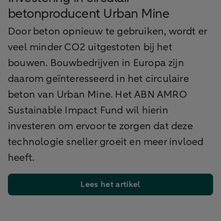
betonproducent Urban Mine
Door beton opnieuw te gebruiken, wordt er
veel minder CO2 uitgestoten bij het
bouwen. Bouwbedrijven in Europa zijn
daarom geïnteresseerd in het circulaire
beton van Urban Mine. Het ABN AMRO
Sustainable Impact Fund wil hierin
investeren om ervoor te zorgen dat deze
technologie sneller groeit en meer invloed
heeft.
Lees het artikel