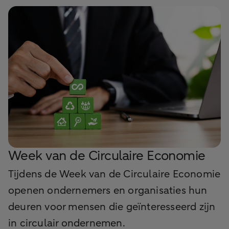
Week van de Circulaire Economie
Tijdens de Week van de Circulaire Economie
openen ondernemers en organisaties hun
deuren voor mensen die geïnteresseerd zijn
in circulair ondernemen.