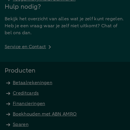
Hulp nodig?
Bekijk het overzicht van alles wat je zelf kunt regelen.
Heb je een vraag waar je zelf niet uitkomt? Chat of
bel ons dan.
Service en Contact
Producten
Betaalrekeningen
Creditcards
Financieringen
Boekhouden met ABN AMRO
Sparen