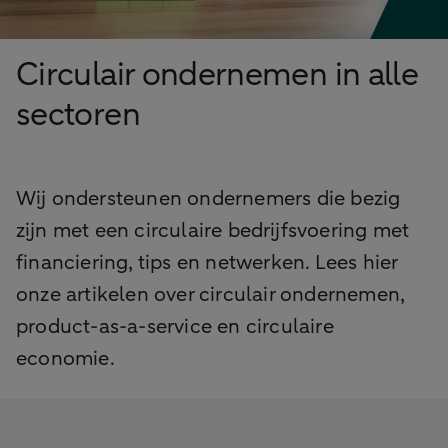
Circulair ondernemen in alle
sectoren
Wij ondersteunen ondernemers die bezig
zijn met een circulaire bedrijfsvoering met
financiering, tips en netwerken. Lees hier
onze artikelen over circulair ondernemen,
product-as-a-service en circulaire
economie.