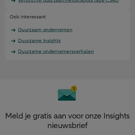
Verplichte duurzaamheidsrapportage CSRD
Ook interessant
Duurzaam ondernemen
Duurzame Insights
Duurzame ondernemersverhalen
Meld je gratis aan voor onze Insights
nieuwsbrief