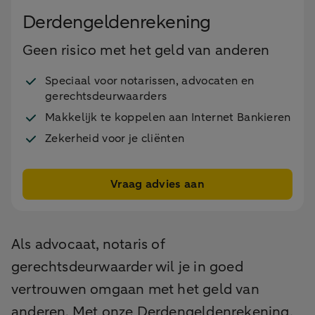
Derdengeldenrekening
Geen risico met het geld van anderen
Speciaal voor notarissen, advocaten en
gerechtsdeurwaarders
Makkelijk te koppelen aan Internet Bankieren
Zekerheid voor je cliënten
Vraag advies aan
Als advocaat, notaris of
gerechtsdeurwaarder wil je in goed
vertrouwen omgaan met het geld van
anderen. Met onze Derdengeldenrekening,