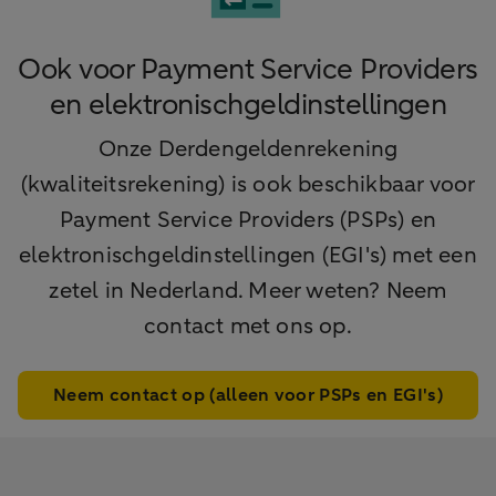
Ook voor Payment Service Providers
en elektronischgeldinstellingen
Onze Derdengeldenrekening
(kwaliteitsrekening) is ook beschikbaar voor
Payment Service Providers (PSPs) en
elektronischgeldinstellingen (EGI's) met een
zetel in Nederland. Meer weten? Neem
contact met ons op.
Neem contact op (alleen voor PSPs en EGI's)