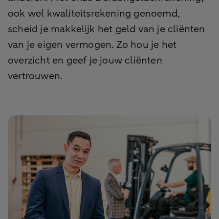
ook wel kwaliteitsrekening genoemd,
scheid je makkelijk het geld van je cliënten
van je eigen vermogen. Zo hou je het
overzicht en geef je jouw cliënten
vertrouwen.