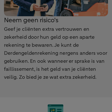
Neem geen risico's
Geef je cliënten extra vertrouwen en
zekerheid door hun geld op een aparte
rekening te bewaren. Je kunt de
Derdengeldenrekening nergens anders voor
gebruiken. En ook wanneer er sprake is van
faillissement, is het geld van je cliënten
veilig. Zo bied je ze wat extra zekerheid.