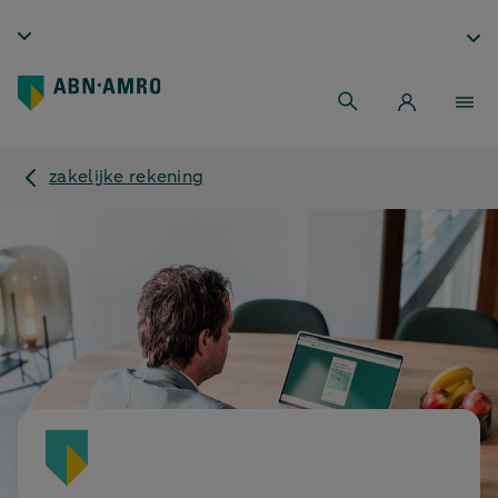
zakelijke rekening