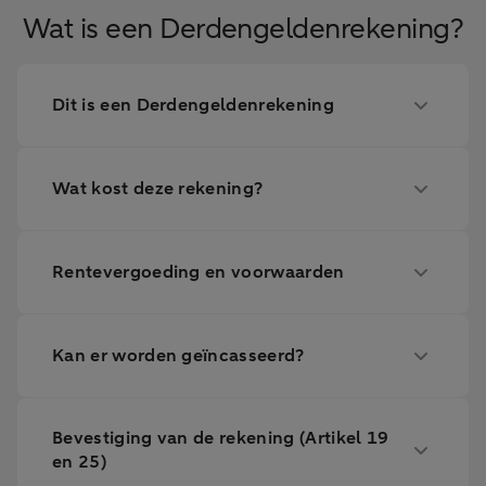
Wat is een Derdengeldenrekening?
Dit is een Derdengeldenrekening
Wat kost deze rekening?
Rentevergoeding en voorwaarden
Kan er worden geïncasseerd?
Bevestiging van de rekening (Artikel 19
en 25)