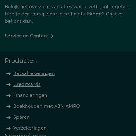
Bekijk het overzicht van alles wat je zelf kunt regelen.
Heb je een vraag waar je zelf niet uitkomt? Chat of
bel ons dan.
Service en Contact
Producten
Betaalrekeningen
Creditcards
Financieringen
Boekhouden met ABN AMRO
Sparen
Verzekeringen