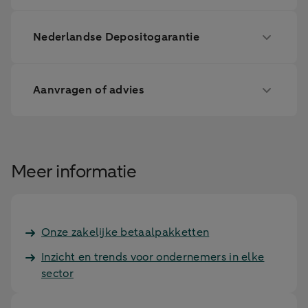
Nederlandse Depositogarantie
Aanvragen of advies
Meer informatie
Onze zakelijke betaalpakketten
Inzicht en trends voor ondernemers in elke
sector