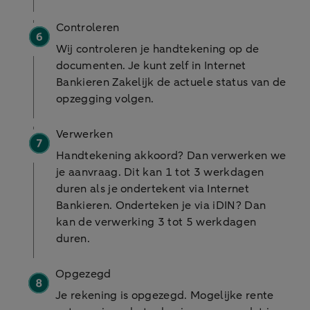
Controleren
Wij controleren je handtekening op de
documenten. Je kunt zelf in Internet
Bankieren Zakelijk de actuele status van de
opzegging volgen.
Verwerken
Handtekening akkoord? Dan verwerken we
je aanvraag. Dit kan 1 tot 3 werkdagen
duren als je ondertekent via Internet
Bankieren. Onderteken je via iDIN? Dan
kan de verwerking 3 tot 5 werkdagen
duren.
Opgezegd
Je rekening is opgezegd. Mogelijke rente