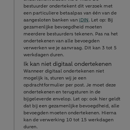
bestuurder ondertekent dit verzoek met
een particuliere betaalpas van één van de
aangesloten banken van
iDIN
. Let op: Bij
gezamenlijke bevoegdheid moeten
meerdere bestuurders tekenen. Pas na het
ondertekenen van alle bevoegden
verwerken we je aanvraag. Dit kan 3 tot 5
werkdagen duren.
Ik kan niet digitaal ondertekenen
Wanneer digitaal ondertekenen niet
mogelijk is, sturen wij je een
opdrachtformulier per post. Je moet deze
ondertekenen en terugsturen in de
bijgeleverde envelop. Let op: ook hier geldt
dat bij een gezamenlijke bevoegdheid, alle
bevoegden moeten ondertekenen. Hierna
kan de verwerking 10 tot 15 werkdagen
duren.