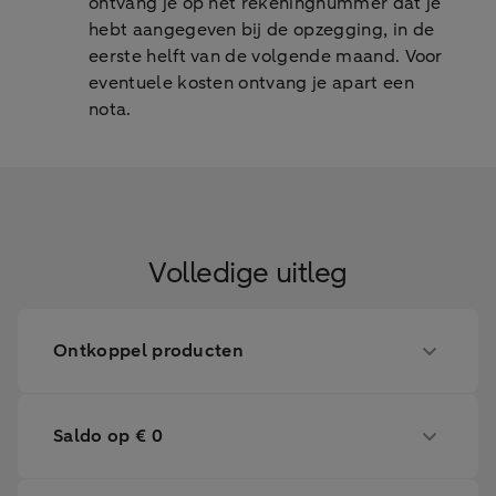
ontvang je op het rekeningnummer dat je
hebt aangegeven bij de opzegging, in de
eerste helft van de volgende maand. Voor
eventuele kosten ontvang je apart een
nota.
Volledige uitleg
Ontkoppel producten
Saldo op € 0