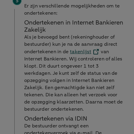
Er zijn verschillende mogelijkheden om te
ondertekenen:
Ondertekenen in Internet Bankieren
Zakelijk
Als je bevoegd bent (rekeninghouder of
bestuurder) kun je na de aanvraag direct
ondertekenen in de
takenlijst
van
Internet Bankieren. Wij controleren of alles
klopt. Dit duurt ongeveer 1 tot 3
werkdagen. Je kunt zelf de status van de
opzegging volgen in Internet Bankieren
Zakelijk. Een gemachtigde kan niet zelf
tekenen. Die kan alleen het verzoek voor
de opzegging klaarzetten. Daarna moet de
bestuurder ondertekenen.
Ondertekenen via IDIN
De bestuurder ontvangt een
ondertekenverzoek via e-mail. De