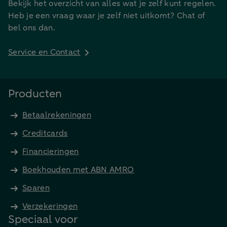
Bekijk het overzicht van alles wat je zelf kunt regelen.
Heb je een vraag waar je zelf niet uitkomt? Chat of
bel ons dan.
Service en Contact
Producten
Betaalrekeningen
Creditcards
Financieringen
Boekhouden met ABN AMRO
Sparen
Verzekeringen
Speciaal voor