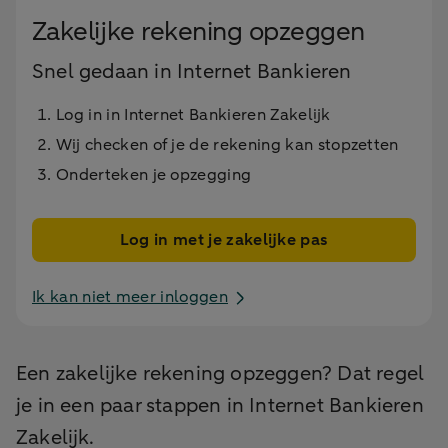
Zakelijke rekening opzeggen
Snel gedaan in Internet Bankieren
Log in in Internet Bankieren Zakelijk
Wij checken of je de rekening kan stopzetten
Onderteken je opzegging
Log in met je zakelijke pas
Ik kan niet meer inloggen
Een zakelijke rekening opzeggen? Dat regel
je in een paar stappen in Internet Bankieren
Zakelijk.