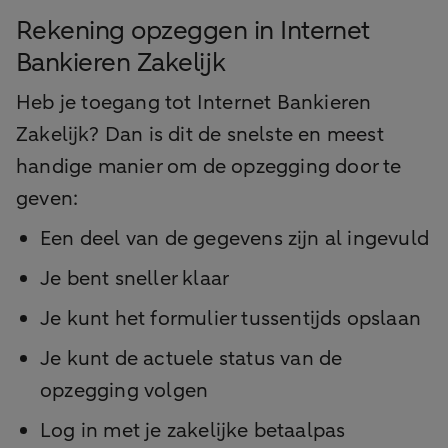
Rekening opzeggen in Internet
Bankieren Zakelijk
Heb je toegang tot Internet Bankieren
Zakelijk? Dan is dit de snelste en meest
handige manier om de opzegging door te
geven:
Een deel van de gegevens zijn al ingevuld
Je bent sneller klaar
Je kunt het formulier tussentijds opslaan
Je kunt de actuele status van de
opzegging volgen
Log in met je zakelijke betaalpas