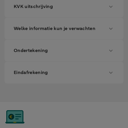
KVK uitschrijving
Welke informatie kun je verwachten
Ondertekening
Eindafrekening