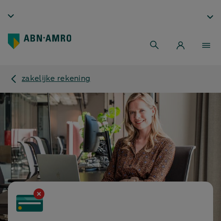
zakelijke rekening