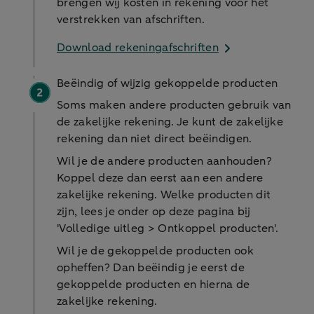
brengen wij kosten in rekening voor het
verstrekken van afschriften.
Download rekeningafschriften
Beëindig of wijzig gekoppelde producten
Soms maken andere producten gebruik van
de zakelijke rekening. Je kunt de zakelijke
rekening dan niet direct beëindigen.
Wil je de andere producten aanhouden?
Koppel deze dan eerst aan een andere
zakelijke rekening. Welke producten dit
zijn, lees je onder op deze pagina bij
'Volledige uitleg > Ontkoppel producten'.
Wil je de gekoppelde producten ook
opheffen? Dan beëindig je eerst de
gekoppelde producten en hierna de
zakelijke rekening.