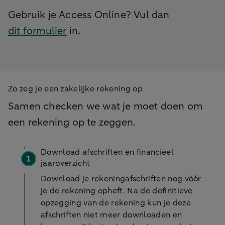
Gebruik je Access Online? Vul dan
dit formulier
in.
Zo zeg je een zakelijke rekening op
Samen checken we wat je moet doen om
een rekening op te zeggen.
Download afschriften en financieel
jaaroverzicht
Download je rekeningafschriften nog vóór
je de rekening opheft. Na de definitieve
opzegging van de rekening kun je deze
afschriften niet meer downloaden en