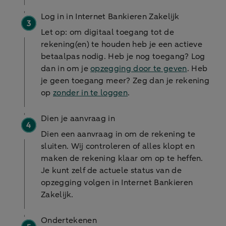
Log in in Internet Bankieren Zakelijk
Let op: om digitaal toegang tot de
rekening(en) te houden heb je een actieve
betaalpas nodig. Heb je nog toegang? Log
dan in om je
opzegging door te geven
. Heb
je geen toegang meer? Zeg dan je rekening
op
zonder in te loggen
.
Dien je aanvraag in
Dien een aanvraag in om de rekening te
sluiten. Wij controleren of alles klopt en
maken de rekening klaar om op te heffen.
Je kunt zelf de actuele status van de
opzegging volgen in Internet Bankieren
Zakelijk.
Ondertekenen