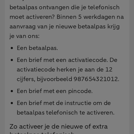
betaalpas ontvangen die je telefonisch
moet activeren? Binnen 5 werkdagen na
aanvraag van je nieuwe betaalpas krijg
je van ons:
Een betaalpas.
Een brief met een activatiecode. De
activatiecode herken je aan de 12
cijfers, bijvoorbeeld 987654321012.
Een brief met een pincode.
Een brief met de instructie om de
betaalpas telefonisch te activeren.
Zo activeer je de nieuwe of extra