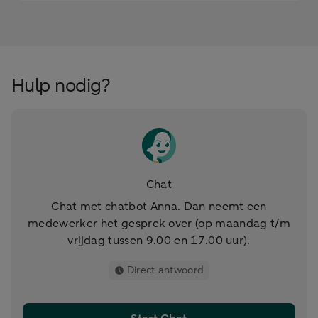
Hulp nodig?
Chat
Chat met chatbot Anna. Dan neemt een
medewerker het gesprek over (op maandag t/m
vrijdag tussen 9.00 en 17.00 uur).
Direct antwoord