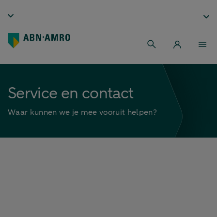
Service en contact
Waar kunnen we je mee vooruit helpen?