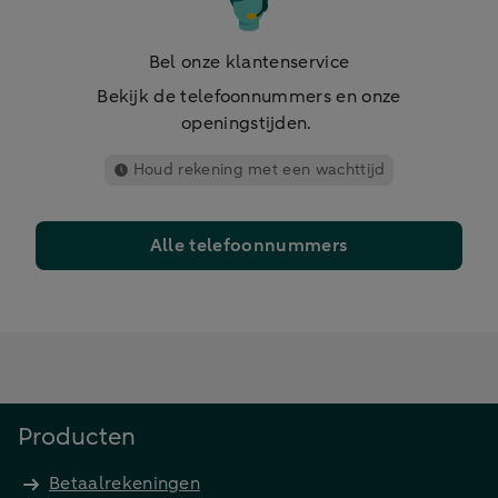
Bel onze klantenservice
Bekijk de telefoonnummers en onze
openingstijden.
Houd rekening met een wachttijd
Alle telefoonnummers
Producten
Betaalrekeningen