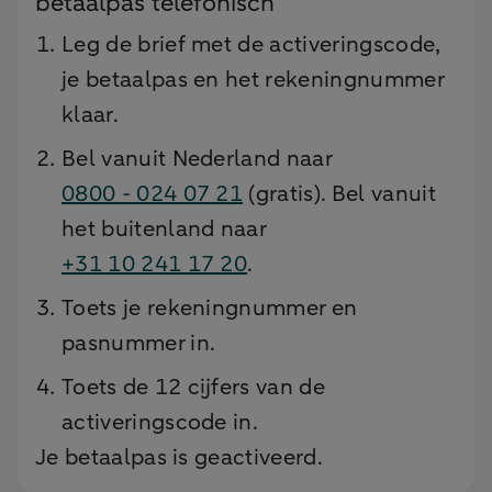
betaalpas telefonisch
Leg de brief met de activeringscode,
je betaalpas en het rekeningnummer
klaar.
Bel vanuit Nederland naar
0800 - 024 07 21
(gratis). Bel vanuit
het buitenland naar
+31 10 241 17 20
.
Toets je rekeningnummer en
pasnummer in.
Toets de 12 cijfers van de
activeringscode in.
Je betaalpas is geactiveerd.