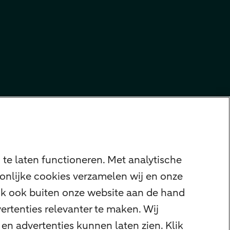
te laten functioneren. Met analytische
onlijke cookies verzamelen wij en onze
ijk ook buiten onze website aan de hand
ertenties relevanter te maken. Wij
en advertenties kunnen laten zien. Klik