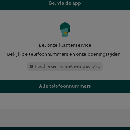
Bel via de app
Bel onze klantenservice
Bekijk de telefoonnummers en onze openingstijden.
Houd rekening met een wachttijd
Alle telefoonnummers