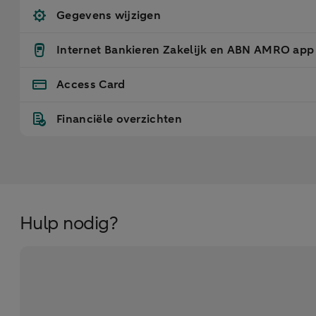
Gegevens wijzigen
Internet Bankieren Zakelijk en ABN AMRO app
Access Card
Financiële overzichten
Hulp nodig?