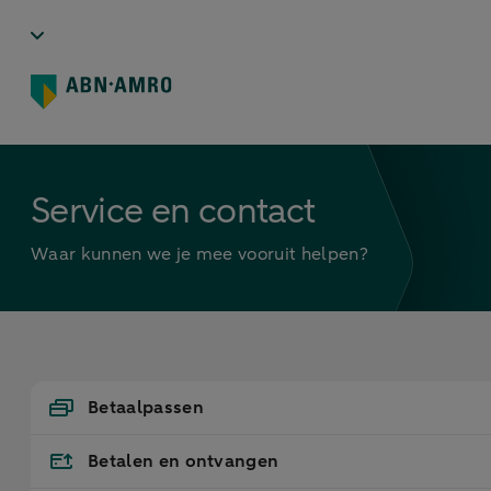
Service en contact
Waar kunnen we je mee vooruit helpen?
Betaalpassen
Betalen en ontvangen