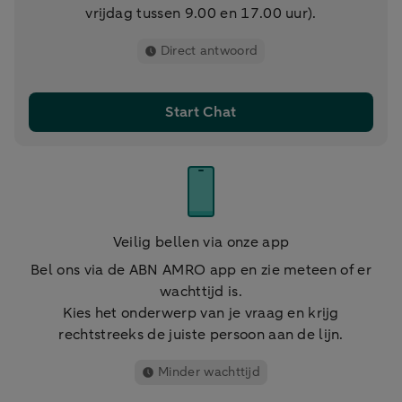
vrijdag tussen 9.00 en 17.00 uur).
Direct antwoord
Start Chat
Veilig bellen via onze app
Bel ons via de ABN AMRO app en zie meteen of er
wachttijd is.
Kies het onderwerp van je vraag en krijg
rechtstreeks de juiste persoon aan de lijn.
Minder wachttijd