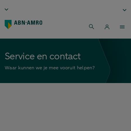
Service en contact
Waar kunnen we je mee vooruit helpen?