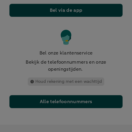
Bel via de app
Bel onze klantenservice
Bekijk de telefoonnummers en onze
openingstijden.
Houd rekening met een wachttijd
Alle telefoonnummers