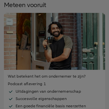
Meteen vooruit
Wat betekent het om ondernemer te zijn?
Podcast aflevering 1
Uitdagingen van ondernemerschap
Succesvolle eigenschappen
Een goede financiële basis neerzetten