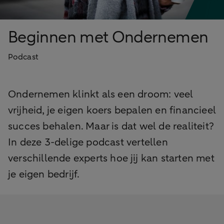
Beginnen met Ondernemen
Podcast
Ondernemen klinkt als een droom: veel
vrijheid, je eigen koers bepalen en financieel
succes behalen. Maar is dat wel de realiteit?
In deze 3-delige podcast vertellen
verschillende experts hoe jij kan starten met
je eigen bedrijf.