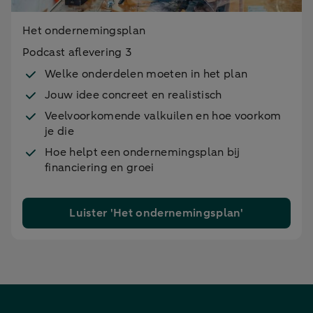
Het ondernemingsplan
Podcast aflevering 3
Welke onderdelen moeten in het plan
Jouw idee concreet en realistisch
Veelvoorkomende valkuilen en hoe voorkom
je die
Hoe helpt een ondernemingsplan bij
financiering en groei
Luister 'Het ondernemingsplan'