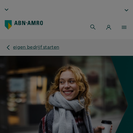
eigen bedrijf starten