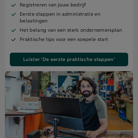
Registreren van jouw bedrijf
Eerste stappen in administratie en
belastingen
Het belang van een sterk ondernemersplan
Praktische tips voor een soepele start
Luister 'De eerste praktische stappen'