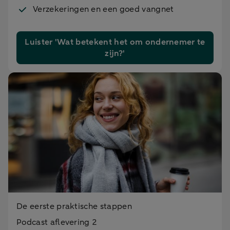
Verzekeringen en een goed vangnet
Luister 'Wat betekent het om ondernemer te
zijn?'
De eerste praktische stappen
Podcast aflevering 2