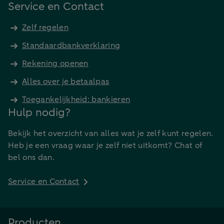
Service en Contact
Zelf regelen
Standaardbankverklaring
Rekening openen
Alles over je betaalpas
Toegankelijkheid: bankieren
Hulp nodig?
Bekijk het overzicht van alles wat je zelf kunt regelen.
Heb je een vraag waar je zelf niet uitkomt? Chat of
bel ons dan.
Service en Contact
Producten