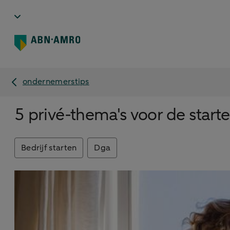
ondernemerstips
5 privé-thema's voor de sta
Bedrijf starten
Dga