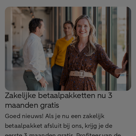
Zakelijke betaalpakketten nu 3
maanden gratis
Goed nieuws! Als je nu een zakelijk
betaalpakket afsluit bij ons, krijg je de
eerste 3 maanden gratis. Profiteer van de