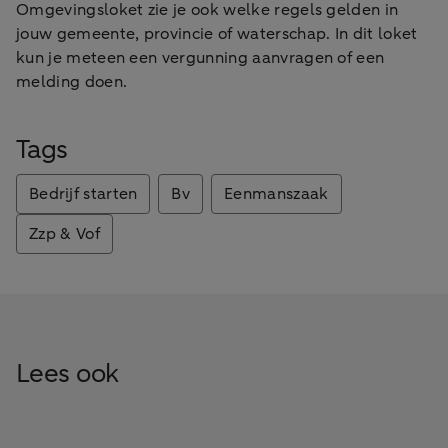
Omgevingsloket zie je ook welke regels gelden in
jouw gemeente, provincie of waterschap. In dit loket
kun je meteen een vergunning aanvragen of een
melding doen.
Tags
Bedrijf starten
Bv
Eenmanszaak
Zzp & Vof
Lees ook