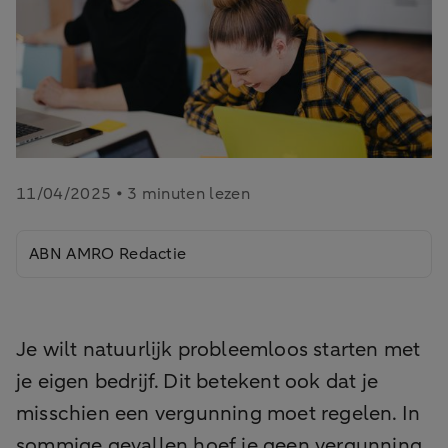
11/04/2025 • 3 minuten lezen
ABN AMRO Redactie
Je wilt natuurlijk probleemloos starten met
je eigen bedrijf. Dit betekent ook dat je
misschien een vergunning moet regelen. In
sommige gevallen hoef je geen vergunning