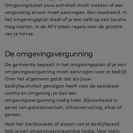
Omgevingsloket jouw activiteit moet melden of een
vergunning ervoor moet aanvragen. Een voorbeeld. In
het omgevingsplan staat of je een café op een locatie
mag starten. In de APV staan regels over de grootte
van je terras.
De omgevingsvergunning
De gemeente bepaalt in het omgevingsplan of je een
omgevingsvergunning moet aanvragen voor je bedrijf.
Over het algemeen geldt dat als jouw
bedrijfsactiviteit gevolgen heeft voor de openbare
ruimte en omgeving, je dan een
omgevingsvergunning nodig hebt. Bijvoorbeeld in
geval van geluidsoverlast, milieuvervuiling, afval of
gevaar.
Voor het (ver)bouwen of slopen van je bedrijfspand
heb je een omgevingsvergunning nodig. Voor klein