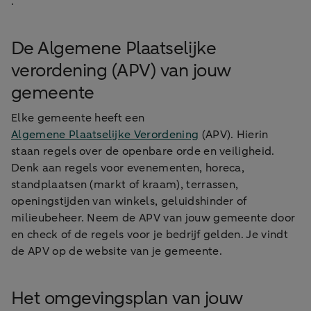
.
De Algemene Plaatselijke
verordening (APV) van jouw
gemeente
Elke gemeente heeft een
Algemene Plaatselijke Verordening
(APV). Hierin
staan regels over de openbare orde en veiligheid.
Denk aan regels voor evenementen, horeca,
standplaatsen (markt of kraam), terrassen,
openingstijden van winkels, geluidshinder of
milieubeheer. Neem de APV van jouw gemeente door
en check of de regels voor je bedrijf gelden. Je vindt
de APV op de website van je gemeente.
Het omgevingsplan van jouw