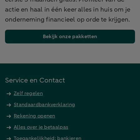
actie en haal in één keer alles in huis om je
onderneming financieel op orde te krijgen.
Bekijk onze pakketten
Service en Contact
Zelf regelen
Standaardbankverklaring
Rekening openen
Alles over je betaalpas
Toegankelijkheid: bankieren