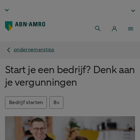
ondernemerstips
Start je een bedrijf? Denk aan
je vergunningen
Bedrijf starten
Bv