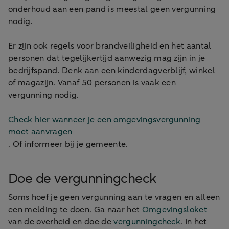
onderhoud aan een pand is meestal geen vergunning
nodig.
Er zijn ook regels voor brandveiligheid en het aantal
personen dat tegelijkertijd aanwezig mag zijn in je
bedrijfspand. Denk aan een kinderdagverblijf, winkel
of magazijn. Vanaf 50 personen is vaak een
vergunning nodig.
Check hier wanneer je een omgevingsvergunning
moet aanvragen
. Of informeer bij je gemeente.
Doe de vergunningcheck
Soms hoef je geen vergunning aan te vragen en alleen
een melding te doen. Ga naar het
Omgevingsloket
van de overheid en doe de
vergunningcheck
. In het