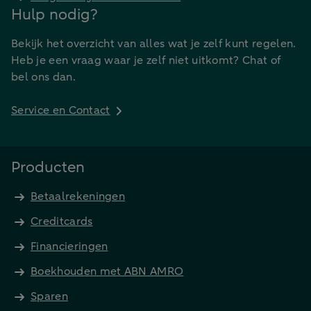
Hulp nodig?
Bekijk het overzicht van alles wat je zelf kunt regelen.
Heb je een vraag waar je zelf niet uitkomt? Chat of
bel ons dan.
Service en Contact
Producten
Betaalrekeningen
Creditcards
Financieringen
Boekhouden met ABN AMRO
Sparen