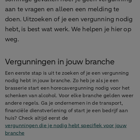
aan te vragen en alleen een melding te
doen. Uitzoeken of je een vergunning nodig
hebt, is best wat werk. We helpen je hier op
weg.
Vergunningen in jouw branche
Een eerste stap is uit te zoeken of je een vergunning
nodig hebt in jouw branche. Zo heb je als je een
brasserie start een horecavergunning nodig voor het
schenken van alcohol. Voor elke branche gelden weer
andere regels. Ga je ondernemen in de transport,
financiële dienstverlening of start je een bedrijf aan
huis? Check altijd eerst de
vergunningen die je nodig hebt specifiek voor jouw
branche