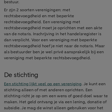
bestuur.
Er zijn 2 soorten verenigingen: met
rechtsbevoegdheid en met beperkte
rechtsbevoegdheid. Een vereniging met
rechtsbevoegdheid moet je oprichten met een akte
van de notaris. Inschrijving in het handelsregister is
dan verplicht. Voor een vereniging met beperkte
rechtsbevoegdheid hoef je niet naar de notaris. Maar
als bestuurder ben je wel privé aansprakelijk bij een
vereniging met beperkte rechtsbevoegdheid.
De stichting
Een stichting lijkt veel op een vereniging
. Je kunt een
stichting alleen of met anderen oprichten. Een
stichting richt je op om een wens of goed doel waar te
maken. Het geld ontvang je via een lening, donatie of
subsidie. Je mag de winst alleen gebruiken voor het