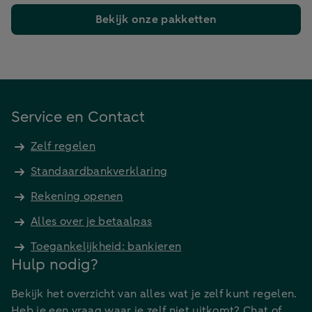
Bekijk onze pakketten
Service en Contact
Zelf regelen
Standaardbankverklaring
Rekening openen
Alles over je betaalpas
Toegankelijkheid: bankieren
Hulp nodig?
Bekijk het overzicht van alles wat je zelf kunt regelen.
Heb je een vraag waar je zelf niet uitkomt? Chat of