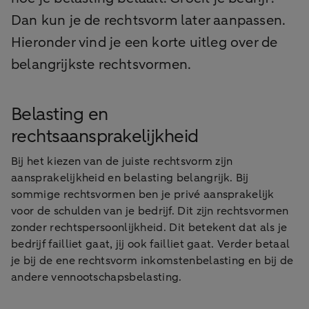
Dan kun je de rechtsvorm later aanpassen.
Hieronder vind je een korte uitleg over de
belangrijkste rechtsvormen.
Belasting en
rechtsaansprakelijkheid
Bij het kiezen van de juiste rechtsvorm zijn
aansprakelijkheid en belasting belangrijk. Bij
sommige rechtsvormen ben je privé aansprakelijk
voor de schulden van je bedrijf. Dit zijn rechtsvormen
zonder rechtspersoonlijkheid. Dit betekent dat als je
bedrijf failliet gaat, jij ook failliet gaat. Verder betaal
je bij de ene rechtsvorm inkomstenbelasting en bij de
andere vennootschapsbelasting.