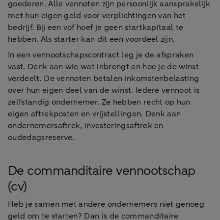
goederen. Alle vennoten zijn persoonlijk aansprakelijk
met hun eigen geld voor verplichtingen van het
bedrijf. Bij een vof hoef je geen startkapitaal te
hebben. Als starter kan dit een voordeel zijn.
In een vennootschapscontract leg je de afspraken
vast. Denk aan wie wat inbrengt en hoe je de winst
verdeelt. De vennoten betalen inkomstenbelasting
over hun eigen deel van de winst. Iedere vennoot is
zelfstandig ondernemer. Ze hebben recht op hun
eigen aftrekposten en vrijstellingen. Denk aan
ondernemersaftrek, investeringsaftrek en
oudedagsreserve.
De commanditaire vennootschap
(cv)
Heb je samen met andere ondernemers niet genoeg
geld om te starten? Dan is de commanditaire