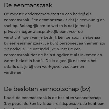
De eenmanszaak
De meeste ondernemers starten een bedrijf als
eenmanszaak. Een eenmanszaak richt je eenvoudig en
snel op. Belangrijk om te weten is dat je met je
privévermogen aansprakelijk bent voor de
verplichtingen van je bedrijf. Eén persoon is eigenaar
bij een eenmanszaak. Je kunt personeel aannemen als
dit nodig is. De uiteindelijke winst uit een
eenmanszaak ziet de Belastingdienst als inkomen en
wordt belast in box 1. Dit is eigenlijk net zoals het
salaris dat je bij een werkgever zou kunnen
verdienen.
De besloten vennootschap (bv)
Naast de eenmanszaak is de besloten vennootschap
(bv) populair. Een bv is een rechtspersoon. Je kunt een