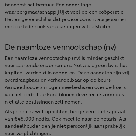
benoemt het bestuur. Een onderlinge
waarborgmaatschappij lijkt veel op een coöperatie.
Het enige verschil is dat je deze opricht als je samen
met de leden ook verzekeringen wilt afsluiten.
De naamloze vennootschap (nv)
Een naamloze vennootschap (nv) is minder geschikt
voor startende ondernemers. Net als bij een bv is het
kapitaal verdeeld in aandelen. Deze aandelen zijn vrij
overdraagbaar en verhandelbaar op de beurs.
Aandeelhouders mogen meebeslissen over de koers
van het bedrijf. Je kunt binnen deze rechtsvorm dus
niet alle beslissingen zelf nemen.
Als je een nv wilt oprichten, heb je een startkapitaal
van €45.000 nodig. Ook moet je naar de notaris. Als
aandeelhouder ben je niet persoonlijk aansprakelijk
voor verplichtingen.