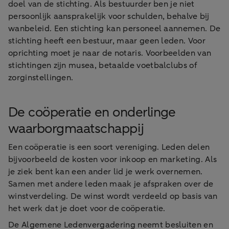
doel van de stichting. Als bestuurder ben je niet
persoonlijk aansprakelijk voor schulden, behalve bij
wanbeleid. Een stichting kan personeel aannemen. De
stichting heeft een bestuur, maar geen leden. Voor
oprichting moet je naar de notaris. Voorbeelden van
stichtingen zijn musea, betaalde voetbalclubs of
zorginstellingen.
De coöperatie en onderlinge
waarborgmaatschappij
Een coöperatie is een soort vereniging. Leden delen
bijvoorbeeld de kosten voor inkoop en marketing. Als
je ziek bent kan een ander lid je werk overnemen.
Samen met andere leden maak je afspraken over de
winstverdeling. De winst wordt verdeeld op basis van
het werk dat je doet voor de coöperatie.
De Algemene Ledenvergadering neemt besluiten en