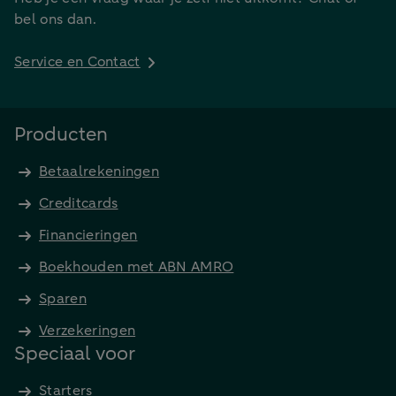
bel ons dan.
Service en Contact
Producten
Betaalrekeningen
Creditcards
Financieringen
Boekhouden met ABN AMRO
Sparen
Verzekeringen
Speciaal voor
Starters