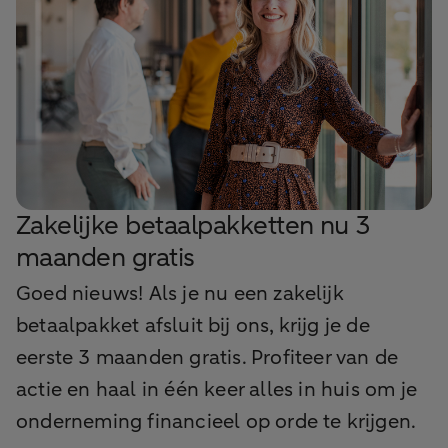
Zakelijke betaalpakketten nu 3
maanden gratis
Goed nieuws! Als je nu een zakelijk
betaalpakket afsluit bij ons, krijg je de
eerste 3 maanden gratis. Profiteer van de
actie en haal in één keer alles in huis om je
onderneming financieel op orde te krijgen.