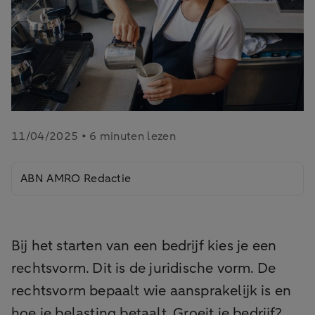
11/04/2025 • 6 minuten lezen
ABN AMRO Redactie
Bij het starten van een bedrijf kies je een
rechtsvorm. Dit is de juridische vorm. De
rechtsvorm bepaalt wie aansprakelijk is en
hoe je belasting betaalt. Groeit je bedrijf?