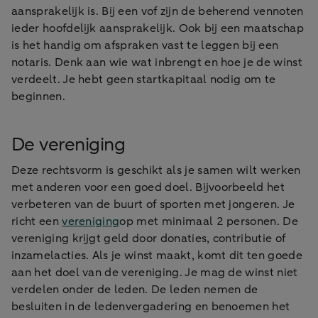
aansprakelijk is. Bij een vof zijn de beherend vennoten
ieder hoofdelijk aansprakelijk. Ook bij een maatschap
is het handig om afspraken vast te leggen bij een
notaris. Denk aan wie wat inbrengt en hoe je de winst
verdeelt. Je hebt geen startkapitaal nodig om te
beginnen.
De vereniging
Deze rechtsvorm is geschikt als je samen wilt werken
met anderen voor een goed doel. Bijvoorbeeld het
verbeteren van de buurt of sporten met jongeren. Je
richt een
vereniging
op met minimaal 2 personen. De
vereniging krijgt geld door donaties, contributie of
inzamelacties. Als je winst maakt, komt dit ten goede
aan het doel van de vereniging. Je mag de winst niet
verdelen onder de leden. De leden nemen de
besluiten in de ledenvergadering en benoemen het