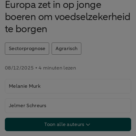
Europa zet in op jonge
boeren om voedselzekerheid
te borgen
Sectorprognose
Agrarisch
08/12/2025 • 4 minuten lezen
Melanie Murk
Jelmer Schreurs
Toon alle auteurs