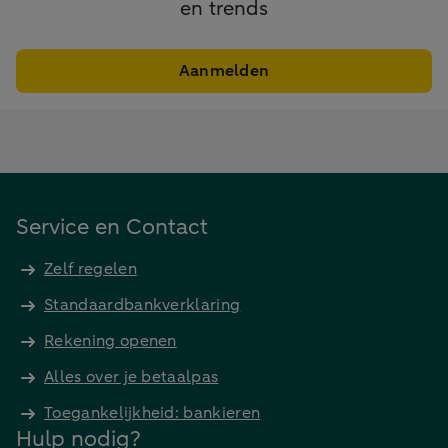
en trends
Aanmelden
Service en Contact
Zelf regelen
Standaardbankverklaring
Rekening openen
Alles over je betaalpas
Toegankelijkheid: bankieren
Hulp nodig?