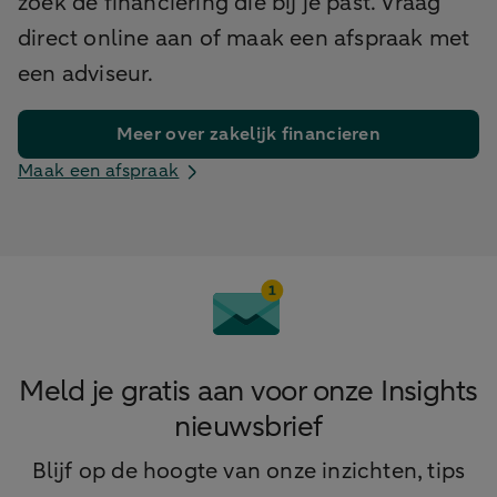
zoek de financiering die bij je past. Vraag
direct online aan of maak een afspraak met
een adviseur.
Meer over zakelijk financieren
Maak een afspraak
Meld je gratis aan voor onze Insights
nieuwsbrief
Blijf op de hoogte van onze inzichten, tips