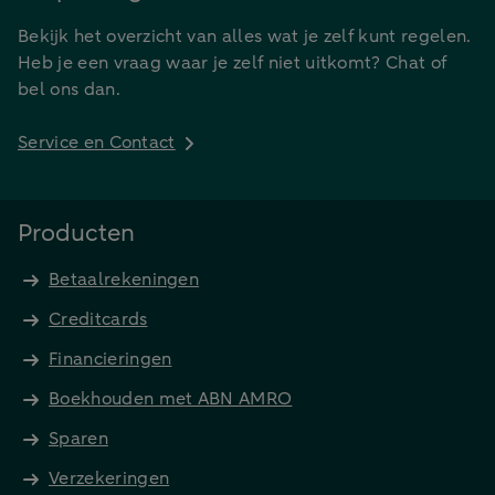
Bekijk het overzicht van alles wat je zelf kunt regelen.
Heb je een vraag waar je zelf niet uitkomt? Chat of
bel ons dan.
Service en Contact
Producten
Betaalrekeningen
Creditcards
Financieringen
Boekhouden met ABN AMRO
Sparen
Verzekeringen