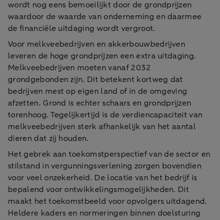
wordt nog eens bemoeilijkt door de grondprijzen
waardoor de waarde van onderneming en daarmee
de financiële uitdaging wordt vergroot.
Voor melkveebedrijven en akkerbouwbedrijven
leveren de hoge grondprijzen een extra uitdaging.
Melkveebedrijven moeten vanaf 2032
grondgebonden zijn. Dit betekent kortweg dat
bedrijven mest op eigen land of in de omgeving
afzetten. Grond is echter schaars en grondprijzen
torenhoog. Tegelijkertijd is de verdiencapaciteit van
melkveebedrijven sterk afhankelijk van het aantal
dieren dat zij houden.
Het gebrek aan toekomstperspectief van de sector en
stilstand in vergunningsverlening zorgen bovendien
voor veel onzekerheid. De locatie van het bedrijf is
bepalend voor ontwikkelingsmogelijkheden. Dit
maakt het toekomstbeeld voor opvolgers uitdagend.
Heldere kaders en normeringen binnen doelsturing