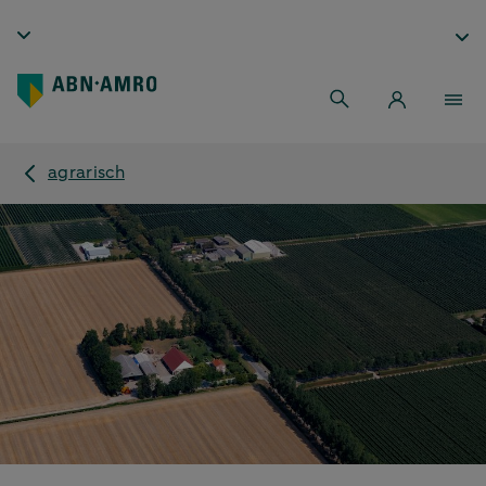
agrarisch