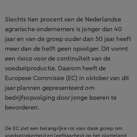
Slechts tien procent van de Nederlandse
agrarische ondernemers is jonger dan 40
jaar en van de groep ouder dan 50 jaar heeft
meer dan de helft geen opvolger. Dit vormt
een risico voor de continuïteit van de
voedselproductie. Daarom heeft de
Europese Commissie (EC) in oktober van dit
jaar plannen gepresenteerd om
bedrijfsopvolging door jonge boeren te
bevorderen.
De EC ziet een belangrijke rol voor deze groep om
voedselzekerheid en leefbaarheid op het platteland