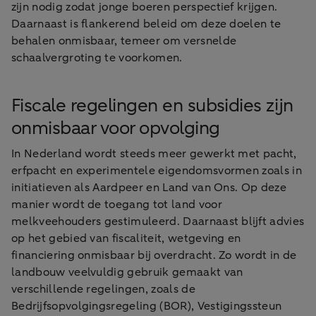
zijn nodig zodat jonge boeren perspectief krijgen.
Daarnaast is flankerend beleid om deze doelen te
behalen onmisbaar, temeer om versnelde
schaalvergroting te voorkomen.
Fiscale regelingen en subsidies zijn
onmisbaar voor opvolging
In Nederland wordt steeds meer gewerkt met pacht,
erfpacht en experimentele eigendomsvormen zoals in
initiatieven als Aardpeer en Land van Ons. Op deze
manier wordt de toegang tot land voor
melkveehouders gestimuleerd. Daarnaast blijft advies
op het gebied van fiscaliteit, wetgeving en
financiering onmisbaar bij overdracht. Zo wordt in de
landbouw veelvuldig gebruik gemaakt van
verschillende regelingen, zoals de
Bedrijfsopvolgingsregeling (BOR), Vestigingssteun