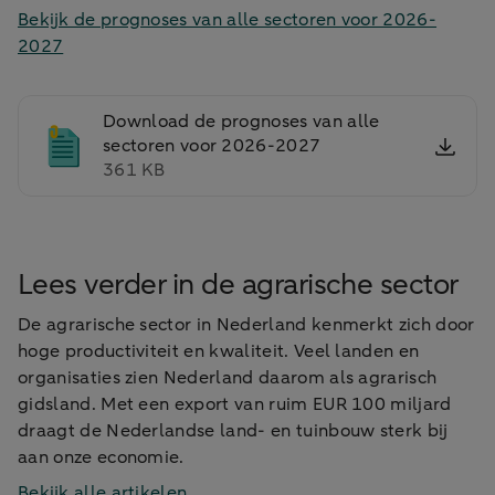
Bekijk de prognoses van alle sectoren voor 2026-
2027
Download de prognoses van alle
sectoren voor 2026-2027
361 KB
Lees verder in de agrarische sector
De agrarische sector in Nederland kenmerkt zich door
hoge productiviteit en kwaliteit. Veel landen en
organisaties zien Nederland daarom als agrarisch
gidsland. Met een export van ruim EUR 100 miljard
draagt de Nederlandse land- en tuinbouw sterk bij
aan onze economie.
Bekijk alle artikelen