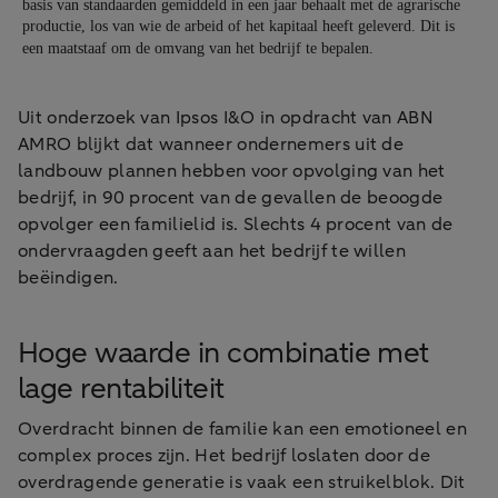
Uit onderzoek van Ipsos I&O in opdracht van ABN
AMRO blijkt dat wanneer ondernemers uit de
landbouw plannen hebben voor opvolging van het
bedrijf, in 90 procent van de gevallen de beoogde
opvolger een familielid is. Slechts 4 procent van de
ondervraagden geeft aan het bedrijf te willen
beëindigen.
Hoge waarde in combinatie met
lage rentabiliteit
Overdracht binnen de familie kan een emotioneel en
complex proces zijn. Het bedrijf loslaten door de
overdragende generatie is vaak een struikelblok. Dit