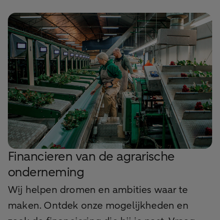
Financieren van de agrarische
onderneming
Wij helpen dromen en ambities waar te
maken. Ontdek onze mogelijkheden en