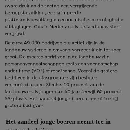
zware druk op de sector: een vergrijzende
beroepsbevolking, een krimpende
plattelandsbevolking en economische en ecologische
uitdagingen. Ook in Nederland is de landbouw sterk
vergrijsd.
De circa 49.000 bedrijven die actief zijn in de
landbouw variëren in omvang van zeer klein tot zeer
groot. De meeste bedrijven in de landbouw zijn
personenvennootschappen zoals een vennootschap
onder firma (VOF) of maatschap. Vooral de grotere
bedrijven in de glasgroenten zijn besloten
vennootschappen. Slechts 10 procent van de
landbouwers is jonger dan 40 jaar terwijl 60 procent
55-plus is. Het aandeel jonge boeren neemt toe bij
grotere bedrijven.