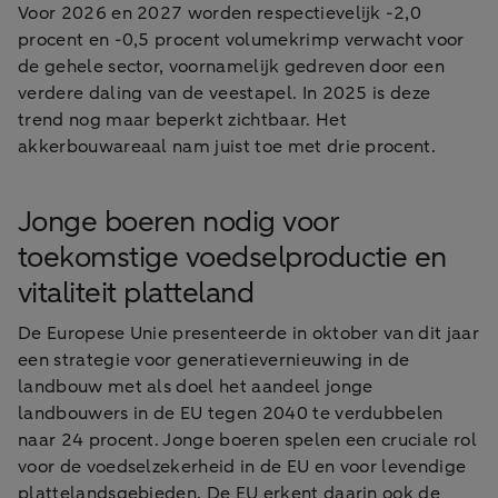
Voor 2026 en 2027 worden respectievelijk -2,0
procent en -0,5 procent volumekrimp verwacht voor
de gehele sector, voornamelijk gedreven door een
verdere daling van de veestapel. In 2025 is deze
trend nog maar beperkt zichtbaar. Het
akkerbouwareaal nam juist toe met drie procent.
Jonge boeren nodig voor
toekomstige voedselproductie en
vitaliteit platteland
De Europese Unie presenteerde in oktober van dit jaar
een strategie voor generatievernieuwing in de
landbouw met als doel het aandeel jonge
landbouwers in de EU tegen 2040 te verdubbelen
naar 24 procent. Jonge boeren spelen een cruciale rol
voor de voedselzekerheid in de EU en voor levendige
plattelandsgebieden. De EU erkent daarin ook de