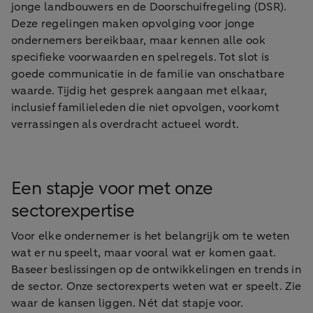
jonge landbouwers en de Doorschuifregeling (DSR).
Deze regelingen maken opvolging voor jonge
ondernemers bereikbaar, maar kennen alle ook
specifieke voorwaarden en spelregels. Tot slot is
goede communicatie in de familie van onschatbare
waarde. Tijdig het gesprek aangaan met elkaar,
inclusief familieleden die niet opvolgen, voorkomt
verrassingen als overdracht actueel wordt.
Een stapje voor met onze
sectorexpertise
Voor elke ondernemer is het belangrijk om te weten
wat er nu speelt, maar vooral wat er komen gaat.
Baseer beslissingen op de ontwikkelingen en trends in
de sector. Onze sectorexperts weten wat er speelt. Zie
waar de kansen liggen. Nét dat stapje voor.