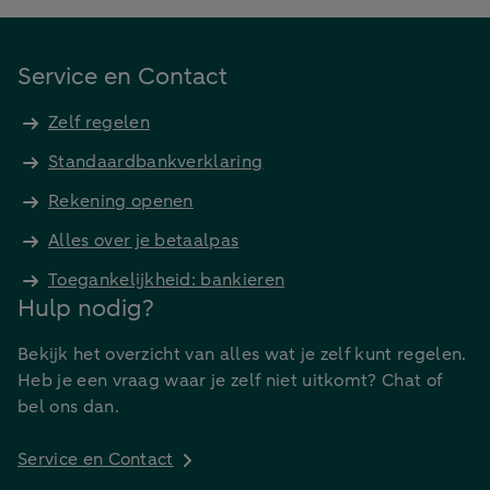
Service en Contact
Zelf regelen
Standaardbankverklaring
Rekening openen
Alles over je betaalpas
Toegankelijkheid: bankieren
Hulp nodig?
Bekijk het overzicht van alles wat je zelf kunt regelen.
Heb je een vraag waar je zelf niet uitkomt? Chat of
bel ons dan.
Service en Contact