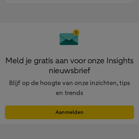
Meld je gratis aan voor onze Insights
nieuwsbrief
Blijf op de hoogte van onze inzichten, tips
en trends
Aanmelden