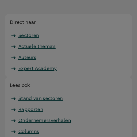
Direct naar
Sectoren
Actuele thema's
Auteurs
Expert Academy
Lees ook
Stand van sectoren
Rapporten
Ondernemersverhalen
Columns