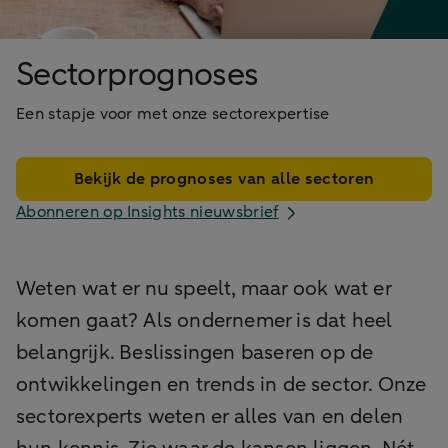
Sectorprognoses
Een stapje voor met onze sectorexpertise
Bekijk de prognoses van alle sectoren
Abonneren op Insights nieuwsbrief
Weten wat er nu speelt, maar ook wat er
komen gaat? Als ondernemer is dat heel
belangrijk. Beslissingen baseren op de
ontwikkelingen en trends in de sector. Onze
sectorexperts weten er alles van en delen