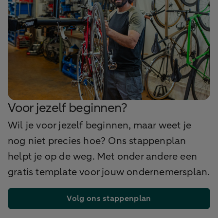
Voor jezelf beginnen?
Wil je voor jezelf beginnen, maar weet je
nog niet precies hoe? Ons stappenplan
helpt je op de weg. Met onder andere een
gratis template voor jouw ondernemersplan.
Volg ons stappenplan