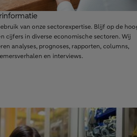
rinformatie
bruik van onze sectorexpertise. Blijf op de hoo
en cijfers in diverse economische sectoren. Wij
ren analyses, prognoses, rapporten, columns,
emersverhalen en interviews.