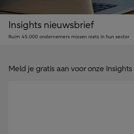
Insights nieuwsbrief
Ruim 45.000 ondernemers missen niets in hun sector
Meld je gratis aan voor onze Insights