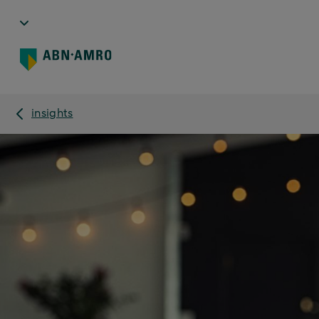
insights