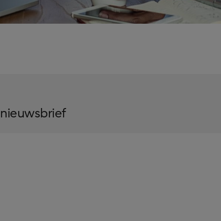
 nieuwsbrief