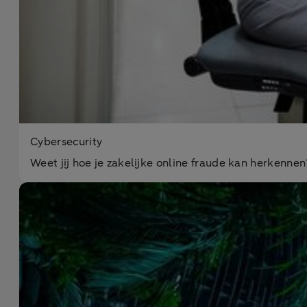
Cybersecurity
Weet jij hoe je zakelijke online fraude kan herkenne