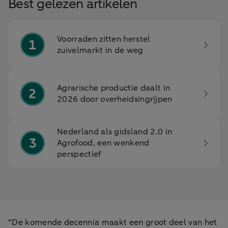
Best gelezen artikelen
Voorraden zitten herstel
zuivelmarkt in de weg
Agrarische productie daalt in
2026 door overheidsingrijpen
Nederland als gidsland 2.0 in
Agrofood, een wenkend
perspectief
“De komende decennia maakt een groot deel van het