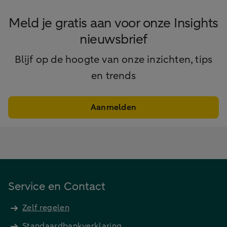
Meld je gratis aan voor onze Insights
nieuwsbrief
Blijf op de hoogte van onze inzichten, tips
en trends
Aanmelden
Service en Contact
Zelf regelen
Standaardbankverklaring