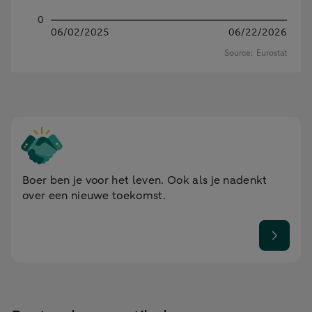
Boer ben je voor het leven. Ook als je nadenkt
over een nieuwe toekomst.