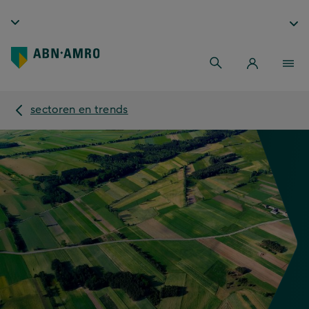
sectoren en trends