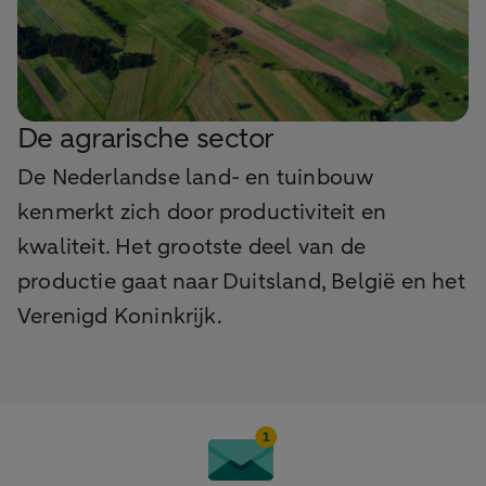
De agrarische sector
De Nederlandse land- en tuinbouw
kenmerkt zich door productiviteit en
kwaliteit. Het grootste deel van de
productie gaat naar Duitsland, België en het
Verenigd Koninkrijk.