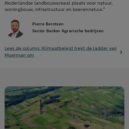
Nederlandse landbouwareaal plaats voor natuur,
woningbouw, infrastructuur en boerennatuur.”
Pierre Berntsen
Sector Banker Agrarische bedrijven
Lees de column: Klimaatbeleid trekt de ladder van
Moerman om