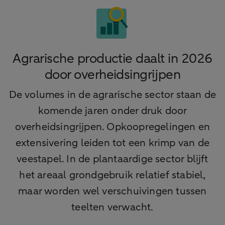
Agrarische productie daalt in 2026
door overheidsingrijpen
De volumes in de agrarische sector staan de
komende jaren onder druk door
overheidsingrijpen. Opkoopregelingen en
extensivering leiden tot een krimp van de
veestapel. In de plantaardige sector blijft
het areaal grondgebruik relatief stabiel,
maar worden wel verschuivingen tussen
teelten verwacht.