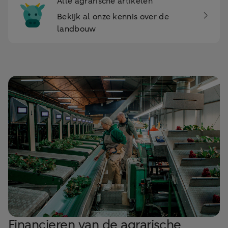
Alle agrarische artikelen
Bekijk al onze kennis over de
landbouw
Financieren van de agrarische