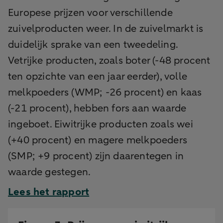
Europese prijzen voor verschillende
zuivelproducten weer. In de zuivelmarkt is
duidelijk sprake van een tweedeling.
Vetrijke producten, zoals boter (-48 procent
ten opzichte van een jaar eerder), volle
melkpoeders (WMP; -26 procent) en kaas
(-21 procent), hebben fors aan waarde
ingeboet. Eiwitrijke producten zoals wei
(+40 procent) en magere melkpoeders
(SMP; +9 procent) zijn daarentegen in
waarde gestegen.
Lees het rapport