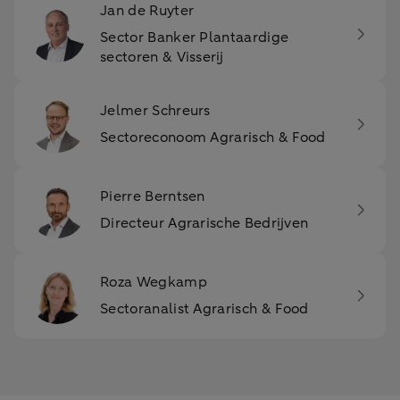
Jan de Ruyter
Sector Banker Plantaardige
sectoren & Visserij
Jelmer Schreurs
Sectoreconoom Agrarisch & Food
Pierre Berntsen
Directeur Agrarische Bedrijven
Roza Wegkamp
Sectoranalist Agrarisch & Food