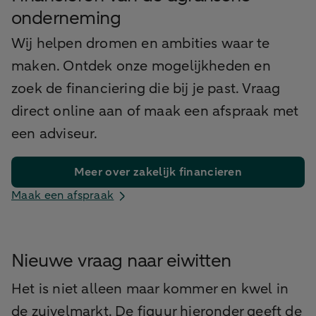
onderneming
Wij helpen dromen en ambities waar te
maken. Ontdek onze mogelijkheden en
zoek de financiering die bij je past. Vraag
direct online aan of maak een afspraak met
een adviseur.
Meer over zakelijk financieren
Maak een afspraak
Nieuwe vraag naar eiwitten
Het is niet alleen maar kommer en kwel in
de zuivelmarkt. De figuur hieronder geeft de