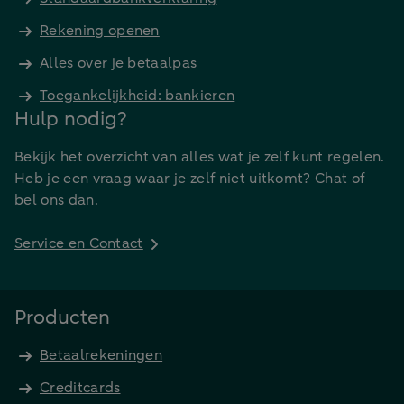
Rekening openen
Alles over je betaalpas
Toegankelijkheid: bankieren
Hulp nodig?
Bekijk het overzicht van alles wat je zelf kunt regelen.
Heb je een vraag waar je zelf niet uitkomt? Chat of
bel ons dan.
Service en Contact
Producten
Betaalrekeningen
Creditcards