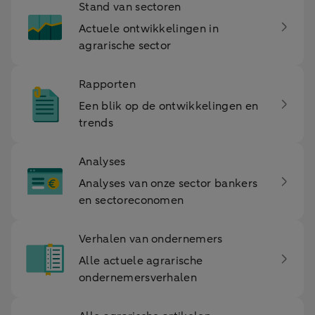
Stand van sectoren
Actuele ontwikkelingen in
agrarische sector
Rapporten
Een blik op de ontwikkelingen en
trends
Analyses
Analyses van onze sector bankers
en sectoreconomen
Verhalen van ondernemers
Alle actuele agrarische
ondernemersverhalen