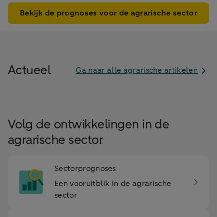
Bekijk de prognoses voor de agrarische sector
Actueel
Ga naar alle agrarische artikelen
Volg de ontwikkelingen in de
agrarische sector
Sectorprognoses
Een vooruitblik in de agrarische
sector