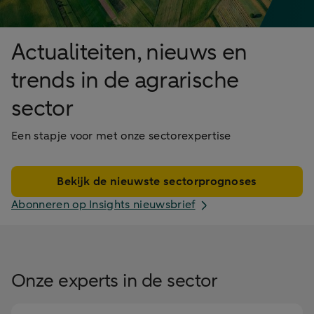
Actualiteiten, nieuws en
trends in de agrarische
sector
Een stapje voor met onze sectorexpertise
Bekijk de nieuwste sectorprognoses
Abonneren op Insights nieuwsbrief
Onze experts in de sector