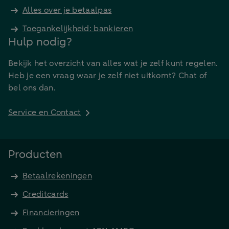
Alles over je betaalpas
Toegankelijkheid: bankieren
Hulp nodig?
Bekijk het overzicht van alles wat je zelf kunt regelen.
Heb je een vraag waar je zelf niet uitkomt? Chat of
bel ons dan.
Service en Contact
Producten
Betaalrekeningen
Creditcards
Financieringen