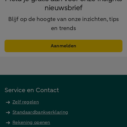
nieuwsbrief
Blijf op de hoogte van onze inzichten, tips
en trends
Aanmelden
Service en Contact
Zelf regelen
Standaardbankverklaring
Rekening openen