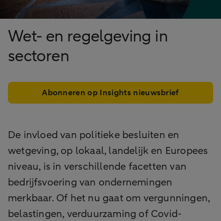
Wet- en regelgeving in
sectoren
Abonneren op Insights nieuwsbrief
De invloed van politieke besluiten en
wetgeving, op lokaal, landelijk en Europees
niveau, is in verschillende facetten van
bedrijfsvoering van ondernemingen
merkbaar. Of het nu gaat om vergunningen,
belastingen, verduurzaming of Covid-