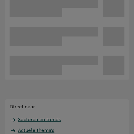
Direct naar
Sectoren en trends
Actuele thema's