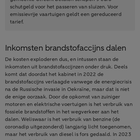
schutgeld voor het passeren van sluizen. Voor
emissievrije vaartuigen geldt een gereduceerd
tarief.
Inkomsten brandstofaccijns dalen
De kosten exploderen dus, en intussen staan de
inkomsten uit brandstofaccijnzen onder druk. Deels
komt dat doordat het kabinet in 2022 de
brandstofaccijns verlaagde vanwege de energiecrisis
na de Russische invasie in Oekraïne, maar dat is niet
de enige oorzaak. Door de opkomst van zuiniger
motoren en elektrische voertuigen is het verbruik van
fossiele brandstoffen in het wegverkeer aan het
dalen. Weliswaar is het verbruik van benzine (de
coronadip uitgezonderd) langjarig licht toegenomen,
maar het verbruik van diesel is fors gedaald. In 2023