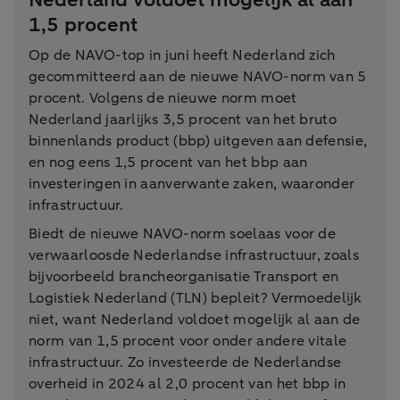
1,5 procent
Op de NAVO-top in juni heeft Nederland zich
gecommitteerd aan de nieuwe NAVO-norm van 5
procent. Volgens de nieuwe norm moet
Nederland jaarlijks 3,5 procent van het bruto
binnenlands product (bbp) uitgeven aan defensie,
en nog eens 1,5 procent van het bbp aan
investeringen in aanverwante zaken, waaronder
infrastructuur.
Biedt de nieuwe NAVO-norm soelaas voor de
verwaarloosde Nederlandse infrastructuur, zoals
bijvoorbeeld brancheorganisatie Transport en
Logistiek Nederland (TLN) bepleit? Vermoedelijk
niet, want Nederland voldoet mogelijk al aan de
norm van 1,5 procent voor onder andere vitale
infrastructuur. Zo investeerde de Nederlandse
overheid in 2024 al 2,0 procent van het bbp in