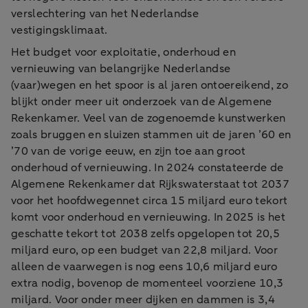
verslechtering van het Nederlandse
vestigingsklimaat.
Het budget voor exploitatie, onderhoud en
vernieuwing van belangrijke Nederlandse
(vaar)wegen en het spoor is al jaren ontoereikend, zo
blijkt onder meer uit onderzoek van de Algemene
Rekenkamer. Veel van de zogenoemde kunstwerken
zoals bruggen en sluizen stammen uit de jaren ’60 en
’70 van de vorige eeuw, en zijn toe aan groot
onderhoud of vernieuwing. In 2024 constateerde de
Algemene Rekenkamer dat Rijkswaterstaat tot 2037
voor het hoofdwegennet circa 15 miljard euro tekort
komt voor onderhoud en vernieuwing. In 2025 is het
geschatte tekort tot 2038 zelfs opgelopen tot 20,5
miljard euro, op een budget van 22,8 miljard. Voor
alleen de vaarwegen is nog eens 10,6 miljard euro
extra nodig, bovenop de momenteel voorziene 10,3
miljard. Voor onder meer dijken en dammen is 3,4