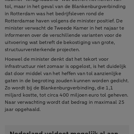
tol, maar in het geval van de Blankenburgverbinding
in Rotterdam was het bedrijfsleven rond de
Rotterdamse haven volgens de minister positief. De
minister verwacht de Tweede Kamer in het najaar te
informeren over de verschillende varianten voor de
uitvoering wat betreft de bekostiging van grote,
structuurversterkende projecten.
Hoewel de minister denkt dat het tekort voor
infrastructuur niet zomaar is opgelost, is het duidelijk
dat door middel van het heffen van tol aanzienlijke
gaten in de begroting zouden kunnen worden gedicht.
Zo wordt bij de Blankenburgverbinding, die 1,1
miljard kostte, tot circa 400 miljoen euro tol geheven.
Naar verwachting wordt dat bedrag in maximaal 25
jaar opgehaald.
Nederland voldoet mogelijk al aan