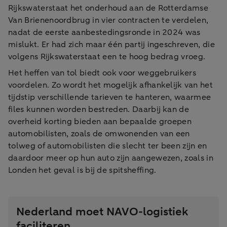
Rijkswaterstaat het onderhoud aan de Rotterdamse
Van Brienenoordbrug in vier contracten te verdelen,
nadat de eerste aanbestedingsronde in 2024 was
mislukt. Er had zich maar één partij ingeschreven, die
volgens Rijkswaterstaat een te hoog bedrag vroeg.
Het heffen van tol biedt ook voor weggebruikers
voordelen. Zo wordt het mogelijk afhankelijk van het
tijdstip verschillende tarieven te hanteren, waarmee
files kunnen worden bestreden. Daarbij kan de
overheid korting bieden aan bepaalde groepen
automobilisten, zoals de omwonenden van een
tolweg of automobilisten die slecht ter been zijn en
daardoor meer op hun auto zijn aangewezen, zoals in
Londen het geval is bij de spitsheffing.
Nederland moet NAVO-logistiek
faciliteren