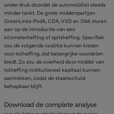
onder druk doordat de automobilist steeds
minder tankt. De grote middenpartijen
GroenLinks-PvdA, CDA, VVD en D66 sturen
aan op de introductie van een
kilometerheffing of spitsheffing. Specifiek
zou de volgende coalitie kunnen kiezen
voor tolheffing, dat belangrijke voordelen
biedt. Zo zou de overheid door middel van
tolheffing institutioneel kapitaal kunnen
aantrekken, zodat de staatsschuld
behapbaar blijft.
Download de complete analyse