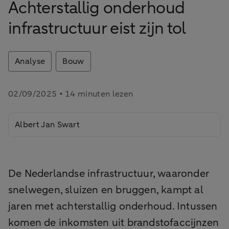
Achterstallig onderhoud
infrastructuur eist zijn tol
Analyse
Bouw
02/09/2025 • 14 minuten lezen
Albert Jan Swart
De Nederlandse infrastructuur, waaronder
snelwegen, sluizen en bruggen, kampt al
jaren met achterstallig onderhoud. Intussen
komen de inkomsten uit brandstofaccijnzen