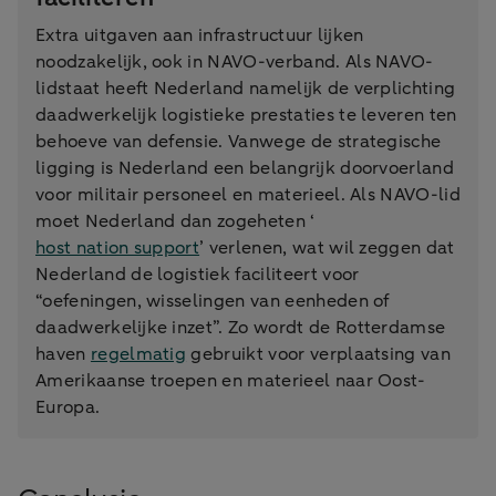
Extra uitgaven aan infrastructuur lijken
noodzakelijk, ook in NAVO-verband. Als NAVO-
lidstaat heeft Nederland namelijk de verplichting
daadwerkelijk logistieke prestaties te leveren ten
behoeve van defensie. Vanwege de strategische
ligging is Nederland een belangrijk doorvoerland
voor militair personeel en materieel. Als NAVO-lid
moet Nederland dan zogeheten ‘
host nation support
’ verlenen, wat wil zeggen dat
Nederland de logistiek faciliteert voor
“oefeningen, wisselingen van eenheden of
daadwerkelijke inzet”. Zo wordt de Rotterdamse
haven
regelmatig
gebruikt voor verplaatsing van
Amerikaanse troepen en materieel naar Oost-
Europa.