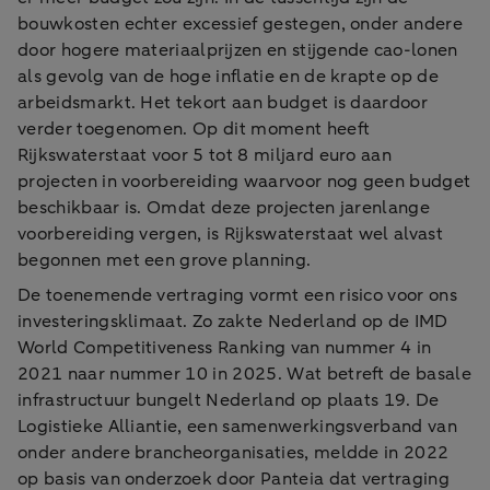
bouwkosten echter excessief gestegen, onder andere
door hogere materiaalprijzen en stijgende cao-lonen
als gevolg van de hoge inflatie en de krapte op de
arbeidsmarkt. Het tekort aan budget is daardoor
verder toegenomen. Op dit moment heeft
Rijkswaterstaat voor 5 tot 8 miljard euro aan
projecten in voorbereiding waarvoor nog geen budget
beschikbaar is. Omdat deze projecten jarenlange
voorbereiding vergen, is Rijkswaterstaat wel alvast
begonnen met een grove planning.
De toenemende vertraging vormt een risico voor ons
investeringsklimaat. Zo zakte Nederland op de IMD
World Competitiveness Ranking van nummer 4 in
2021 naar nummer 10 in 2025. Wat betreft de basale
infrastructuur bungelt Nederland op plaats 19. De
Logistieke Alliantie, een samenwerkingsverband van
onder andere brancheorganisaties, meldde in 2022
op basis van onderzoek door Panteia dat vertraging