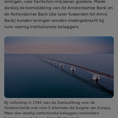
leningen, voor tientallen miljoenen guldens. Mede
dankzij de bemiddeling van de Amsterdamse Bank en
de Rotterdamse Bank (die later fuseerden tot Amro
Bank) konden leningen worden ondergebracht bij
ruim veertig institutionele beleggers.
Bij voltooiing in 1965 was de Zeelandbrug over de
Oosterschelde met ruim 5 kilometer de langste van Europa.
Meer dan veertig institutionele beleggers verstrekten