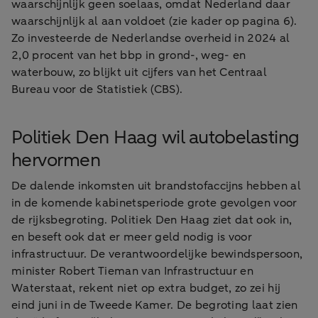
waarschijnlijk geen soelaas, omdat Nederland daar
waarschijnlijk al aan voldoet (zie kader op pagina 6).
Zo investeerde de Nederlandse overheid in 2024 al
2,0 procent van het bbp in grond-, weg- en
waterbouw, zo blijkt uit cijfers van het Centraal
Bureau voor de Statistiek (CBS).
Politiek Den Haag wil autobelasting
hervormen
De dalende inkomsten uit brandstofaccijns hebben al
in de komende kabinetsperiode grote gevolgen voor
de rijksbegroting. Politiek Den Haag ziet dat ook in,
en beseft ook dat er meer geld nodig is voor
infrastructuur. De verantwoordelijke bewindspersoon,
minister Robert Tieman van Infrastructuur en
Waterstaat, rekent niet op extra budget, zo zei hij
eind juni in de Tweede Kamer. De begroting laat zien