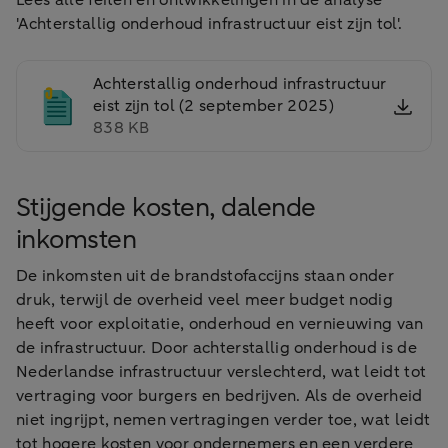
Lees alle feiten en ontwikkelingen in de analyse
'Achterstallig onderhoud infrastructuur eist zijn tol'.
Achterstallig onderhoud infrastructuur
eist zijn tol (2 september 2025)
838 KB
Stijgende kosten, dalende
inkomsten
De inkomsten uit de brandstofaccijns staan onder
druk, terwijl de overheid veel meer budget nodig
heeft voor exploitatie, onderhoud en vernieuwing van
de infrastructuur. Door achterstallig onderhoud is de
Nederlandse infrastructuur verslechterd, wat leidt tot
vertraging voor burgers en bedrijven. Als de overheid
niet ingrijpt, nemen vertragingen verder toe, wat leidt
tot hogere kosten voor ondernemers en een verdere