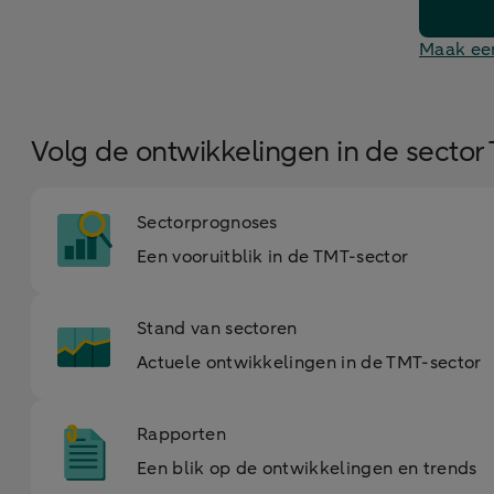
Maak ee
Volg de ontwikkelingen in de sector
Sectorprognoses
Een vooruitblik in de TMT-sector
Stand van sectoren
Actuele ontwikkelingen in de TMT-sector
Rapporten
Een blik op de ontwikkelingen en trends