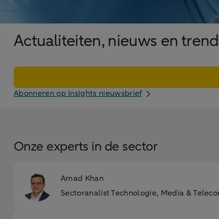
Actualiteiten, nieuws en tren
Abonneren op Insights nieuwsbrief
Onze experts in de sector
Amad Khan
Sectoranalist Technologie, Media & Teleco