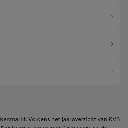
kenmarkt. Volgens het jaaroverzicht van KVB