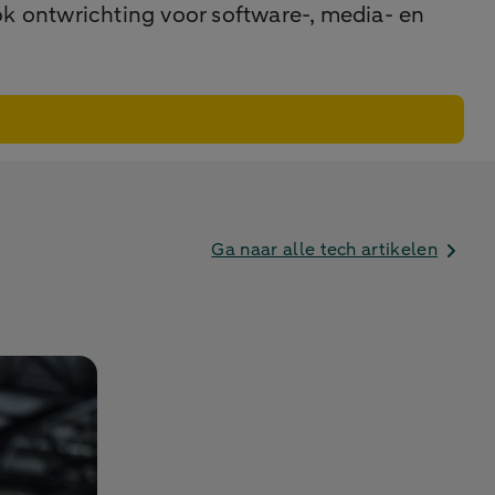
ok ontwrichting voor software-, media- en
Ga naar alle tech artikelen