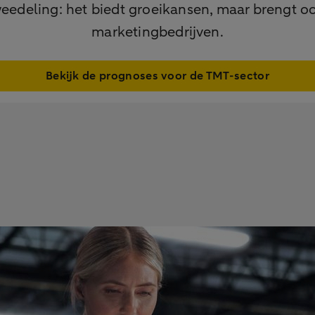
tweedeling: het biedt groeikansen, maar brengt o
marketingbedrijven.
Bekijk de prognoses voor de TMT-sector