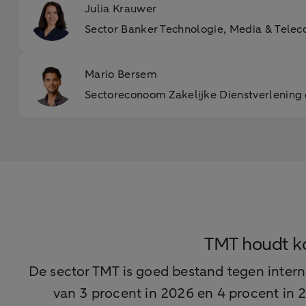
Julia Krauwer
Sector Banker Technologie, Media & Tele
Mario Bersem
Sectoreconoom Zakelijke Dienstverlening
TMT houdt koe
De sector TMT is goed bestand tegen inte
van 3 procent in 2026 en 4 procent in 2