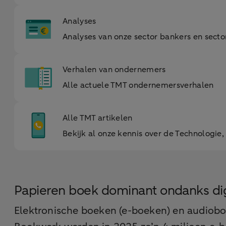
Analyses
Analyses van onze sector bankers en sec
Verhalen van ondernemers
Alle actuele TMT ondernemersverhalen
Alle TMT artikelen
Bekijk al onze kennis over de Technologie
Papieren boek dominant ondanks digi
Elektronische boeken (e-boeken) en audiobo