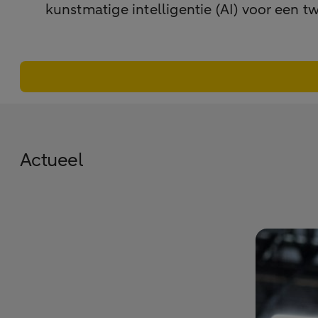
kunstmatige intelligentie (AI) voor een 
Actueel