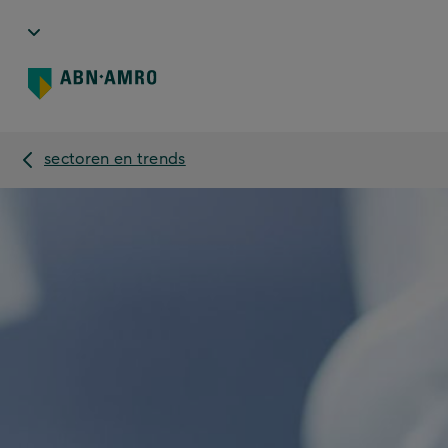
sectoren en trends