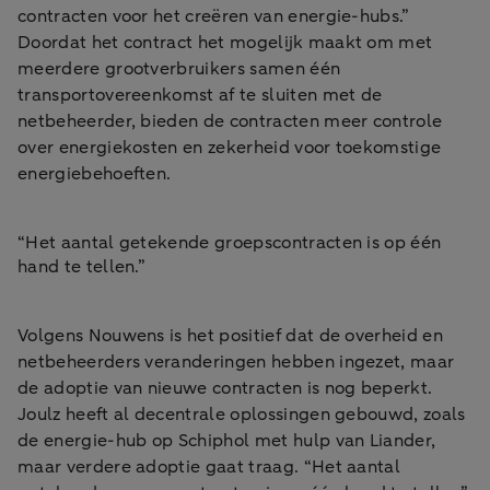
contracten voor het creëren van energie-hubs.”
Doordat het contract het mogelijk maakt om met
meerdere grootverbruikers samen één
transportovereenkomst af te sluiten met de
netbeheerder, bieden de contracten meer controle
over energiekosten en zekerheid voor toekomstige
energiebehoeften.
“Het aantal getekende groepscontracten is op één
hand te tellen.”
Volgens Nouwens is het positief dat de overheid en
netbeheerders veranderingen hebben ingezet, maar
de adoptie van nieuwe contracten is nog beperkt.
Joulz heeft al decentrale oplossingen gebouwd, zoals
de energie-hub op Schiphol met hulp van Liander,
maar verdere adoptie gaat traag. “Het aantal