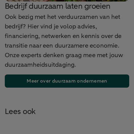
Bedrijf duurzaam laten groeien
Ook bezig met het verduurzamen van het
bedrijf? Hier vind je volop advies,
financiering, netwerken en kennis over de
transitie naar een duurzamere economie.
Onze experts denken graag mee met jouw
duurzaamheidsuitdaging.
Meer over duurzaam ondernemen
Lees ook