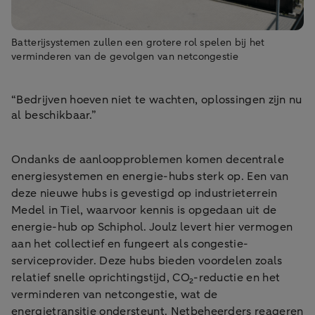
Batterijsystemen zullen een grotere rol spelen bij het
verminderen van de gevolgen van netcongestie
“Bedrijven hoeven niet te wachten, oplossingen zijn nu
al beschikbaar.”
Ondanks de aanloopproblemen komen decentrale
energiesystemen en energie-hubs sterk op. Een van
deze nieuwe hubs is gevestigd op industrieterrein
Medel in Tiel, waarvoor kennis is opgedaan uit de
energie-hub op Schiphol. Joulz levert hier vermogen
aan het collectief en fungeert als congestie-
serviceprovider. Deze hubs bieden voordelen zoals
relatief snelle oprichtingstijd, CO₂-reductie en het
verminderen van netcongestie, wat de
energietransitie ondersteunt. Netbeheerders reageren