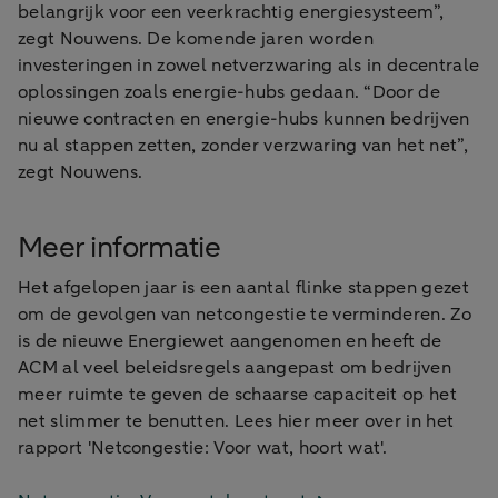
belangrijk voor een veerkrachtig energiesysteem”,
zegt Nouwens. De komende jaren worden
investeringen in zowel netverzwaring als in decentrale
oplossingen zoals energie-hubs gedaan. “Door de
nieuwe contracten en energie-hubs kunnen bedrijven
nu al stappen zetten, zonder verzwaring van het net”,
zegt Nouwens.
Meer informatie
Het afgelopen jaar is een aantal flinke stappen gezet
om de gevolgen van netcongestie te verminderen. Zo
is de nieuwe Energiewet aangenomen en heeft de
ACM al veel beleidsregels aangepast om bedrijven
meer ruimte te geven de schaarse capaciteit op het
net slimmer te benutten. Lees hier meer over in het
rapport 'Netcongestie: Voor wat, hoort wat'.