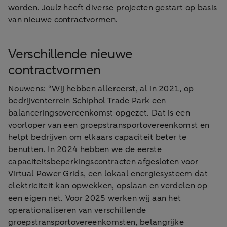
worden. Joulz heeft diverse projecten gestart op basis
van nieuwe contractvormen.
Verschillende nieuwe
contractvormen
Nouwens: “Wij hebben allereerst, al in 2021, op
bedrijventerrein Schiphol Trade Park een
balanceringsovereenkomst opgezet. Dat is een
voorloper van een groepstransportovereenkomst en
helpt bedrijven om elkaars capaciteit beter te
benutten. In 2024 hebben we de eerste
capaciteitsbeperkingscontracten afgesloten voor
Virtual Power Grids, een lokaal energiesysteem dat
elektriciteit kan opwekken, opslaan en verdelen op
een eigen net. Voor 2025 werken wij aan het
operationaliseren van verschillende
groepstransportovereenkomsten, belangrijke