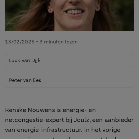
13/02/2025 • 3 minuten lezen
Luuk van Dijk
Peter van Ees
Renske Nouwens is energie- en
netcongestie-expert bij Joulz, een aanbieder
van energie-infrastructuur. In het vorige