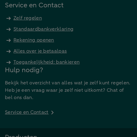
Service en Contact
Zelf regelen
Standaardbankverklaring
Rekening openen
Alles over je betaalpas
Toegankelijkheid: bankieren
Hulp nodig?
Bekijk het overzicht van alles wat je zelf kunt regelen.
Heb je een vraag waar je zelf niet uitkomt? Chat of
bel ons dan.
Service en Contact