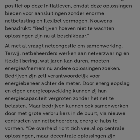
positief op deze initiatieven, omdat deze oplossingen
bieden voor aansluitingen zonder enorme
netbelasting en flexibel vermogen. Nouwens
benadrukt: “Bedrijven hoeven niet te wachten,
oplossingen zijn nu al beschikbaar.”
Al met al vraagt netcongestie om samenwerking.
Terwijl netbeheerders werken aan netverzwaring en
flexibilisering, wat jaren kan duren, moeten
energieafnemers nu andere oplossingen zoeken.
Bedrijven zijn zelf verantwoordelijk voor
energiebeheer achter de meter. Door energieopslag
en eigen energieopwekking kunnen zij hun
energiecapaciteit vergroten zonder het net te
belasten. Maar bedrijven kunnen ook samenwerken
door met grote verbruikers in de buurt, via nieuwe
contracten van netbeheerders, energie-hubs te
vormen. “De overheid richt zich veelal op centrale
oplossingen, maar decentrale oplossingen zijn