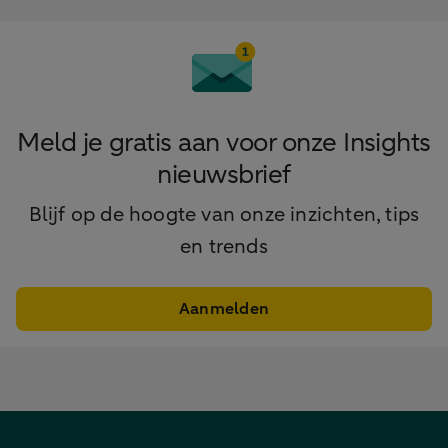
Meld je gratis aan voor onze Insights
nieuwsbrief
Blijf op de hoogte van onze inzichten, tips
en trends
Aanmelden