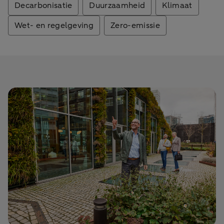
Decarbonisatie
Duurzaamheid
Klimaat
Wet- en regelgeving
Zero-emissie