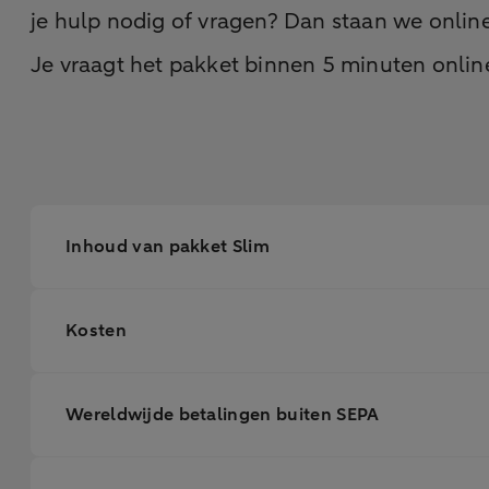
je hulp nodig of vragen? Dan staan we online 
Je vraagt het pakket binnen 5 minuten onlin
Inhoud van pakket Slim
Kosten
Wereldwijde betalingen buiten SEPA