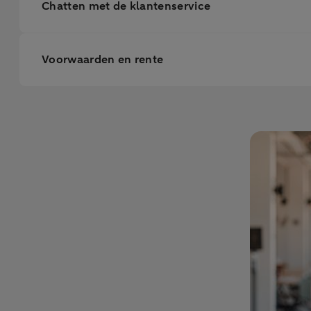
Chatten met de klantenservice
Voorwaarden en rente