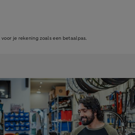
voor je rekening zoals een betaalpas.