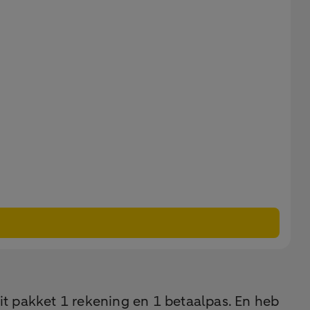
t pakket 1 rekening en 1 betaalpas. En heb