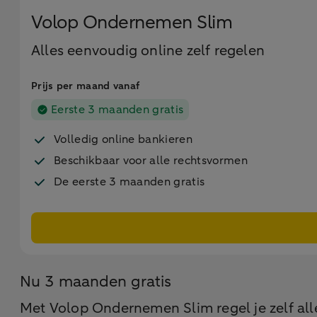
Volop Ondernemen Slim
Alles eenvoudig online zelf regelen
Prijs per maand vanaf
Eerste 3 maanden gratis
Volledig online bankieren
Beschikbaar voor alle rechtsvormen
De eerste 3 maanden gratis
Nu 3 maanden gratis
Met Volop Ondernemen Slim regel je zelf all