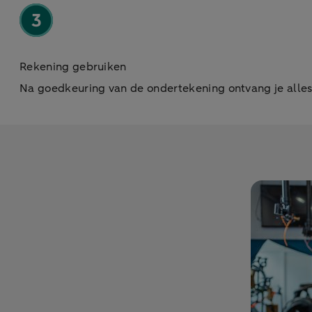
Rekening gebruiken
Na goedkeuring van de ondertekening ontvang je alles 