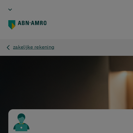
zakelijke rekening