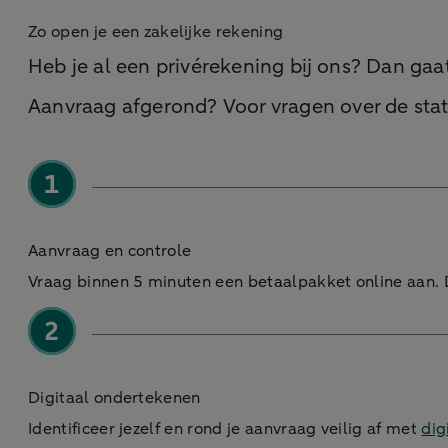
Zo open je een zakelijke rekening
Heb je al een privérekening bij ons? Dan gaa
Aanvraag afgerond? Voor vragen over de stat
Aanvraag en controle
Vraag binnen 5 minuten een betaalpakket online aan. 
Digitaal ondertekenen
Identificeer jezelf en rond je aanvraag veilig af met
dig