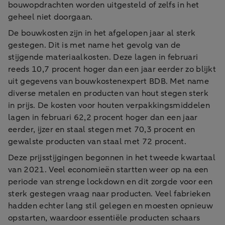
bouwopdrachten worden uitgesteld of zelfs in het
geheel niet doorgaan.
De bouwkosten zijn in het afgelopen jaar al sterk
gestegen. Dit is met name het gevolg van de
stijgende materiaalkosten. Deze lagen in februari
reeds 10,7 procent hoger dan een jaar eerder zo blijkt
uit gegevens van bouwkostenexpert BDB. Met name
diverse metalen en producten van hout stegen sterk
in prijs. De kosten voor houten verpakkingsmiddelen
lagen in februari 62,2 procent hoger dan een jaar
eerder, ijzer en staal stegen met 70,3 procent en
gewalste producten van staal met 72 procent.
Deze prijsstijgingen begonnen in het tweede kwartaal
van 2021. Veel economieën startten weer op na een
periode van strenge lockdown en dit zorgde voor een
sterk gestegen vraag naar producten. Veel fabrieken
hadden echter lang stil gelegen en moesten opnieuw
opstarten, waardoor essentiële producten schaars