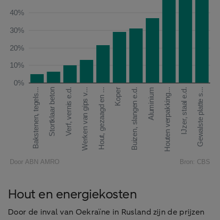
Hout en energiekosten
Door de inval van Oekraïne in Rusland zijn de prijzen