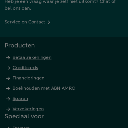
Heb je een vraag waar je zelf niet uitkomt? Chat of
bel ons dan.
Service en Contact
Producten
Betaalrekeningen
Creditcards
Financieringen
Boekhouden met ABN AMRO
Sparen
Verzekeringen
Speciaal voor