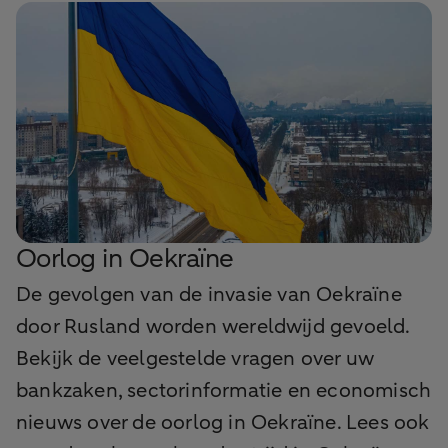
Oorlog in Oekraïne
De gevolgen van de invasie van Oekraïne
door Rusland worden wereldwijd gevoeld.
Bekijk de veelgestelde vragen over uw
bankzaken, sectorinformatie en economisch
nieuws over de oorlog in Oekraïne. Lees ook