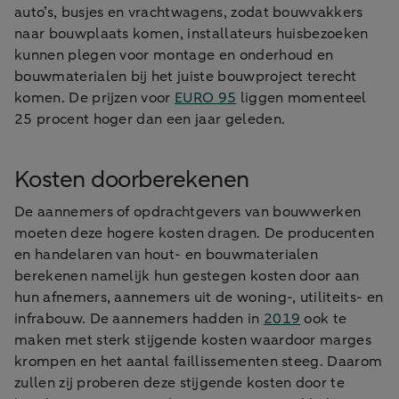
auto’s, busjes en vrachtwagens, zodat bouwvakkers
naar bouwplaats komen, installateurs huisbezoeken
kunnen plegen voor montage en onderhoud en
bouwmaterialen bij het juiste bouwproject terecht
komen. De prijzen voor
EURO 95
liggen momenteel
25 procent hoger dan een jaar geleden.
Kosten doorberekenen
De aannemers of opdrachtgevers van bouwwerken
moeten deze hogere kosten dragen. De producenten
en handelaren van hout- en bouwmaterialen
berekenen namelijk hun gestegen kosten door aan
hun afnemers, aannemers uit de woning-, utiliteits- en
infrabouw. De aannemers hadden in
2019
ook te
maken met sterk stijgende kosten waardoor marges
krompen en het aantal faillissementen steeg. Daarom
zullen zij proberen deze stijgende kosten door te