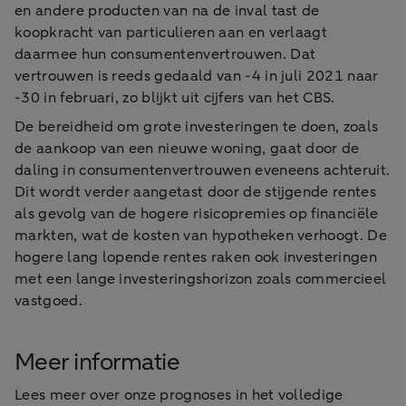
en andere producten van na de inval tast de
koopkracht van particulieren aan en verlaagt
daarmee hun consumentenvertrouwen. Dat
vertrouwen is reeds gedaald van -4 in juli 2021 naar
-30 in februari, zo blijkt uit cijfers van het CBS.
De bereidheid om grote investeringen te doen, zoals
de aankoop van een nieuwe woning, gaat door de
daling in consumentenvertrouwen eveneens achteruit.
Dit wordt verder aangetast door de stijgende rentes
als gevolg van de hogere risicopremies op financiële
markten, wat de kosten van hypotheken verhoogt. De
hogere lang lopende rentes raken ook investeringen
met een lange investeringshorizon zoals commercieel
vastgoed.
Meer informatie
Lees meer over onze prognoses in het volledige