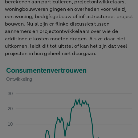
berekenen aan particulieren, projectontwikkelaars,
woningbouwverenigingen en overheden voor wie zij
een woning, bedrijfsgebouw of infrastructureel project
bouwen. Nu al zijn er flinke discussies tussen
aannemers en projectontwikkelaars over wie de
additionele kosten moeten dragen. Als ze daar niet
uitkomen, leidt dit tot uitstel of kan het zijn dat veel
projecten in hun geheel niet doorgaan.