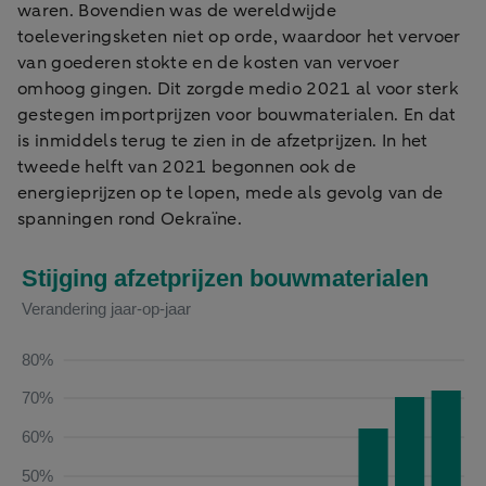
waren. Bovendien was de wereldwijde
toeleveringsketen niet op orde, waardoor het vervoer
van goederen stokte en de kosten van vervoer
omhoog gingen. Dit zorgde medio 2021 al voor sterk
gestegen importprijzen voor bouwmaterialen. En dat
is inmiddels terug te zien in de afzetprijzen. In het
tweede helft van 2021 begonnen ook de
energieprijzen op te lopen, mede als gevolg van de
spanningen rond Oekraïne.