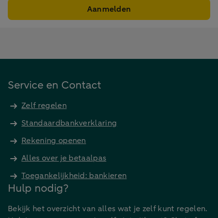
Aanmelden
Service en Contact
Zelf regelen
Standaardbankverklaring
Rekening openen
Alles over je betaalpas
Toegankelijkheid: bankieren
Hulp nodig?
Bekijk het overzicht van alles wat je zelf kunt regelen.