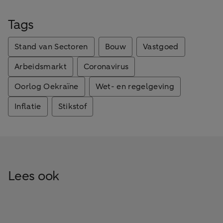
Tags
Stand van Sectoren
Bouw
Vastgoed
Arbeidsmarkt
Coronavirus
Oorlog Oekraïne
Wet- en regelgeving
Inflatie
Stikstof
Lees ook