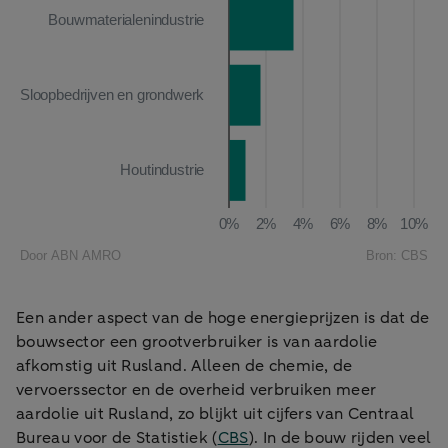
Een ander aspect van de hoge energieprijzen is dat de
bouwsector een grootverbruiker is van aardolie
afkomstig uit Rusland. Alleen de chemie, de
vervoerssector en de overheid verbruiken meer
aardolie uit Rusland, zo blijkt uit cijfers van Centraal
Bureau voor de Statistiek (
CBS
). In de bouw rijden veel