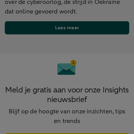
over de cyberoorlog, de strijd in Oekraïne
dat online gevoerd wordt.
Lees meer
Meld je gratis aan voor onze Insights
nieuwsbrief
Blijf op de hoogte van onze inzichten, tips
en trends