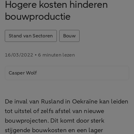
Hogere kosten hinderen
bouwproductie
Stand van Sectoren
Bouw
16/03/2022 • 6 minuten lezen
Casper Wolf
De inval van Rusland in Oekraïne kan leiden
tot uitstel of zelfs afstel van nieuwe
bouwprojecten. Dit komt door sterk
stijgende bouwkosten en een lager