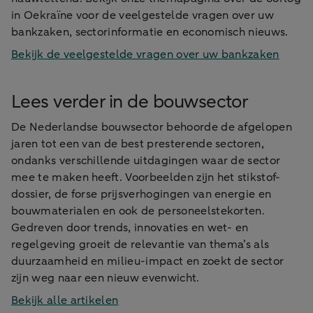
in Oekraïne voor de veelgestelde vragen over uw
bankzaken, sectorinformatie en economisch nieuws.
Bekijk de veelgestelde vragen over uw bankzaken
Lees verder in de bouwsector
De Nederlandse bouwsector behoorde de afgelopen
jaren tot een van de best presterende sectoren,
ondanks verschillende uitdagingen waar de sector
mee te maken heeft. Voorbeelden zijn het stikstof-
dossier, de forse prijsverhogingen van energie en
bouwmaterialen en ook de personeelstekorten.
Gedreven door trends, innovaties en wet- en
regelgeving groeit de relevantie van thema’s als
duurzaamheid en milieu-impact en zoekt de sector
zijn weg naar een nieuw evenwicht.
Bekijk alle artikelen