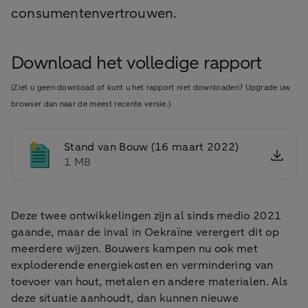
consumentenvertrouwen.
Download het volledige rapport
(Ziet u geen download of kunt u het rapport niet downloaden? Upgrade uw
browser dan naar de meest recente versie.)
Stand van Bouw (16 maart 2022)
1 MB
Deze twee ontwikkelingen zijn al sinds medio 2021
gaande, maar de inval in Oekraïne verergert dit op
meerdere wijzen. Bouwers kampen nu ook met
exploderende energiekosten en vermindering van
toevoer van hout, metalen en andere materialen. Als
deze situatie aanhoudt, dan kunnen nieuwe