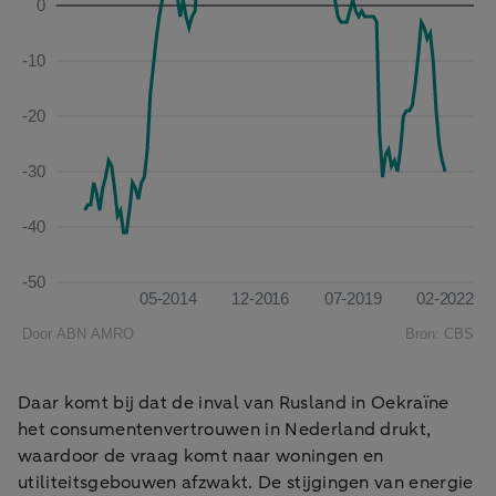
Daar komt bij dat de inval van Rusland in Oekraïne
het consumentenvertrouwen in Nederland drukt,
waardoor de vraag komt naar woningen en
utiliteitsgebouwen afzwakt. De stijgingen van energie