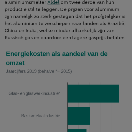
aluminiumsmelter
Aldel
om twee derde van hun
productie stil te leggen. De prijzen voor aluminium
zijn namelijk zo sterk gestegen dat het profijtelijker is
het aluminium te verschepen naar landen als Brazilië,
China en India, welke minder afhankelijk zijn van
Russisch gas en daardoor een lagere gasprijs betalen.