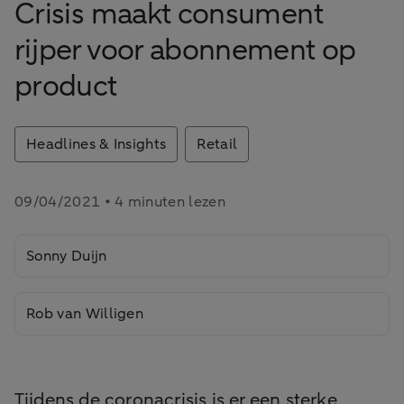
Crisis maakt consument
rijper voor abonnement op
product
Headlines & Insights
Retail
09/04/2021 • 4 minuten lezen
Sonny Duijn
Rob van Willigen
Tijdens de coronacrisis is er een sterke