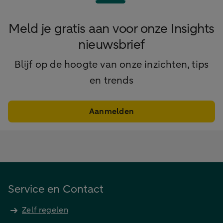
Meld je gratis aan voor onze Insights
nieuwsbrief
Blijf op de hoogte van onze inzichten, tips
en trends
Aanmelden
Service en Contact
Zelf regelen