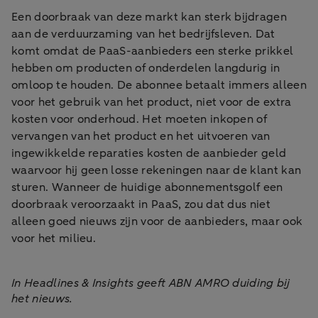
Een doorbraak van deze markt kan sterk bijdragen
aan de verduurzaming van het bedrijfsleven. Dat
komt omdat de PaaS-aanbieders een sterke prikkel
hebben om producten of onderdelen langdurig in
omloop te houden. De abonnee betaalt immers alleen
voor het gebruik van het product, niet voor de extra
kosten voor onderhoud. Het moeten inkopen of
vervangen van het product en het uitvoeren van
ingewikkelde reparaties kosten de aanbieder geld
waarvoor hij geen losse rekeningen naar de klant kan
sturen. Wanneer de huidige abonnementsgolf een
doorbraak veroorzaakt in PaaS, zou dat dus niet
alleen goed nieuws zijn voor de aanbieders, maar ook
voor het milieu.
In Headlines & Insights geeft ABN AMRO duiding bij
het nieuws.