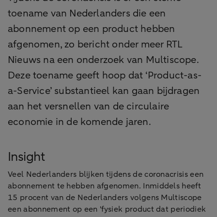
toename van Nederlanders die een
abonnement op een product hebben
afgenomen, zo bericht onder meer RTL
Nieuws na een onderzoek van Multiscope.
Deze toename geeft hoop dat ‘Product-as-
a-Service’ substantieel kan gaan bijdragen
aan het versnellen van de circulaire
economie in de komende jaren.
Insight
Veel Nederlanders blijken tijdens de coronacrisis een
abonnement te hebben afgenomen. Inmiddels heeft
15 procent van de Nederlanders volgens Multiscope
een abonnement op een 'fysiek product dat periodiek