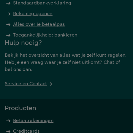
Standaardbankverklaring
Rekening openen
Alles over je betaalpas
Toegankelijkheid: bankieren
Hulp nodig?
Bekijk het overzicht van alles wat je zelf kunt regelen.
Heb je een vraag waar je zelf niet uitkomt? Chat of
bel ons dan.
Service en Contact
Producten
Betaalrekeningen
Creditcards