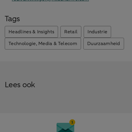
Tags
Headlines & Insights
Retail
Industrie
Technologie, Media & Telecom
Duurzaamheid
Lees ook