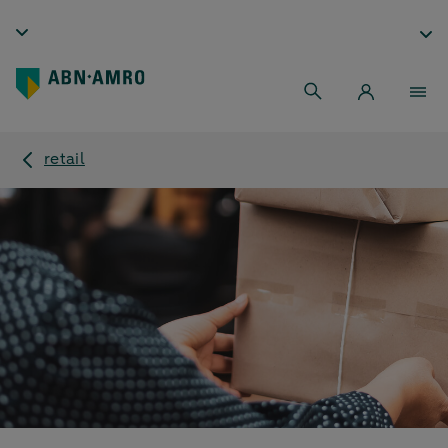
retail