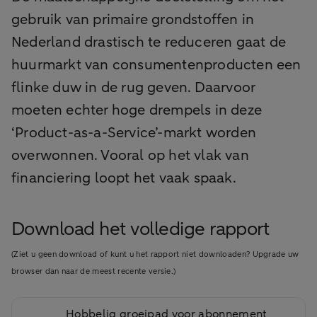
gebruik van primaire grondstoffen in
Nederland drastisch te reduceren gaat de
huurmarkt van consumentenproducten een
flinke duw in de rug geven. Daarvoor
moeten echter hoge drempels in deze
‘Product-as-a-Service’-markt worden
overwonnen. Vooral op het vlak van
financiering loopt het vaak spaak.
Download het volledige rapport
(Ziet u geen download of kunt u het rapport niet downloaden? Upgrade uw
browser dan naar de meest recente versie.)
Hobbelig groeipad voor abonnement