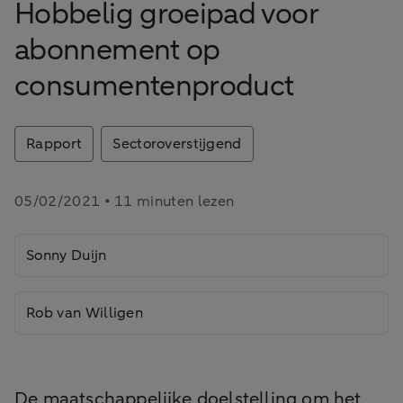
Hobbelig groeipad voor
abonnement op
consumentenproduct
Rapport
Sectoroverstijgend
05/02/2021 • 11 minuten lezen
Sonny Duijn
Rob van Willigen
De maatschappelijke doelstelling om het