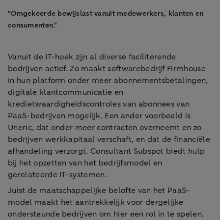
"Omgekeerde bewijslast vanuit medewerkers, klanten en
consumenten."
Vanuit de IT-hoek zijn al diverse faciliterende
bedrijven actief. Zo maakt softwarebedrijf Firmhouse
in hun platform onder meer abonnementsbetalingen,
digitale klantcommunicatie en
kredietwaardigheidscontroles van abonnees van
PaaS-bedrijven mogelijk. Een ander voorbeeld is
Uneric, dat onder meer contracten overneemt en zo
bedrijven werkkapitaal verschaft, en dat de financiële
afhandeling verzorgt. Consultant Subspot biedt hulp
bij het opzetten van het bedrijfsmodel en
gerelateerde IT-systemen.
Juist de maatschappelijke belofte van het PaaS-
model maakt het aantrekkelijk voor dergelijke
ondersteunde bedrijven om hier een rol in te spelen.