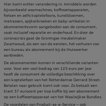
Hier komt echter verandering in. Inmiddels worden
bijvoorbeeld wasmachines, koffiezetapparaten,
fietsen en zelfs koptelefoons, kunstbloemen,
matrassen, spijkerbroeken en baby-artikelen in
abonnementsvorm aangeboden aan de consument,
vaak inclusief reparatie en onderhoud. En door de
coronacrisis gaat de Groningse meubelmaker
Zwartwoud, als een van de eersten, het verhuren van
een bureau als abonnement bij de thuiswerker
aanbieden.
De abonnementen komen in verschillende varianten
voor. Voor een vast bedrag van 125 euro per jaar
heeft de consument de volledige beschikking over
een koptelefoon van het Rotterdamse Gerrard Street.
Betalen naar gebruik komt ook voor. Zo betaalt een
klant 37 eurocent per kop koffie bij een abonnement
op een koffiezetapparaat van het Waalwijkse Bundles.
De voordelen van Product-as-a-Service – ook