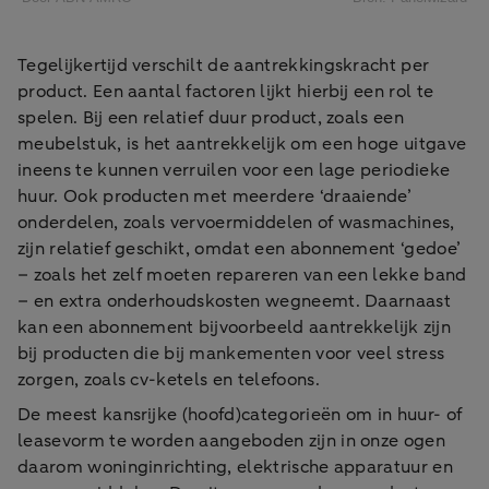
Tegelijkertijd verschilt de aantrekkingskracht per
product. Een aantal factoren lijkt hierbij een rol te
spelen. Bij een relatief duur product, zoals een
meubelstuk, is het aantrekkelijk om een hoge uitgave
ineens te kunnen verruilen voor een lage periodieke
huur. Ook producten met meerdere ‘draaiende’
onderdelen, zoals vervoermiddelen of wasmachines,
zijn relatief geschikt, omdat een abonnement ‘gedoe’
– zoals het zelf moeten repareren van een lekke band
– en extra onderhoudskosten wegneemt. Daarnaast
kan een abonnement bijvoorbeeld aantrekkelijk zijn
bij producten die bij mankementen voor veel stress
zorgen, zoals cv-ketels en telefoons.
De meest kansrijke (hoofd)categorieën om in huur- of
leasevorm te worden aangeboden zijn in onze ogen
daarom woninginrichting, elektrische apparatuur en