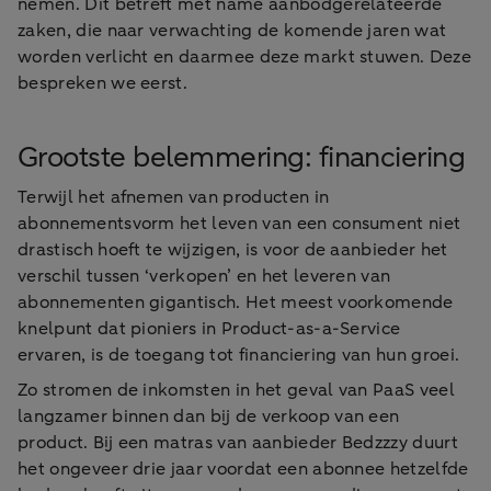
nemen. Dit betreft met name aanbodgerelateerde
zaken, die naar verwachting de komende jaren wat
worden verlicht en daarmee deze markt stuwen. Deze
bespreken we eerst.
Grootste belemmering: financiering
Terwijl het afnemen van producten in
abonnementsvorm het leven van een consument niet
drastisch hoeft te wijzigen, is voor de aanbieder het
verschil tussen ‘verkopen’ en het leveren van
abonnementen gigantisch. Het meest voorkomende
knelpunt dat pioniers in Product-as-a-Service
ervaren, is de toegang tot financiering van hun groei.
Zo stromen de inkomsten in het geval van PaaS veel
langzamer binnen dan bij de verkoop van een
product. Bij een matras van aanbieder Bedzzzy duurt
het ongeveer drie jaar voordat een abonnee hetzelfde