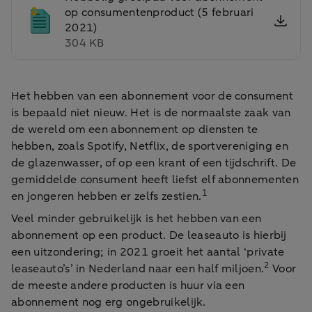
op consumentenproduct (5 februari
2021)
304 KB
Het hebben van een abonnement voor de consument
is bepaald niet nieuw. Het is de normaalste zaak van
de wereld om een abonnement op diensten te
hebben, zoals Spotify, Netflix, de sportvereniging en
de glazenwasser, of op een krant of een tijdschrift. De
gemiddelde consument heeft liefst elf abonnementen
1
en jongeren hebben er zelfs zestien.
Veel minder gebruikelijk is het hebben van een
abonnement op een product. De leaseauto is hierbij
een uitzondering; in 2021 groeit het aantal ‘private
2
leaseauto’s’ in Nederland naar een half miljoen.
Voor
de meeste andere producten is huur via een
abonnement nog erg ongebruikelijk.