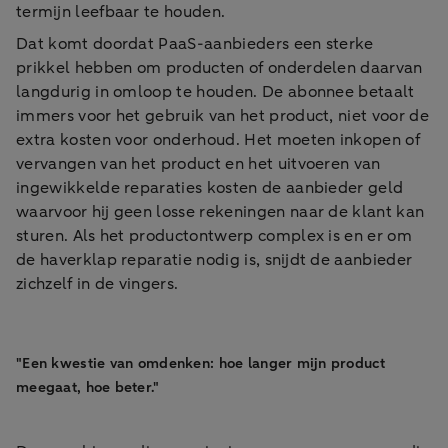
termijn leefbaar te houden.
Dat komt doordat PaaS-aanbieders een sterke
prikkel hebben om producten of onderdelen daarvan
langdurig in omloop te houden. De abonnee betaalt
immers voor het gebruik van het product, niet voor de
extra kosten voor onderhoud. Het moeten inkopen of
vervangen van het product en het uitvoeren van
ingewikkelde reparaties kosten de aanbieder geld
waarvoor hij geen losse rekeningen naar de klant kan
sturen. Als het productontwerp complex is en er om
de haverklap reparatie nodig is, snijdt de aanbieder
zichzelf in de vingers.
"Een kwestie van omdenken: hoe langer mijn product
meegaat, hoe beter."