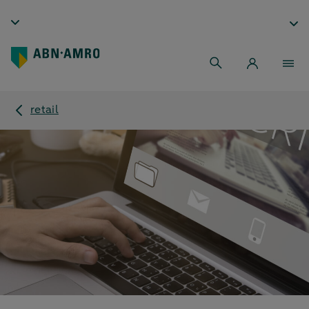
retail