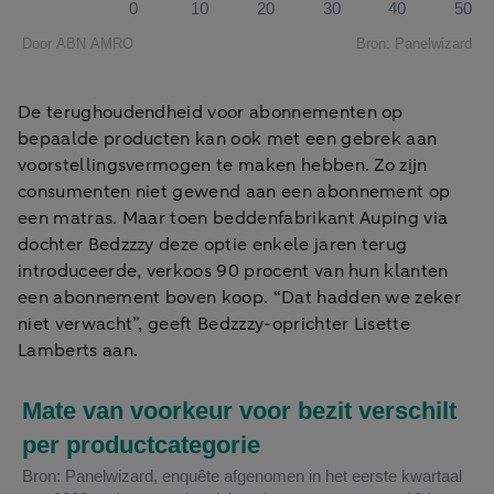
De terughoudendheid voor abonnementen op
bepaalde producten kan ook met een gebrek aan
voorstellingsvermogen te maken hebben. Zo zijn
consumenten niet gewend aan een abonnement op
een matras. Maar toen beddenfabrikant Auping via
dochter Bedzzzy deze optie enkele jaren terug
introduceerde, verkoos 90 procent van hun klanten
een abonnement boven koop. “Dat hadden we zeker
niet verwacht”, geeft Bedzzzy-oprichter Lisette
Lamberts aan.