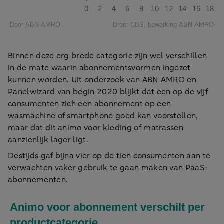
Binnen deze erg brede categorie zijn wel verschillen
in de mate waarin abonnementsvormen ingezet
kunnen worden. Uit onderzoek van ABN AMRO en
Panelwizard van begin 2020 blijkt dat een op de vijf
consumenten zich een abonnement op een
wasmachine of smartphone goed kan voorstellen,
maar dat dit animo voor kleding of matrassen
aanzienlijk lager ligt.
Destijds gaf bijna vier op de tien consumenten aan te
verwachten vaker gebruik te gaan maken van PaaS-
abonnementen.