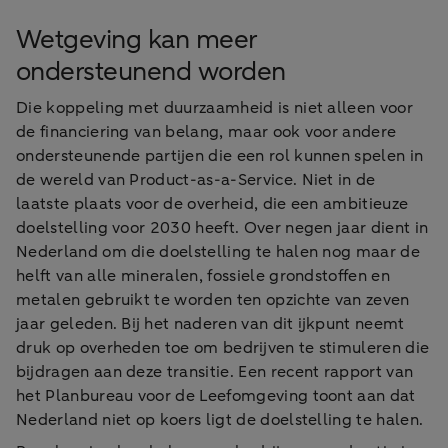
Wetgeving kan meer
ondersteunend worden
Die koppeling met duurzaamheid is niet alleen voor
de financiering van belang, maar ook voor andere
ondersteunende partijen die een rol kunnen spelen in
de wereld van Product-as-a-Service. Niet in de
laatste plaats voor de overheid, die een ambitieuze
doelstelling voor 2030 heeft. Over negen jaar dient in
Nederland om die doelstelling te halen nog maar de
helft van alle mineralen, fossiele grondstoffen en
metalen gebruikt te worden ten opzichte van zeven
jaar geleden. Bij het naderen van dit ijkpunt neemt
druk op overheden toe om bedrijven te stimuleren die
bijdragen aan deze transitie. Een recent rapport van
het Planbureau voor de Leefomgeving toont aan dat
Nederland niet op koers ligt de doelstelling te halen.