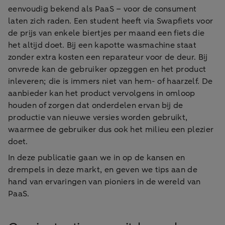
eenvoudig bekend als PaaS – voor de consument
laten zich raden. Een student heeft via Swapfiets voor
de prijs van enkele biertjes per maand een fiets die
het altijd doet. Bij een kapotte wasmachine staat
zonder extra kosten een reparateur voor de deur. Bij
onvrede kan de gebruiker opzeggen en het product
inleveren; die is immers niet van hem- of haarzelf. De
aanbieder kan het product vervolgens in omloop
houden of zorgen dat onderdelen ervan bij de
productie van nieuwe versies worden gebruikt,
waarmee de gebruiker dus ook het milieu een plezier
doet.
In deze publicatie gaan we in op de kansen en
drempels in deze markt, en geven we tips aan de
hand van ervaringen van pioniers in de wereld van
PaaS.