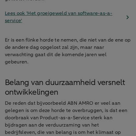
Lees ook 'Het groeigeweld van software-as-a-
service'
Er is een flinke horde te nemen, die niet van de ene op
de andere dag opgelost zal zijn, maar naar
verwachting gaat dit de komende jaren wel
gebeuren.
Belang van duurzaamheid versnelt
ontwikkelingen
De reden dat bijvoorbeeld ABN AMRO er veel aan
gelegen is om deze horde te overbruggen, is dat een
doorbraak van Product-as-a-Service sterk kan
bijdragen aan de verduurzaming van het
bedrijfsleven, die van belang is om het klimaat op