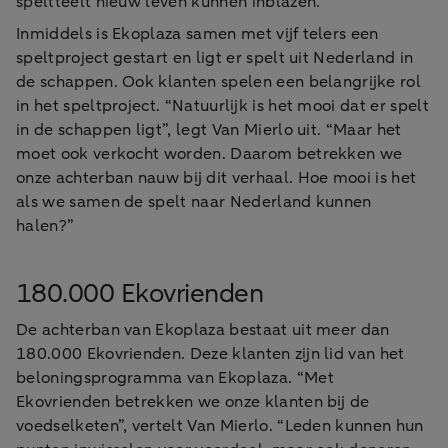
speltteelt nieuw leven kunnen inblazen.”
Inmiddels is Ekoplaza samen met vijf telers een
speltproject gestart en ligt er spelt uit Nederland in
de schappen. Ook klanten spelen een belangrijke rol
in het speltproject. “Natuurlijk is het mooi dat er spelt
in de schappen ligt”, legt Van Mierlo uit. “Maar het
moet ook verkocht worden. Daarom betrekken we
onze achterban nauw bij dit verhaal. Hoe mooi is het
als we samen de spelt naar Nederland kunnen
halen?”
180.000 Ekovrienden
De achterban van Ekoplaza bestaat uit meer dan
180.000 Ekovrienden. Deze klanten zijn lid van het
beloningsprogramma van Ekoplaza. “Met
Ekovrienden betrekken we onze klanten bij de
voedselketen”, vertelt Van Mierlo. “Leden kunnen hun