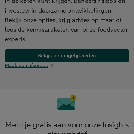
in de keten kunt krijgen. Beheers risico's en
investeer in duurzame ontwikkelingen.
Bekijk onze opties, krijg advies op maat of
lees de kennisartikelen van onze foodsector
experts.
Bekijk de mogelijkheden
Maak een afspraak
Meld je gratis aan voor onze Insights