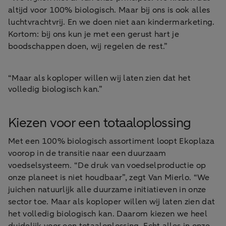
altijd voor 100% biologisch. Maar bij ons is ook alles
luchtvrachtvrij. En we doen niet aan kindermarketing.
Kortom: bij ons kun je met een gerust hart je
boodschappen doen, wij regelen de rest.”
“Maar als koploper willen wij laten zien dat het
volledig biologisch kan.”
Kiezen voor een totaaloplossing
Met een 100% biologisch assortiment loopt Ekoplaza
voorop in de transitie naar een duurzaam
voedselsysteem. “De druk van voedselproductie op
onze planeet is niet houdbaar”, zegt Van Mierlo. “We
juichen natuurlijk alle duurzame initiatieven in onze
sector toe. Maar als koploper willen wij laten zien dat
het volledig biologisch kan. Daarom kiezen we heel