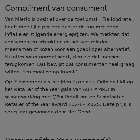
Compliment van consument
Van Mierlo is positief over de toekomst. “De foodretail
heeft moeilijke periode achter de rug met hoge
inflatie en stijgende energieprijzen. We merkten dat
consumenten schrokken en net wat minder
meenamen of kozen voor een goedkoper alternatief.
Nu alles weer normaliseert, zien we dat mensen
terugkomen. Dat bewijst dat consumenten heel graag
willen. Een mooi compliment.”
Op 7 november a.s. strijden Ekoplaza, Odin en Lidl op
het Retailer of the Year gala van ABN AMRO in
samenwerking met Q&A Retail om de Sustainable
Retailer of the Year award 2024 – 2025. Deze prijs is
vorig jaar gewonnen door Het Goed.