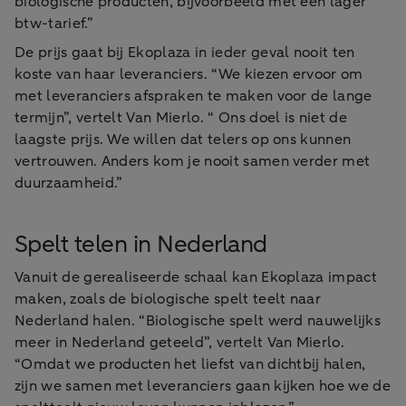
biologische producten, bijvoorbeeld met een lager
btw-tarief.”
De prijs gaat bij Ekoplaza in ieder geval nooit ten
koste van haar leveranciers. “We kiezen ervoor om
met leveranciers afspraken te maken voor de lange
termijn”, vertelt Van Mierlo. “ Ons doel is niet de
laagste prijs. We willen dat telers op ons kunnen
vertrouwen. Anders kom je nooit samen verder met
duurzaamheid.”
Spelt telen in Nederland
Vanuit de gerealiseerde schaal kan Ekoplaza impact
maken, zoals de biologische spelt teelt naar
Nederland halen. “Biologische spelt werd nauwelijks
meer in Nederland geteeld”, vertelt Van Mierlo.
“Omdat we producten het liefst van dichtbij halen,
zijn we samen met leveranciers gaan kijken hoe we de