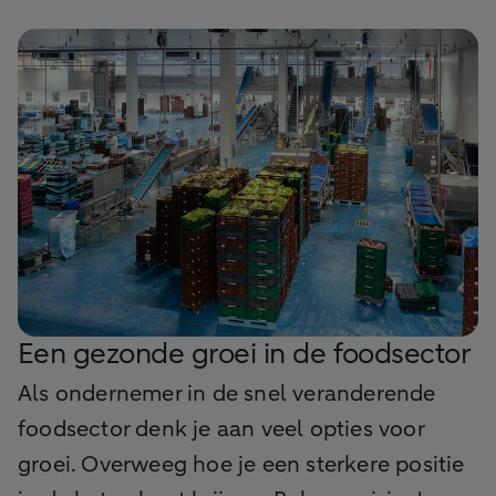
Een gezonde groei in de foodsector
Als ondernemer in de snel veranderende
foodsector denk je aan veel opties voor
groei. Overweeg hoe je een sterkere positie