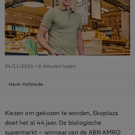
04/11/2024 • 6 minuten lezen
Henk Hofstede
Kiezen om gekozen te worden, Ekoplaza
doet het al 44 jaar. De biologische
supermarkt – winnaar van de ABN AMRO