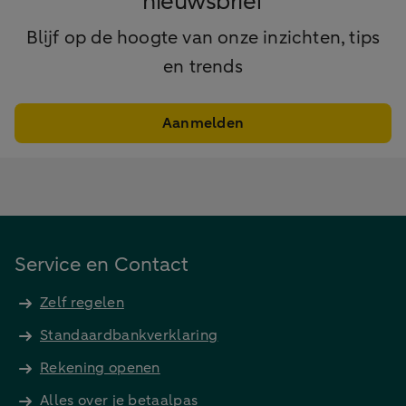
nieuwsbrief
Blijf op de hoogte van onze inzichten, tips
en trends
Aanmelden
Service en Contact
Zelf regelen
Standaardbankverklaring
Rekening openen
Alles over je betaalpas