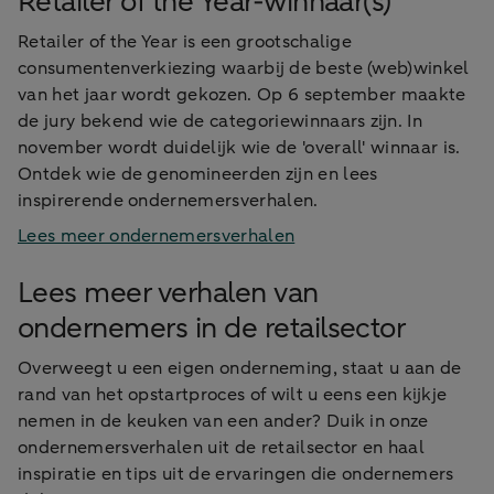
Retailer of the Year-winnaar(s)
Retailer of the Year is een grootschalige
consumentenverkiezing waarbij de beste (web)winkel
van het jaar wordt gekozen. Op 6 september maakte
de jury bekend wie de categoriewinnaars zijn. In
november wordt duidelijk wie de 'overall' winnaar is.
Ontdek wie de genomineerden zijn en lees
inspirerende ondernemersverhalen.
Lees meer ondernemersverhalen
Lees meer verhalen van
ondernemers in de retailsector
Overweegt u een eigen onderneming, staat u aan de
rand van het opstartproces of wilt u eens een kijkje
nemen in de keuken van een ander? Duik in onze
ondernemersverhalen uit de retailsector en haal
inspiratie en tips uit de ervaringen die ondernemers