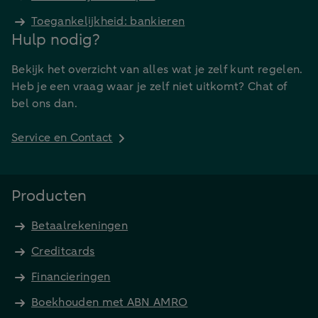
Toegankelijkheid: bankieren
Hulp nodig?
Bekijk het overzicht van alles wat je zelf kunt regelen.
Heb je een vraag waar je zelf niet uitkomt? Chat of
bel ons dan.
Service en Contact
Producten
Betaalrekeningen
Creditcards
Financieringen
Boekhouden met ABN AMRO