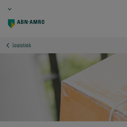
logistiek