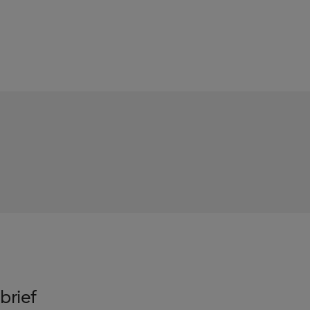
brief