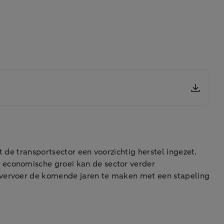
 de transportsector een voorzichtig herstel ingezet.
 economische groei kan de sector verder
egvervoer de komende jaren te maken met een stapeling