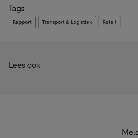
Tags
Rapport
Transport & Logistiek
Retail
Lees ook
Meld