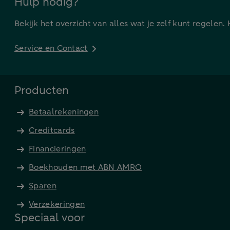
Hulp nodig?
Bekijk het overzicht van alles wat je zelf kunt regelen.
Service en Contact
Producten
Betaalrekeningen
Creditcards
Financieringen
Boekhouden met ABN AMRO
Sparen
Verzekeringen
Speciaal voor