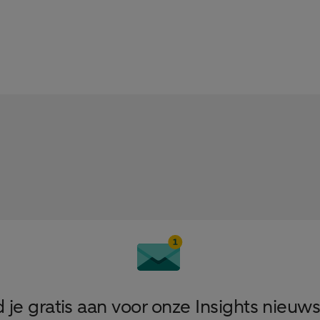
 je gratis aan voor onze Insights nieuws