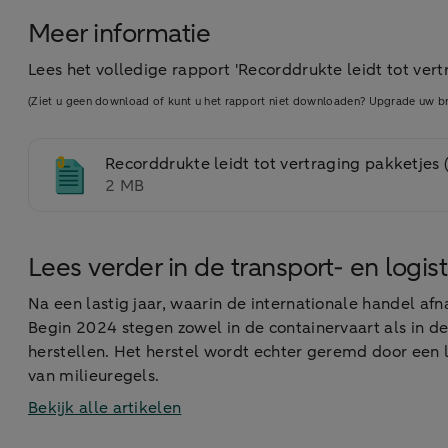
Meer informatie
Lees het volledige rapport 'Recorddrukte leidt tot vert
(Ziet u geen download of kunt u het rapport niet downloaden? Upgrade uw br
Recorddrukte leidt tot vertraging pakketje
2 MB
Lees verder in de transport- en logis
Na een lastig jaar, waarin de internationale handel af
Begin 2024 stegen zowel in de containervaart als in 
herstellen. Het herstel wordt echter geremd door een
van milieuregels.
Bekijk alle artikelen