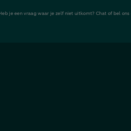
 Heb je een vraag waar je zelf niet uitkomt? Chat of bel ons