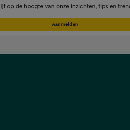
lijf op de hoogte van onze inzichten, tips en tren
Aanmelden