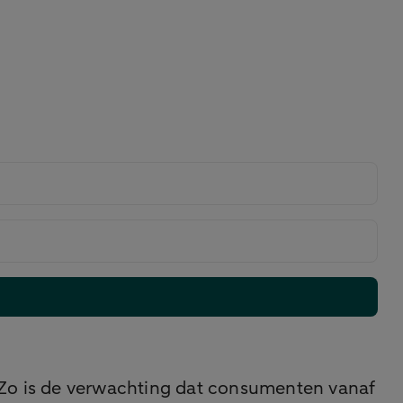
. Zo is de verwachting dat consumenten vanaf