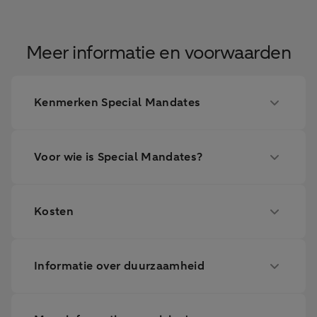
Meer informatie en voorwaarden
Kenmerken Special Mandates
Voor wie is Special Mandates?
Kosten
Informatie over duurzaamheid