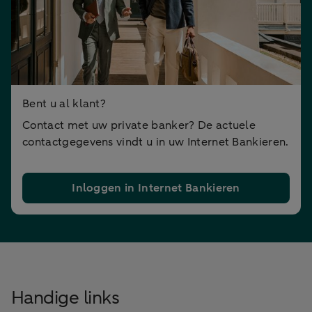
Bent u al klant?
Contact met uw private banker? De actuele
contactgegevens vindt u in uw Internet Bankieren.
Inloggen in Internet Bankieren
Handige links