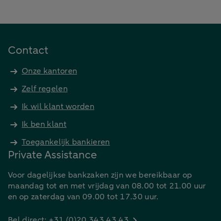
Contact
Onze kantoren
Zelf regelen
Ik wil klant worden
Ik ben klant
Toegankelijk bankieren
Private Assistance
Voor dagelijkse bankzaken zijn we bereikbaar op
maandag tot en met vrijdag van 08.00 tot 21.00 uur
en op zaterdag van 09.00 tot 17.30 uur.
Bel direct: +31 (0)20 343 43 43