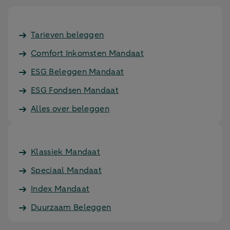
Tarieven beleggen
Comfort Inkomsten Mandaat
ESG Beleggen Mandaat
ESG Fondsen Mandaat
Alles over beleggen
Klassiek Mandaat
Speciaal Mandaat
Index Mandaat
Duurzaam Beleggen