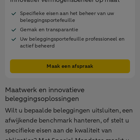
Specifieke eisen aan het beheer van uw
beleggingsportefeuille
Gemak en transparantie
Uw beleggingsportefeuille professioneel en
actief beheerd
Maak een afspraak
Maatwerk en innovatieve
beleggingsoplossingen
Wilt u bepaalde beleggingen uitsluiten, een
afwijkende benchmark hanteren, of stelt u
specifieke eisen aan de kwaliteit van