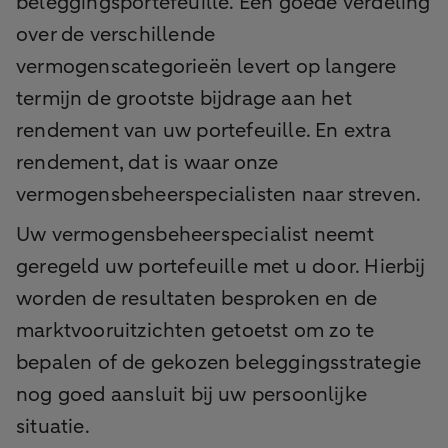
beleggingsportefeuille. Een goede verdeling
over de verschillende
vermogenscategorieën levert op langere
termijn de grootste bijdrage aan het
rendement van uw portefeuille. En extra
rendement, dat is waar onze
vermogensbeheerspecialisten naar streven.
Uw vermogensbeheerspecialist neemt
geregeld uw portefeuille met u door. Hierbij
worden de resultaten besproken en de
marktvooruitzichten getoetst om zo te
bepalen of de gekozen beleggingsstrategie
nog goed aansluit bij uw persoonlijke
situatie.