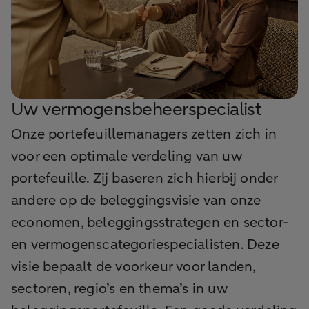
Uw vermogensbeheerspecialist
Onze portefeuillemanagers zetten zich in
voor een optimale verdeling van uw
portefeuille. Zij baseren zich hierbij onder
andere op de beleggingsvisie van onze
economen, beleggingsstrategen en sector-
en vermogenscategoriespecialisten. Deze
visie bepaalt de voorkeur voor landen,
sectoren, regio’s en thema’s in uw