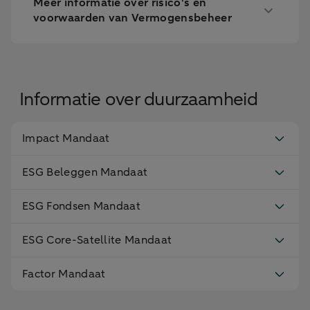
Meer informatie over risico's en
voorwaarden van Vermogensbeheer
Informatie over duurzaamheid
Impact Mandaat
ESG Beleggen Mandaat
ESG Fondsen Mandaat
ESG Core-Satellite Mandaat
Factor Mandaat