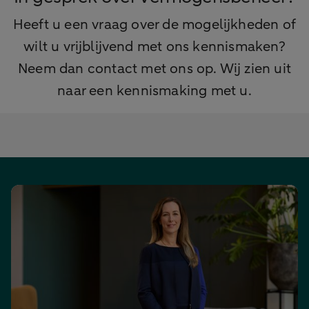
Heeft u een vraag over de mogelijkheden of
wilt u vrijblijvend met ons kennismaken?
Neem dan contact met ons op. Wij zien uit
naar een kennismaking met u.