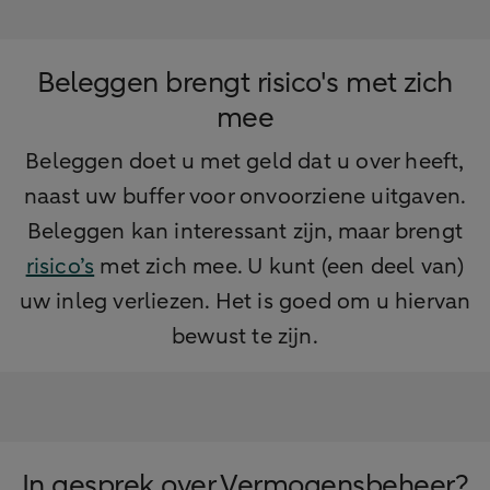
Beleggen brengt risico's met zich
mee
Beleggen doet u met geld dat u over heeft,
naast uw buffer voor onvoorziene uitgaven.
Beleggen kan interessant zijn, maar brengt
risico’s
met zich mee. U kunt (een deel van)
uw inleg verliezen. Het is goed om u hiervan
bewust te zijn.
In gesprek over Vermogensbeheer?