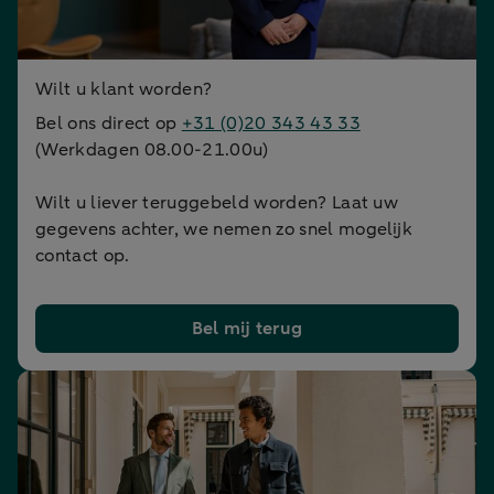
Wilt u klant worden?
Bel ons direct op
+31 (0)20 343 43 33
(Werkdagen 08.00-21.00u)
Wilt u liever teruggebeld worden? Laat uw
gegevens achter, we nemen zo snel mogelijk
contact op.
Bel mij terug