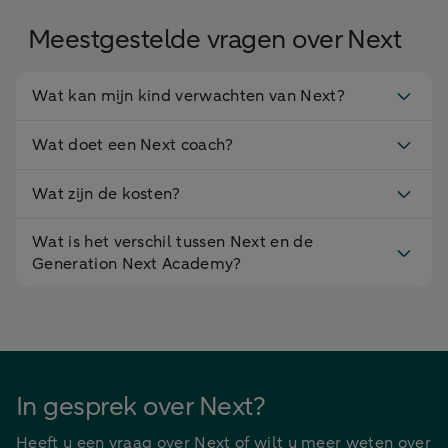
Meestgestelde vragen over Next
Wat kan mijn kind verwachten van Next?
Wat doet een Next coach?
Wat zijn de kosten?
Wat is het verschil tussen Next en de
Generation Next Academy?
In gesprek over Next?
Heeft u een vraag over Next of wilt u meer weten over