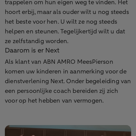
trappelen om hun eigen weg te vinden. Het
hoort erbij, maar als ouder wilt u nog steeds
het beste voor hen. U wilt ze nog steeds
helpen en steunen. Tegelijkertijd wilt u dat
ze zelfstandig worden.
Daarom is er Next
Als klant van ABN AMRO MeesPierson
komen uw kinderen in aanmerking voor de
dienstverlening Next. Onder begeleiding van
een persoonlijke coach bereiden zij zich
voor op het hebben van vermogen.