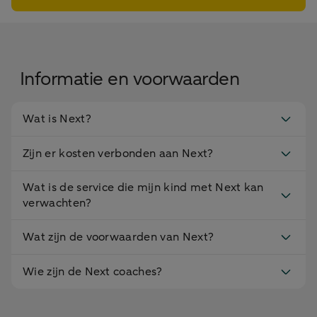
Informatie en voorwaarden
Wat is Next?
Zijn er kosten verbonden aan Next?
Wat is de service die mijn kind met Next kan
verwachten?
Wat zijn de voorwaarden van Next?
Wie zijn de Next coaches?