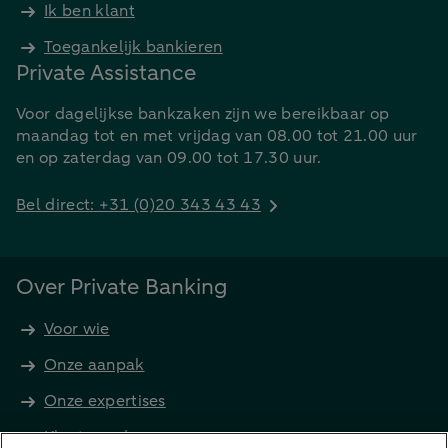
Ik ben klant
Toegankelijk bankieren
Private Assistance
Voor dagelijkse bankzaken zijn we bereikbaar op
maandag tot en met vrijdag van 08.00 tot 21.00 uur
en op zaterdag van 09.00 tot 17.30 uur.
Bel direct: +31 (0)20 343 43 43
Over Private Banking
Voor wie
Onze aanpak
Onze expertises
Klant worden