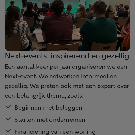
Next-events: inspirerend en gezellig
Een aantal keer per jaar organiseren we een
Next-event. We netwerken informeel en
gezellig. We praten ook met een expert over
een belangrijk thema, zoals:
Beginnen met beleggen
Starten met ondernemen
Financiering van een woning