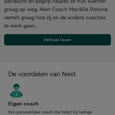
aandacht en begrip helpen ze hun klanten
graag op weg. Next Coach Mariëlla Pistone
vertelt graag hoe zij en de andere coaches
te werk gaan.
Verhaal lezen
De voordelen van Next
Eigen coach
Een persoonlijke coach die helpt bij lastige