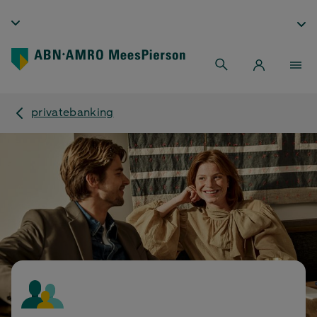
privatebanking