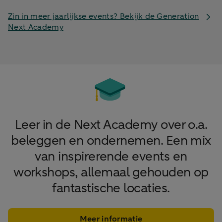
Zin in meer jaarlijkse events? Bekijk de Generation
Next Academy
Leer in de Next Academy over o.a.
beleggen en ondernemen. Een mix
van inspirerende events en
workshops, allemaal gehouden op
fantastische locaties.
Meer informatie