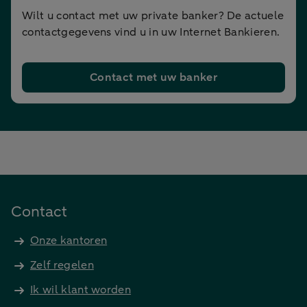
Wilt u contact met uw private banker? De actuele
contactgegevens vind u in uw Internet Bankieren.
Contact met uw banker
Contact
Onze kantoren
Zelf regelen
Ik wil klant worden