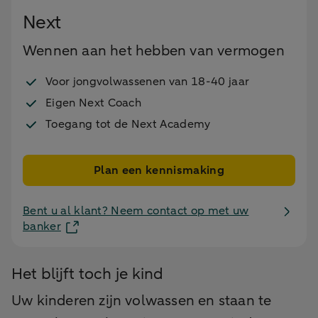
Next
Wennen aan het hebben van vermogen
Voor jongvolwassenen van 18-40 jaar
Eigen Next Coach
Toegang tot de Next Academy
Plan een kennismaking
Bent u al klant? Neem contact op met uw
banker
Het blijft toch je kind
Uw kinderen zijn volwassen en staan te