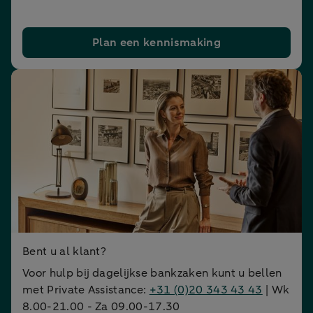
Plan een kennismaking
Bent u al klant?
Voor hulp bij dagelijkse bankzaken kunt u bellen
met Private Assistance:
+31 (0)20 343 43 43
| Wk
8.00-21.00 - Za 09.00-17.30