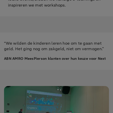
inspireren we met workshops.
“We wilden de kinderen leren hoe om te gaan met
geld. Het ging nog om zakgeld, niet om vermogen.”
ABN AMRO MeesPierson klanten over hun keuze voor Next