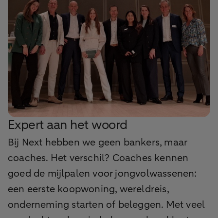
Expert aan het woord
Bij Next hebben we geen bankers, maar
coaches. Het verschil? Coaches kennen
goed de mijlpalen voor jongvolwassenen:
een eerste koopwoning, wereldreis,
onderneming starten of beleggen. Met veel