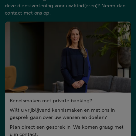
deze dienstverlening voor uw kind(eren)? Neem dan
contact met ons op.
Kennismaken met private banking?
Wilt u vrijblijvend kennismaken en met ons in
gesprek gaan over uw wensen en doelen?
Plan direct een gesprek in. We komen graag met
u in contact.