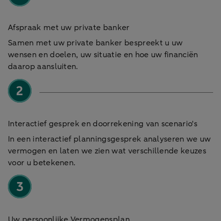
Afspraak met uw private banker
Samen met uw private banker bespreekt u uw
wensen en doelen, uw situatie en hoe uw financiën
daarop aansluiten.
Interactief gesprek en doorrekening van scenario's
In een interactief planningsgesprek analyseren we uw
vermogen en laten we zien wat verschillende keuzes
voor u betekenen.
Uw persoonlijke Vermogensplan