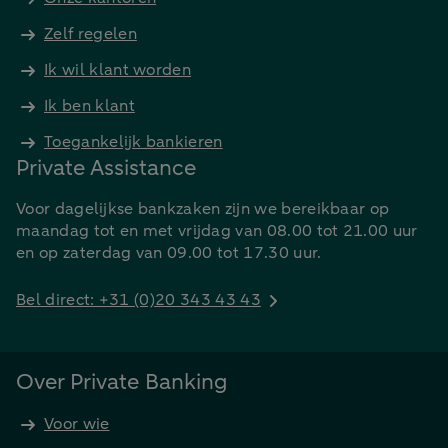
Zelf regelen
Ik wil klant worden
Ik ben klant
Toegankelijk bankieren
Private Assistance
Voor dagelijkse bankzaken zijn we bereikbaar op
maandag tot en met vrijdag van 08.00 tot 21.00 uur
en op zaterdag van 09.00 tot 17.30 uur.
Bel direct: +31 (0)20 343 43 43
Over Private Banking
Voor wie