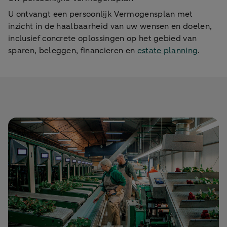
U ontvangt een persoonlijk Vermogensplan met
inzicht in de haalbaarheid van uw wensen en doelen,
inclusief concrete oplossingen op het gebied van
sparen, beleggen, financieren en
estate planning
.