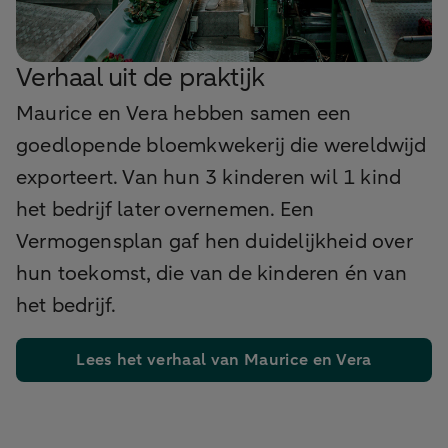
Verhaal uit de praktijk
Maurice en Vera hebben samen een
goedlopende bloemkwekerij die wereldwijd
exporteert. Van hun 3 kinderen wil 1 kind
het bedrijf later overnemen. Een
Vermogensplan gaf hen duidelijkheid over
hun toekomst, die van de kinderen én van
het bedrijf.
Lees het verhaal van Maurice en Vera