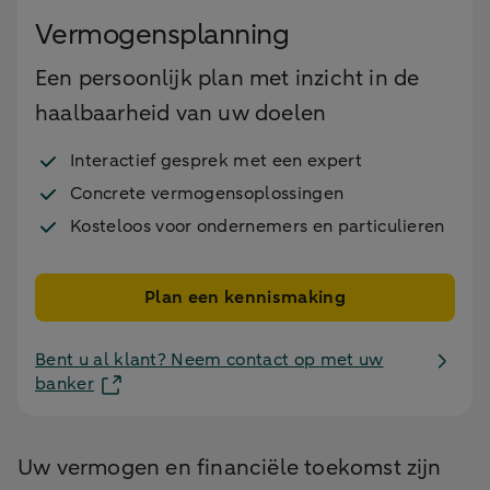
Vermogensplanning
Een persoonlijk plan met inzicht in de
haalbaarheid van uw doelen
Interactief gesprek met een expert
Concrete vermogensoplossingen
Kosteloos voor ondernemers en particulieren
Plan een kennismaking
Bent u al klant? Neem contact op met uw
banker
Uw vermogen en financiële toekomst zijn