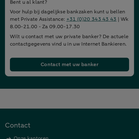
Bent u al klant?
Voor hulp bij dagelijkse bankzaken kunt u bellen
met Private Assistance:
+31 (0)20 343 43 43
| Wk
8.00-21.00 - Za 09.00-17.30
Wilt u contact met uw private banker? De actuele
contactgegevens vind u in uw Internet Bankieren.
Contact met uw banker
Contact
Onze kantoren