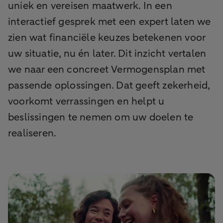
uniek en vereisen maatwerk. In een
interactief gesprek met een expert laten we
zien wat financiële keuzes betekenen voor
uw situatie, nu én later. Dit inzicht vertalen
we naar een concreet Vermogensplan met
passende oplossingen. Dat geeft zekerheid,
voorkomt verrassingen en helpt u
beslissingen te nemen om uw doelen te
realiseren.