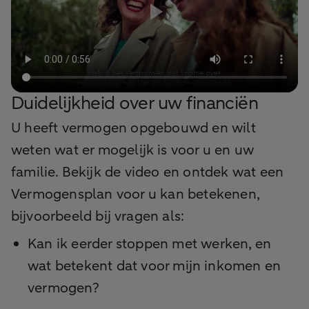
Duidelijkheid over uw financiën
U heeft vermogen opgebouwd en wilt
weten wat er mogelijk is voor u en uw
familie. Bekijk de video en ontdek wat een
Vermogensplan voor u kan betekenen,
bijvoorbeeld bij vragen als:
Kan ik eerder stoppen met werken, en
wat betekent dat voor mijn inkomen en
vermogen?