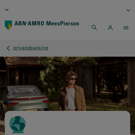
privatebanking