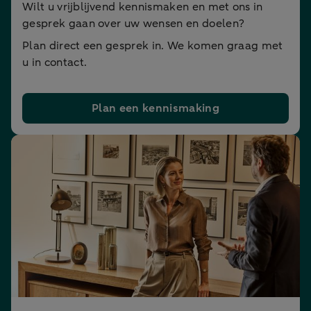
Wilt u vrijblijvend kennismaken en met ons in
gesprek gaan over uw wensen en doelen?
Plan direct een gesprek in. We komen graag met
u in contact.
Plan een kennismaking