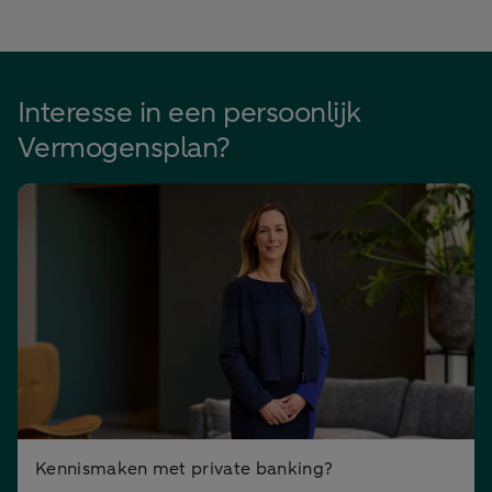
Interesse in een persoonlijk
Vermogensplan?
Kennismaken met private banking?