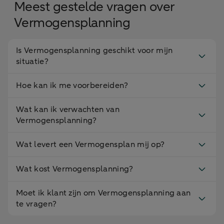
Meest gestelde vragen over
Vermogensplanning
Is Vermogensplanning geschikt voor mijn
situatie?
Hoe kan ik me voorbereiden?
Wat kan ik verwachten van
Vermogensplanning?
Wat levert een Vermogensplan mij op?
Wat kost Vermogensplanning?
Moet ik klant zijn om Vermogensplanning aan
te vragen?