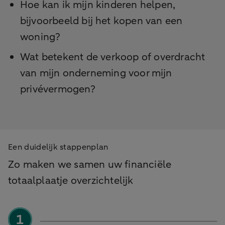
Hoe kan ik mijn kinderen helpen,
bijvoorbeeld bij het kopen van een
woning?
Wat betekent de verkoop of overdracht
van mijn onderneming voor mijn
privévermogen?
Een duidelijk stappenplan
Zo maken we samen uw financiële
totaalplaatje overzichtelijk