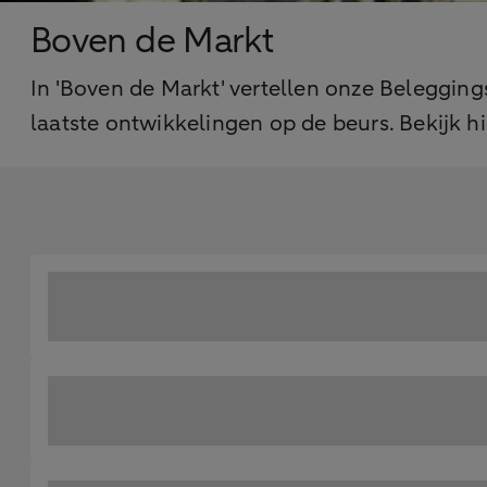
Boven de Markt
In 'Boven de Markt' vertellen onze Beleggi
laatste ontwikkelingen op de beurs. Bekijk hi