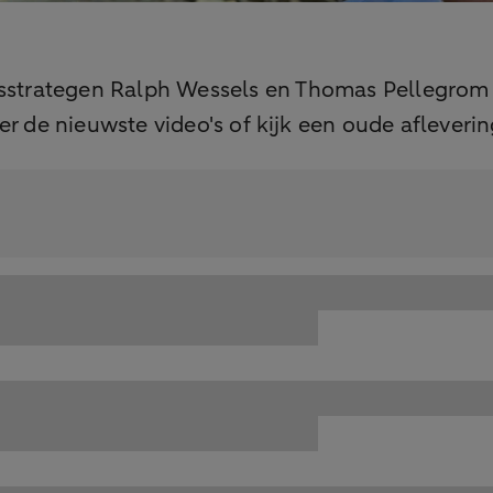
ngsstrategen Ralph Wessels en Thomas Pellegrom
er de nieuwste video's of kijk een oude afleverin