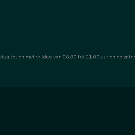
ag tot en met vrijdag van 08.00 tot 21.00 uur en op zate