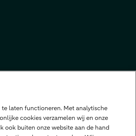
te laten functioneren. Met analytische
onlijke cookies verzamelen wij en onze
ijk ook buiten onze website aan de hand