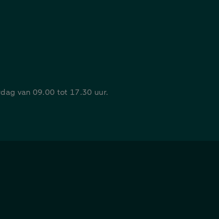
rdag van 09.00 tot 17.30 uur.