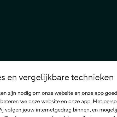
s en vergelijkbare technieken
ken zijn nodig om onze website en onze app goed 
beteren we onze website en onze app. Met perso
 Wij volgen jouw internetgedrag binnen, en mogel