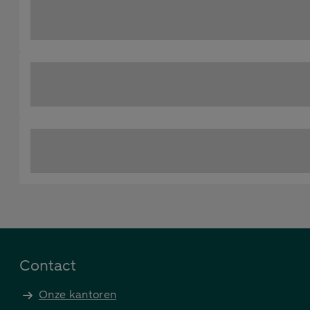
Contact
Onze kantoren