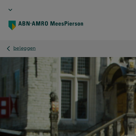
beleggen