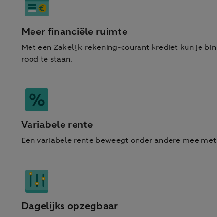
Meer financiële ruimte
Met een Zakelijk rekening-courant krediet kun je bin
rood te staan.
Variabele rente
Een variabele rente beweegt onder andere mee met 
Dagelijks opzegbaar