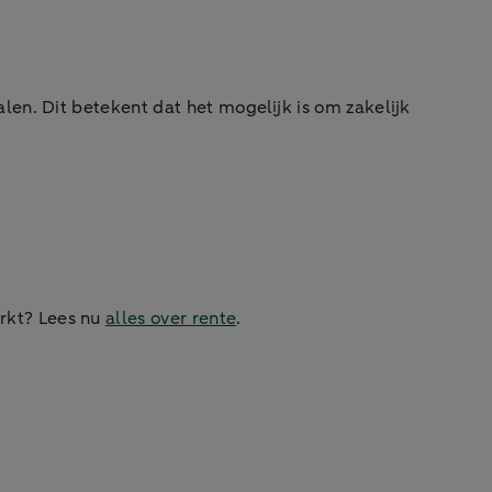
len. Dit betekent dat het mogelijk is om zakelijk
rkt? Lees nu
alles over rente
.