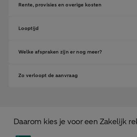
Rente, provisies en overige kosten
Looptijd
Welke afspraken zijn er nog meer?
Zo verloopt de aanvraag
Daarom kies je voor een Zakelijk r