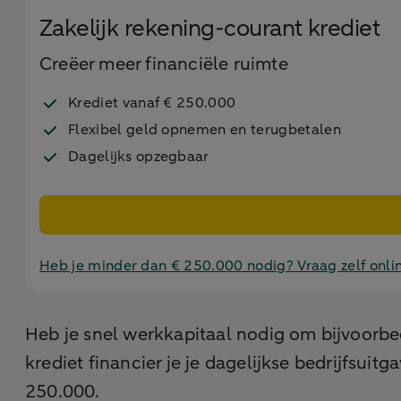
Zakelijk rekening-courant krediet
Creëer meer financiële ruimte
Krediet vanaf € 250.000
Flexibel geld opnemen en terugbetalen
Dagelijks opzegbaar
Heb je minder dan € 250.000 nodig? Vraag zelf onli
Heb je snel werkkapitaal nodig om bijvoorbe
krediet financier je je dagelijkse bedrijfsui
250.000.