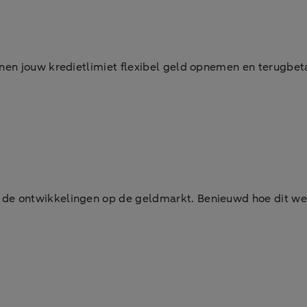
nen jouw kredietlimiet flexibel geld opnemen en terugbeta
de ontwikkelingen op de geldmarkt. Benieuwd hoe dit we