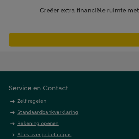
Creëer extra financiële ruimte met
Service en Contact
Zelf regelen
Standaardbankverklaring
Rekening openen
Alles over je betaalpas