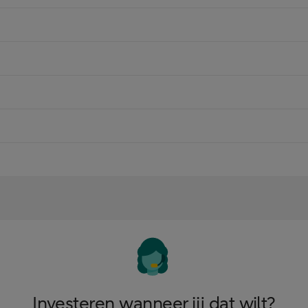
Investeren wanneer jij dat wilt?