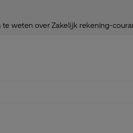
te weten over Zakelijk rekening-couran