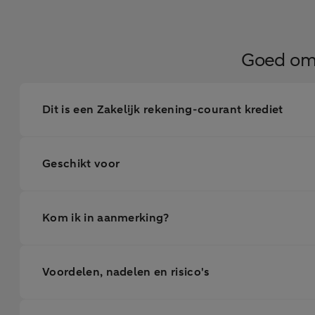
Goed om 
Dit is een Zakelijk rekening-courant krediet
Geschikt voor
Kom ik in aanmerking?
Voordelen, nadelen en risico's