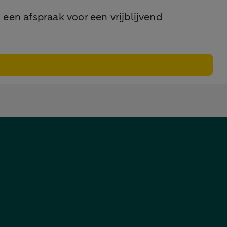
 een afspraak voor een vrijblijvend