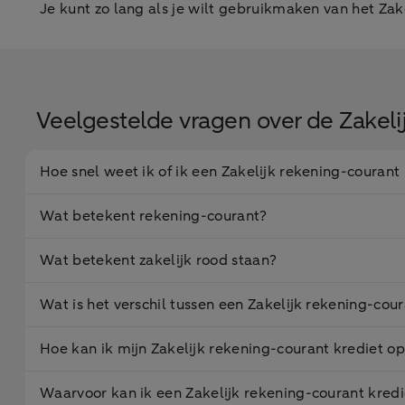
Je kunt zo lang als je wilt gebruikmaken van het Za
Veelgestelde vragen over de Zakeli
Hoe snel weet ik of ik een Zakelijk rekening-courant 
Wat betekent rekening-courant?
Wat betekent zakelijk rood staan?
Wat is het verschil tussen een Zakelijk rekening-cour
Hoe kan ik mijn Zakelijk rekening-courant krediet 
Waarvoor kan ik een Zakelijk rekening-courant kred