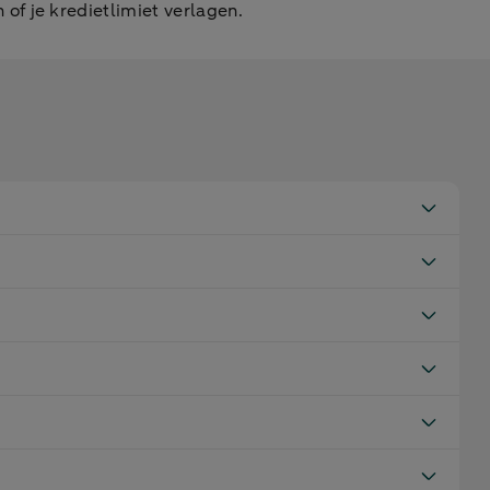
of je kredietlimiet verlagen.