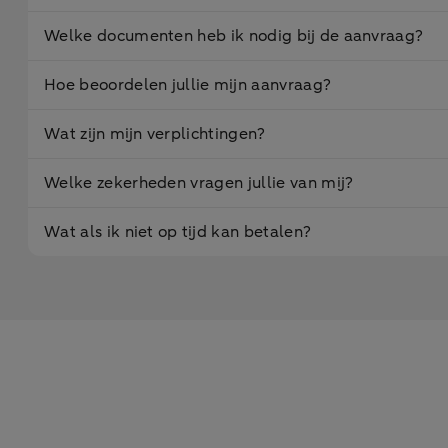
Welke documenten heb ik nodig bij de aanvraag?
Hoe beoordelen jullie mijn aanvraag?
Wat zijn mijn verplichtingen?
Welke zekerheden vragen jullie van mij?
Wat als ik niet op tijd kan betalen?