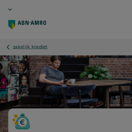
zakelijk krediet