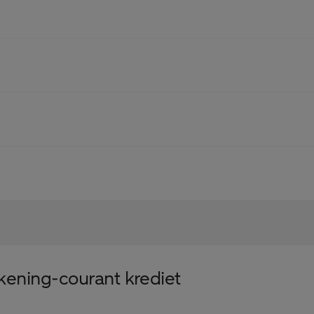
ekening-courant krediet