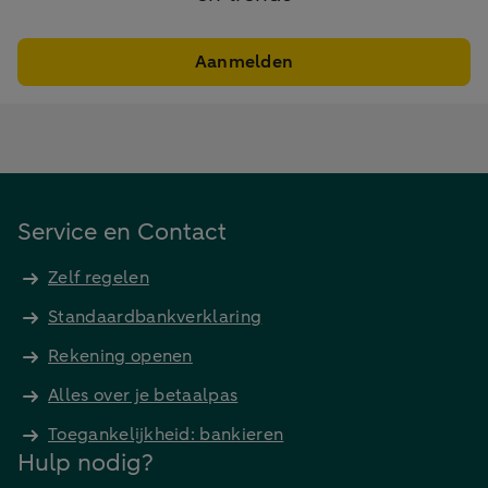
Aanmelden
Service en Contact
Zelf regelen
Standaardbankverklaring
Rekening openen
Alles over je betaalpas
Toegankelijkheid: bankieren
Hulp nodig?