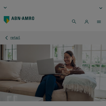
retail