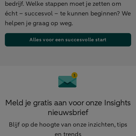
bedrijf. Welke stappen moet je zetten om
écht – succesvol – te kunnen beginnen? We
helpen je graag op weg.
Alles voor een succesvolle start
Meld je gratis aan voor onze Insights
nieuwsbrief
Blijf op de hoogte van onze inzichten, tips
en trends