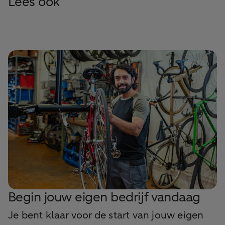
Lees ook
Begin jouw eigen bedrijf vandaag
Je bent klaar voor de start van jouw eigen