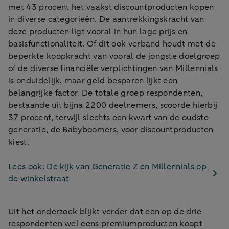
met 43 procent het vaakst discountproducten kopen
in diverse categorieën. De aantrekkingskracht van
deze producten ligt vooral in hun lage prijs en
basisfunctionaliteit. Of dit ook verband houdt met de
beperkte koopkracht van vooral de jongste doelgroep
of de diverse financiële verplichtingen van Millennials
is onduidelijk, maar geld besparen lijkt een
belangrijke factor. De totale groep respondenten,
bestaande uit bijna 2200 deelnemers, scoorde hierbij
37 procent, terwijl slechts een kwart van de oudste
generatie, de Babyboomers, voor discountproducten
kiest.
Lees ook: De kijk van Generatie Z en Millennials op
de winkelstraat
Uit het onderzoek blijkt verder dat een op de drie
respondenten wel eens premiumproducten koopt