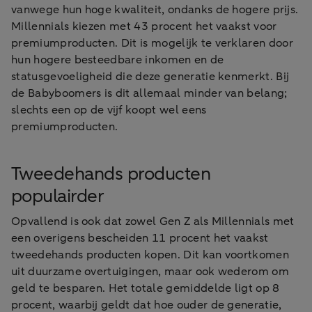
vanwege hun hoge kwaliteit, ondanks de hogere prijs.
Millennials kiezen met 43 procent het vaakst voor
premiumproducten. Dit is mogelijk te verklaren door
hun hogere besteedbare inkomen en de
statusgevoeligheid die deze generatie kenmerkt. Bij
de Babyboomers is dit allemaal minder van belang;
slechts een op de vijf koopt wel eens
premiumproducten.
Tweedehands producten
populairder
Opvallend is ook dat zowel Gen Z als Millennials met
een overigens bescheiden 11 procent het vaakst
tweedehands producten kopen. Dit kan voortkomen
uit duurzame overtuigingen, maar ook wederom om
geld te besparen. Het totale gemiddelde ligt op 8
procent, waarbij geldt dat hoe ouder de generatie,