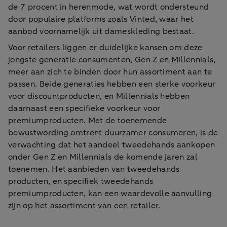
de 7 procent in herenmode, wat wordt ondersteund
door populaire platforms zoals Vinted, waar het
aanbod voornamelijk uit dameskleding bestaat.
Voor retailers liggen er duidelijke kansen om deze
jongste generatie consumenten, Gen Z en Millennials,
meer aan zich te binden door hun assortiment aan te
passen. Beide generaties hebben een sterke voorkeur
voor discountproducten, en Millennials hebben
daarnaast een specifieke voorkeur voor
premiumproducten. Met de toenemende
bewustwording omtrent duurzamer consumeren, is de
verwachting dat het aandeel tweedehands aankopen
onder Gen Z en Millennials de komende jaren zal
toenemen. Het aanbieden van tweedehands
producten, en specifiek tweedehands
premiumproducten, kan een waardevolle aanvulling
zijn op het assortiment van een retailer.