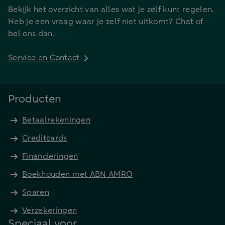
Bekijk het overzicht van alles wat je zelf kunt regelen.
Heb je een vraag waar je zelf niet uitkomt? Chat of
bel ons dan.
Service en Contact
Producten
Betaalrekeningen
Creditcards
Financieringen
Boekhouden met ABN AMRO
Sparen
Verzekeringen
Speciaal voor