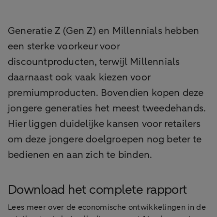
Generatie Z (Gen Z) en Millennials hebben
een sterke voorkeur voor
discountproducten, terwijl Millennials
daarnaast ook vaak kiezen voor
premiumproducten. Bovendien kopen deze
jongere generaties het meest tweedehands.
Hier liggen duidelijke kansen voor retailers
om deze jongere doelgroepen nog beter te
bedienen en aan zich te binden.
Download het complete rapport
Lees meer over de economische ontwikkelingen in de