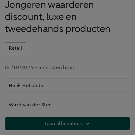
Jongeren waarderen
discount, luxe en
tweedehands producten
Retail
04/10/2024 • 3 minuten lezen
Henk Hofstede
Ward van der Stee
Toon alle auteurs