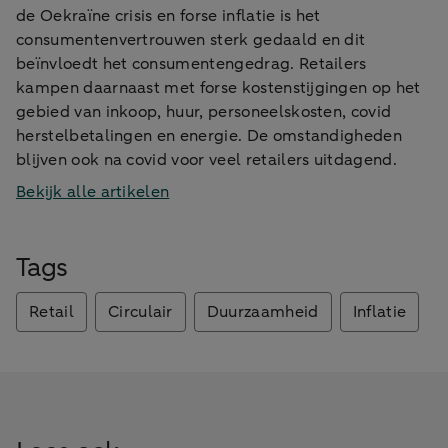
de Oekraïne crisis en forse inflatie is het
consumentenvertrouwen sterk gedaald en dit
beïnvloedt het consumentengedrag. Retailers
kampen daarnaast met forse kostenstijgingen op het
gebied van inkoop, huur, personeelskosten, covid
herstelbetalingen en energie. De omstandigheden
blijven ook na covid voor veel retailers uitdagend.
Bekijk alle artikelen
Tags
Retail
Circulair
Duurzaamheid
Inflatie