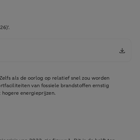
26)'.
Zelfs als de oorlog op relatief snel zou worden
faciliteiten van fossiele brandstoffen ernstig
 hogere energieprijzen.