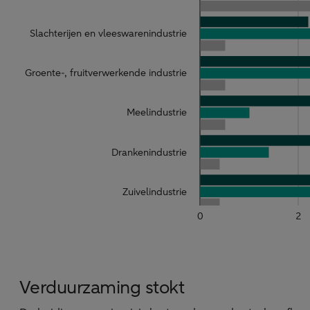
Verduurzaming stokt