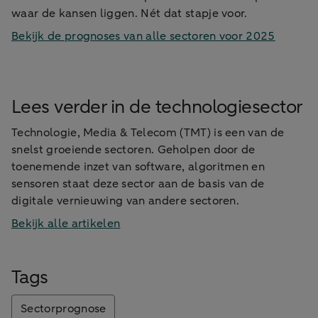
waar de kansen liggen. Nét dat stapje voor.
Bekijk de prognoses van alle sectoren voor 2025
Lees verder in de technologiesector
Technologie, Media & Telecom (TMT) is een van de
snelst groeiende sectoren. Geholpen door de
toenemende inzet van software, algoritmen en
sensoren staat deze sector aan de basis van de
digitale vernieuwing van andere sectoren.
Bekijk alle artikelen
Tags
Sectorprognose