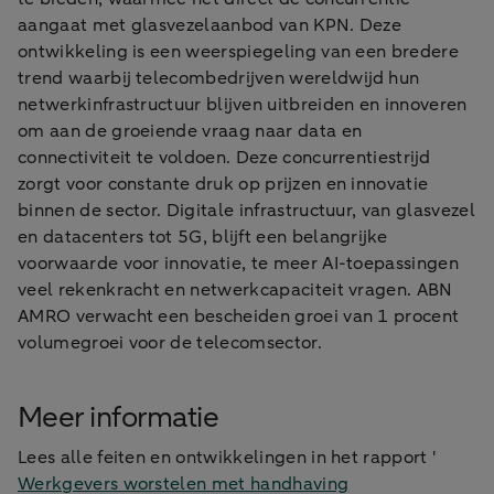
aangaat met glasvezelaanbod van KPN. Deze
ontwikkeling is een weerspiegeling van een bredere
trend waarbij telecombedrijven wereldwijd hun
netwerkinfrastructuur blijven uitbreiden en innoveren
om aan de groeiende vraag naar data en
connectiviteit te voldoen. Deze concurrentiestrijd
zorgt voor constante druk op prijzen en innovatie
binnen de sector. Digitale infrastructuur, van glasvezel
en datacenters tot 5G, blijft een belangrijke
voorwaarde voor innovatie, te meer AI-toepassingen
veel rekenkracht en netwerkcapaciteit vragen. ABN
AMRO verwacht een bescheiden groei van 1 procent
volumegroei voor de telecomsector.
Meer informatie
Lees alle feiten en ontwikkelingen in het rapport '
Werkgevers worstelen met handhaving