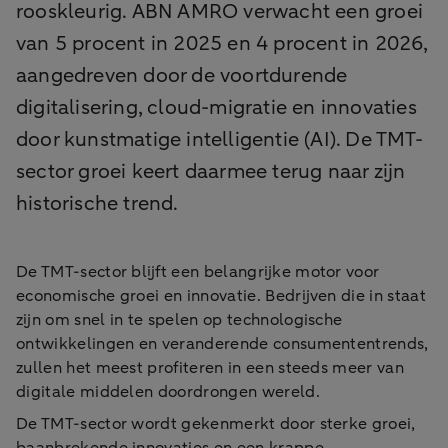
rooskleurig. ABN AMRO verwacht een groei
van 5 procent in 2025 en 4 procent in 2026,
aangedreven door de voortdurende
digitalisering, cloud-migratie en innovaties
door kunstmatige intelligentie (AI). De TMT-
sector groei keert daarmee terug naar zijn
historische trend.
De TMT-sector blijft een belangrijke motor voor
economische groei en innovatie. Bedrijven die in staat
zijn om snel in te spelen op technologische
ontwikkelingen en veranderende consumententrends,
zullen het meest profiteren in een steeds meer van
digitale middelen doordrongen wereld.
De TMT-sector wordt gekenmerkt door sterke groei,