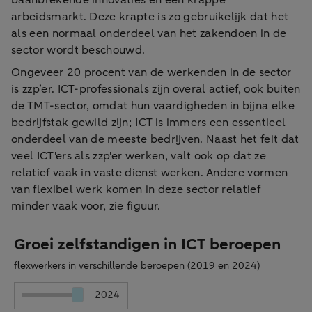
baanbrekende innovaties en een krappe
arbeidsmarkt. Deze krapte is zo gebruikelijk dat het
als een normaal onderdeel van het zakendoen in de
sector wordt beschouwd.
Ongeveer 20 procent van de werkenden in de sector
is zzp’er. ICT-professionals zijn overal actief, ook buiten
de TMT-sector, omdat hun vaardigheden in bijna elke
bedrijfstak gewild zijn; ICT is immers een essentieel
onderdeel van de meeste bedrijven. Naast het feit dat
veel ICT'ers als zzp'er werken, valt ook op dat ze
relatief vaak in vaste dienst werken. Andere vormen
van flexibel werk komen in deze sector relatief
minder vaak voor, zie figuur.