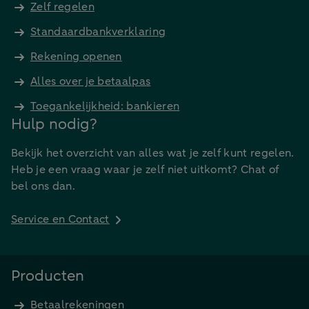
Zelf regelen
Standaardbankverklaring
Rekening openen
Alles over je betaalpas
Toegankelijkheid: bankieren
Hulp nodig?
Bekijk het overzicht van alles wat je zelf kunt regelen.
Heb je een vraag waar je zelf niet uitkomt? Chat of
bel ons dan.
Service en Contact
Producten
Betaalrekeningen