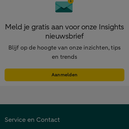
Meld je gratis aan voor onze Insights
nieuwsbrief
Blijf op de hoogte van onze inzichten, tips
en trends
Aanmelden
Service en Contact