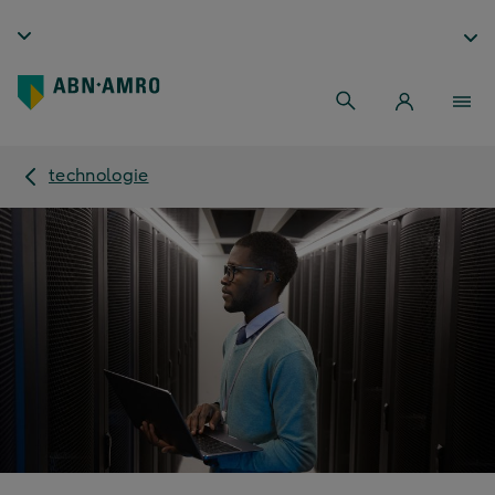
technologie