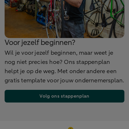
Voor jezelf beginnen?
Wil je voor jezelf beginnen, maar weet je
nog niet precies hoe? Ons stappenplan
helpt je op de weg. Met onder andere een
gratis template voor jouw ondernemersplan.
Volg ons stappenplan