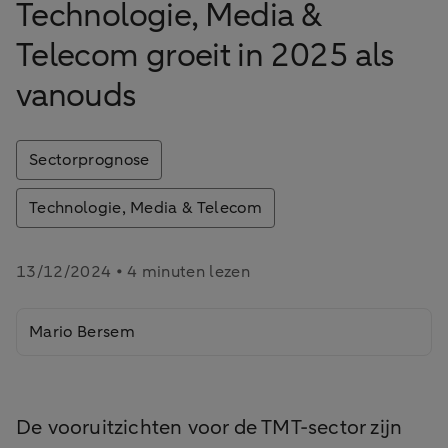
Technologie, Media &
Telecom groeit in 2025 als
vanouds
Sectorprognose
Technologie, Media & Telecom
13/12/2024 • 4 minuten lezen
Mario Bersem
De vooruitzichten voor de TMT-sector zijn