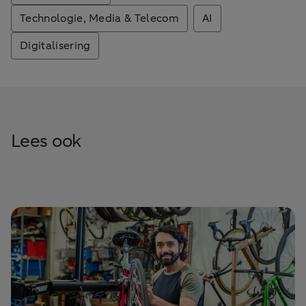
Technologie, Media & Telecom
AI
Digitalisering
Lees ook