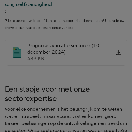
schijnzelfstandigheid
'.
(Ziet u geen download of kunt u het rapport niet downloaden? Upgrade uw
browser dan naar de meest recente versie.)
Prognoses van alle sectoren (10
december 2024)
483 KB
Een stapje voor met onze
sectorexpertise
Voor elke ondernemer is het belangrijk om te weten
wat er nu speelt, maar vooral wat er komen gaat.
Baseer beslissingen op de ontwikkelingen en trends in
de sector. Onze sectorexperts weten wat er speelt. Zie