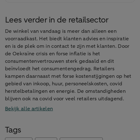
Lees verder in de retailsector
De winkel van vandaag is meer dan alleen een
voorraadkast. Het biedt klanten advies en inspiratie
en is de plek om in contact te zijn met klanten. Door
de Oekraïne crisis en forse inflatie is het
consumentenvertrouwen sterk gedaald en dit
beïnvloedt het consumentengedrag. Retailers
kampen daarnaast met forse kostenstijgingen op het
gebied van inkoop, huur, personeelskosten, covid
herstelbetalingen en energie. De omstandigheden
blijven ook na covid voor veel retailers uitdagend.
Bekijk alle artikelen
Tags