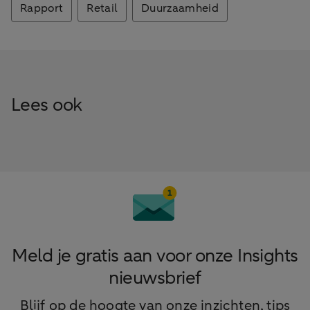
Rapport
Retail
Duurzaamheid
Lees ook
Meld je gratis aan voor onze Insights
nieuwsbrief
Blijf op de hoogte van onze inzichten, tips