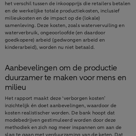
het verschil tussen de inkoopprijs die retailers betalen
en de werkelijke totale productiekosten, inclusief
milieukosten en de impact op de (lokale)
samenleving. Deze kosten, zoals watervervuiling en
waterverbruik, ongeoorloofde (en daardoor
goedkopere) arbeid (gedwongen arbeid en
kinderarbeid), worden nu niet betaald.
Aanbevelingen om de productie
duurzamer te maken voor mens en
milieu
Het rapport maakt deze ‘verborgen kosten’
inzichtelijk én doet aanbevelingen, waardoor de
kosten realistischer worden. De bank hoopt dat
modebedrijven gestimuleerd worden door deze
methodiek en zich nog meer inspannen om aan de
slag te gaan met verduurzaming van de keten. Dat