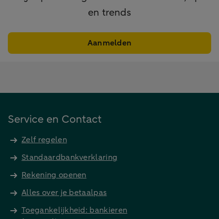
en trends
Aanmelden
Service en Contact
Zelf regelen
Standaardbankverklaring
Rekening openen
Alles over je betaalpas
Toegankelijkheid: bankieren