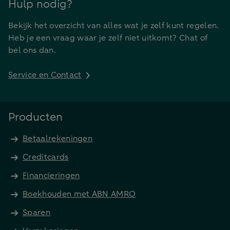
Hulp nodig?
Bekijk het overzicht van alles wat je zelf kunt regelen.
Heb je een vraag waar je zelf niet uitkomt? Chat of
bel ons dan.
Service en Contact
Producten
Betaalrekeningen
Creditcards
Financieringen
Boekhouden met ABN AMRO
Sparen