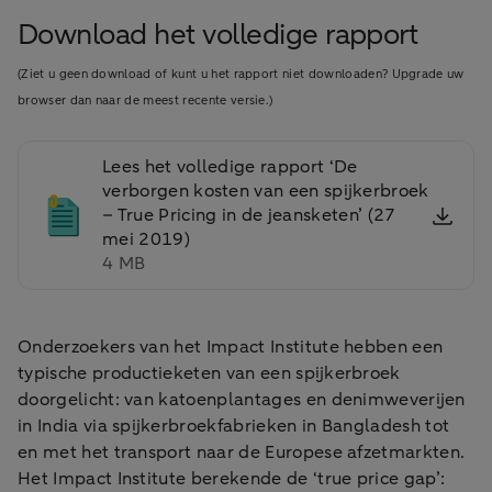
Download het volledige rapport
(Ziet u geen download of kunt u het rapport niet downloaden? Upgrade uw
browser dan naar de meest recente versie.)
Lees het volledige rapport ‘De
verborgen kosten van een spijkerbroek
– True Pricing in de jeansketen’ (27
mei 2019)
4 MB
Onderzoekers van het Impact Institute hebben een
typische productieketen van een spijkerbroek
doorgelicht: van katoenplantages en denimweverijen
in India via spijkerbroekfabrieken in Bangladesh tot
en met het transport naar de Europese afzetmarkten.
Het Impact Institute berekende de ‘true price gap’: