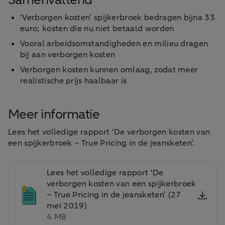
‘Verborgen kosten’ spijkerbroek bedragen bijna 33
euro; kosten die nu niet betaald worden
Vooral arbeidsomstandigheden en milieu dragen
bij aan verborgen kosten
Verborgen kosten kunnen omlaag, zodat meer
realistische prijs haalbaar is
Meer informatie
Lees het volledige rapport ‘De verborgen kosten van
een spijkerbroek – True Pricing in de jeansketen’.
Lees het volledige rapport ‘De
verborgen kosten van een spijkerbroek
– True Pricing in de jeansketen’ (27
mei 2019)
4 MB