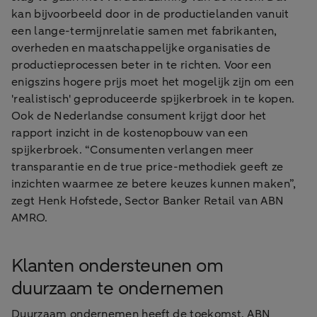
kan bijvoorbeeld door in de productielanden vanuit
een lange-termijnrelatie samen met fabrikanten,
overheden en maatschappelijke organisaties de
productieprocessen beter in te richten. Voor een
enigszins hogere prijs moet het mogelijk zijn om een
'realistisch' geproduceerde spijkerbroek in te kopen.
Ook de Nederlandse consument krijgt door het
rapport inzicht in de kostenopbouw van een
spijkerbroek. “Consumenten verlangen meer
transparantie en de true price-methodiek geeft ze
inzichten waarmee ze betere keuzes kunnen maken”,
zegt Henk Hofstede, Sector Banker Retail van ABN
AMRO.
Klanten ondersteunen om
duurzaam te ondernemen
Duurzaam ondernemen heeft de toekomst. ABN