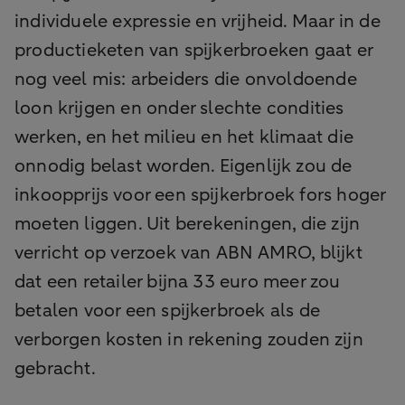
individuele expressie en vrijheid. Maar in de
productieketen van spijkerbroeken gaat er
nog veel mis: arbeiders die onvoldoende
loon krijgen en onder slechte condities
werken, en het milieu en het klimaat die
onnodig belast worden. Eigenlijk zou de
inkoopprijs voor een spijkerbroek fors hoger
moeten liggen. Uit berekeningen, die zijn
verricht op verzoek van ABN AMRO, blijkt
dat een retailer bijna 33 euro meer zou
betalen voor een spijkerbroek als de
verborgen kosten in rekening zouden zijn
gebracht.