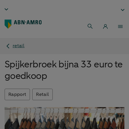
retail
Spijkerbroek bijna 33 euro te
goedkoop
Rapport
Retail