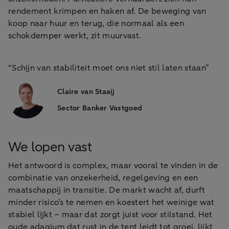
rendement krimpen en haken af. De beweging van
koop naar huur en terug, die normaal als een
schokdemper werkt, zit muurvast.
“Schijn van stabiliteit moet ons niet stil laten staan”
Claire van Staaij
Sector Banker Vastgoed
We lopen vast
Het antwoord is complex, maar vooral te vinden in de
combinatie van onzekerheid, regelgeving en een
maatschappij in transitie. De markt wacht af, durft
minder risico’s te nemen en koestert het weinige wat
stabiel lijkt – maar dat zorgt juist voor stilstand. Het
oude adagium dat rust in de tent leidt tot groei, lijkt