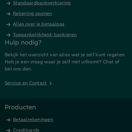
Standaardbankverklaring
Rekening openen
Alles over je betaalpas
Toegankelijkheid: bankieren
Hulp nodig?
Bekijk het overzicht van alles wat je zelf kunt regelen.
Heb je een vraag waar je zelf niet uitkomt? Chat of
bel ons dan.
Service en Contact
Producten
Betaalrekeningen
Creditcards