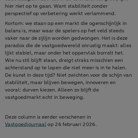
hier niet op te gaan. Want stabiliteit zonder
perspectief op verbetering werkt verlammend.
Kortom: we staan op een markt die ogenschijnlijk in
balans is, maar waar de spelers op het veld steeds
vaker naar de zijlijn worden gedwongen. Het is deze
paradox die de vastgoedwereld onrustig maakt: alles
lijkt stabiel, maar onder het oppervlak borrelt het.
Wie nu stil blijft staan, dreigt straks misschien een
achterstand op te lopen die niet meer is in te halen.
De kunst in deze tijd? Niet zwichten voor de schijn van
stabiliteit, maar blijven bewegen, innoveren en
vooral: durven kiezen. Alleen zo blijft de
vastgoedmarkt echt in beweging.
Deze column is eerder verschenen in
Vastgoedjournaal
op 26 februari 2026.