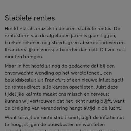
Stabiele rentes
Het klinkt als muziek in de oren: stabiele rentes. De
rentestorm van de afgelopen jaren is gaan liggen,
banken rekenen nog steeds geen absurde tarieven en
financiers lijken voorspelbaarder dan ooit. Dit zou rust
moeten brengen.
Maar in het hoofd zit nog de gedachte dat bij een
onverwachte wending op het wereldtoneel, een
beleidsbesluit uit Frankfurt of een nieuwe inflatiegolf
de rentes direct alle kanten opschieten. Juist deze
tijdelijke kalmte maakt ons misschien nerveus:
kunnen wij vertrouwen dat het écht rustig blijft, want
de dreiging van verandering hangt altijd in de lucht.
Want terwijl de rente stabiliseert, blijft de inflatie net
te hoog, stijgen de bouwkosten en worstelen