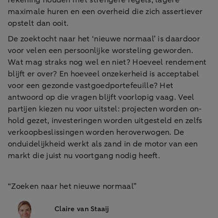
maximale huren en een overheid die zich assertiever
opstelt dan ooit.
De zoektocht naar het ‘nieuwe normaal’ is daardoor
voor velen een persoonlijke worsteling geworden.
Wat mag straks nog wel en niet? Hoeveel rendement
blijft er over? En hoeveel onzekerheid is acceptabel
voor een gezonde vastgoedportefeuille? Het
antwoord op die vragen blijft voorlopig vaag. Veel
partijen kiezen nu voor uitstel: projecten worden on-
hold gezet, investeringen worden uitgesteld en zelfs
verkoopbeslissingen worden heroverwogen. De
onduidelijkheid werkt als zand in de motor van een
markt die juist nu voortgang nodig heeft.
“Zoeken naar het nieuwe normaal”
Claire van Staaij