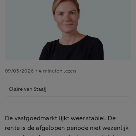
09/03/2026 • 4 minuten lezen
Claire van Staaij
De vastgoedmarkt lijkt weer stabiel. De
rente is de afgelopen periode niet wezenlijk