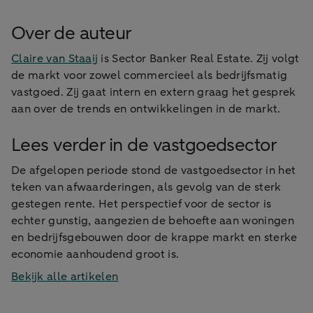
Over de auteur
Claire van Staaij
is Sector Banker Real Estate. Zij volgt
de markt voor zowel commercieel als bedrijfsmatig
vastgoed. Zij gaat intern en extern graag het gesprek
aan over de trends en ontwikkelingen in de markt.
Lees verder in de vastgoedsector
De afgelopen periode stond de vastgoedsector in het
teken van afwaarderingen, als gevolg van de sterk
gestegen rente. Het perspectief voor de sector is
echter gunstig, aangezien de behoefte aan woningen
en bedrijfsgebouwen door de krappe markt en sterke
economie aanhoudend groot is.
Bekijk alle artikelen