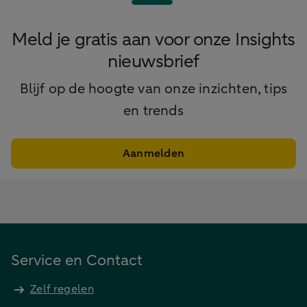
Meld je gratis aan voor onze Insights
nieuwsbrief
Blijf op de hoogte van onze inzichten, tips
en trends
Aanmelden
Service en Contact
Zelf regelen