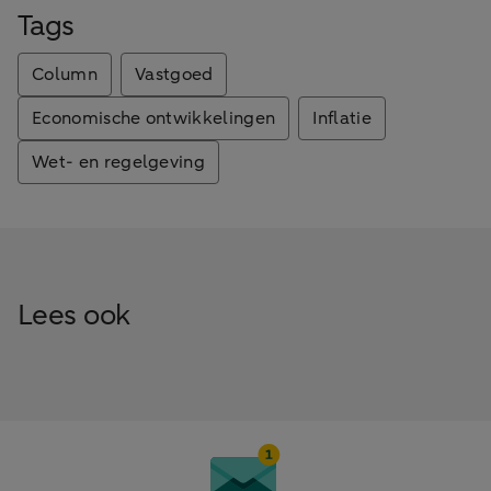
Tags
Column
Vastgoed
Economische ontwikkelingen
Inflatie
Wet- en regelgeving
Lees ook