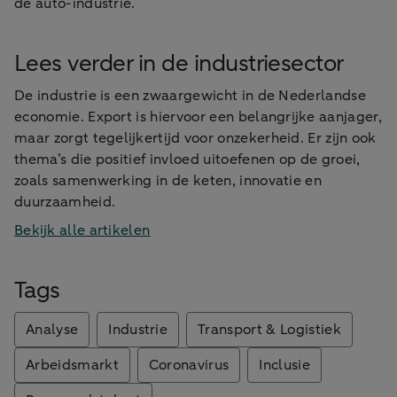
de auto-industrie.
Lees verder in de industriesector
De industrie is een zwaargewicht in de Nederlandse
economie. Export is hiervoor een belangrijke aanjager,
maar zorgt tegelijkertijd voor onzekerheid. Er zijn ook
thema’s die positief invloed uitoefenen op de groei,
zoals samenwerking in de keten, innovatie en
duurzaamheid.
Bekijk alle artikelen
Tags
Analyse
Industrie
Transport & Logistiek
Arbeidsmarkt
Coronavirus
Inclusie