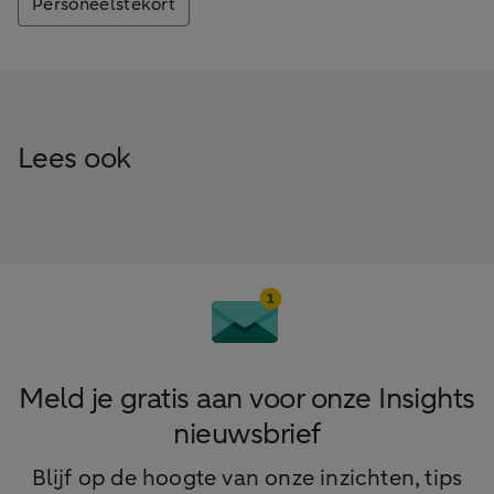
Personeelstekort
Lees ook
Meld je gratis aan voor onze Insights
nieuwsbrief
Blijf op de hoogte van onze inzichten, tips