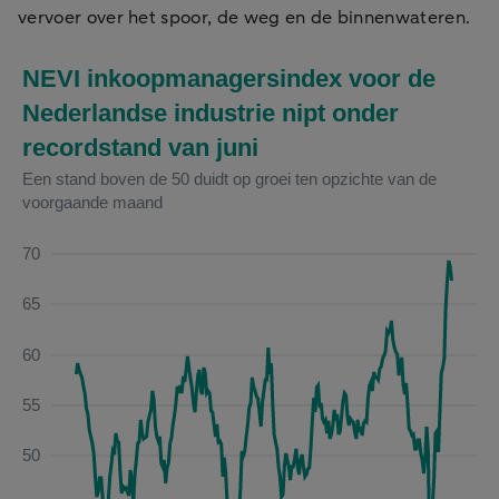
vervoer over het spoor, de weg en de binnenwateren.