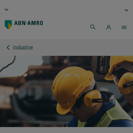
industrie