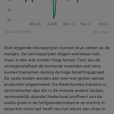
Snel stijgende inkoopprijzen kunnen druk zetten op de
marges. De verkoopprijzen stijgen weliswaar ook,
maar in een wat minder hoog tempo. Toch zou de
winstgevendheid de komende maanden wel eens
kunnen toenemen dankzij de hoge bezettingsgraad.
De vaste kosten worden dan over een groter aantal
producten uitgesmeerd. De Nederlandse industrie is
optimistischer dan die in de meeste andere landen,
vermoedelijk doordat Nederland profiteert van de
snelle groei in de halfgeleiderindustrie en slechts in
beperkte mate last heeft van het tekort aan chips in