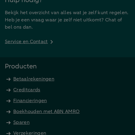
Hulp nodig?
Bekijk het overzicht van alles wat je zelf kunt regelen.
Heb je een vraag waar je zelf niet uitkomt? Chat of
bel ons dan.
Service en Contact
Producten
Betaalrekeningen
Creditcards
Financieringen
Boekhouden met ABN AMRO
Sparen
Verzekeringen