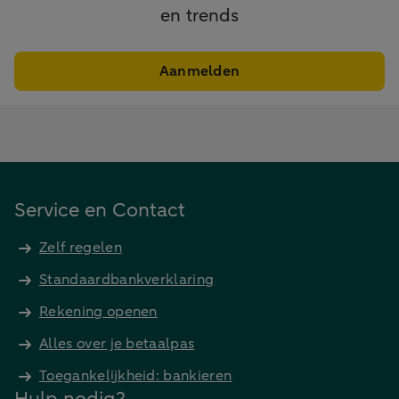
en trends
Aanmelden
Service en Contact
Zelf regelen
Standaardbankverklaring
Rekening openen
Alles over je betaalpas
Toegankelijkheid: bankieren