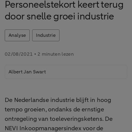
Personeelstekort keert terug
door snelle groei industrie
Analyse
Industrie
02/08/2021 • 2 minuten lezen
Albert Jan Swart
De Nederlandse industrie blijft in hoog
tempo groeien, ondanks de ernstige
ontregeling van toeleveringsketens. De
NEVI Inkoopmanagersindex voor de