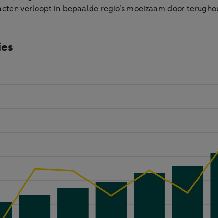
tracten verloopt in bepaalde regio’s moeizaam door terug