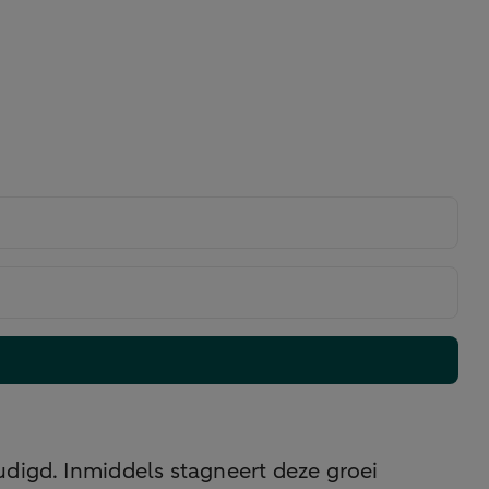
udigd. Inmiddels stagneert deze groei