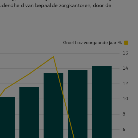
houdendheid van bepaalde zorgkantoren, door de