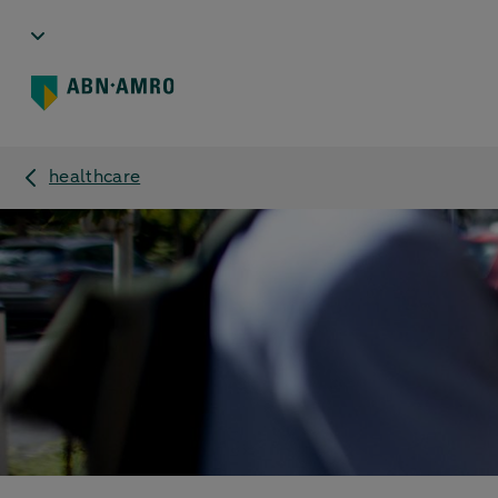
healthcare