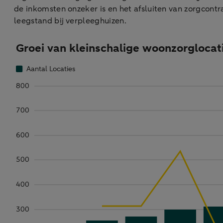
de inkomsten onzeker is en het afsluiten van zorgcon
leegstand bij verpleeghuizen.