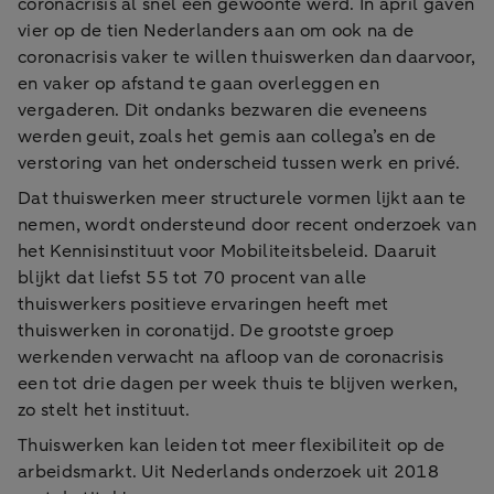
coronacrisis al snel een gewoonte werd. In april gaven
vier op de tien Nederlanders aan om ook na de
coronacrisis vaker te willen thuiswerken dan daarvoor,
en vaker op afstand te gaan overleggen en
vergaderen. Dit ondanks bezwaren die eveneens
werden geuit, zoals het gemis aan collega’s en de
verstoring van het onderscheid tussen werk en privé.
Dat thuiswerken meer structurele vormen lijkt aan te
nemen, wordt ondersteund door recent onderzoek van
het Kennisinstituut voor Mobiliteitsbeleid. Daaruit
blijkt dat liefst 55 tot 70 procent van alle
thuiswerkers positieve ervaringen heeft met
thuiswerken in coronatijd. De grootste groep
werkenden verwacht na afloop van de coronacrisis
een tot drie dagen per week thuis te blijven werken,
zo stelt het instituut.
Thuiswerken kan leiden tot meer flexibiliteit op de
arbeidsmarkt. Uit Nederlands onderzoek uit 2018