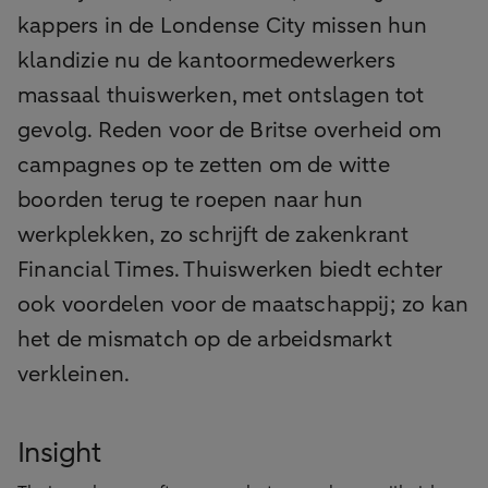
kappers in de Londense City missen hun
klandizie nu de kantoormedewerkers
massaal thuiswerken, met ontslagen tot
gevolg. Reden voor de Britse overheid om
campagnes op te zetten om de witte
boorden terug te roepen naar hun
werkplekken, zo schrijft de zakenkrant
Financial Times. Thuiswerken biedt echter
ook voordelen voor de maatschappij; zo kan
het de mismatch op de arbeidsmarkt
verkleinen.
Insight