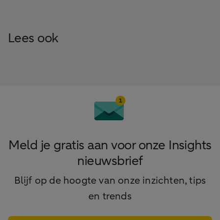
Lees ook
Meld je gratis aan voor onze Insights
nieuwsbrief
Blijf op de hoogte van onze inzichten, tips
en trends