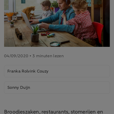
04/09/2020 • 3 minuten lezen
Franka Rolvink Couzy
Sonny Duijn
Broodjeszaken, restaurants, stomerijen en