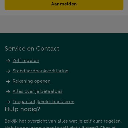
Aanmelden
Service en Contact
Zelf regelen
Standaardbankverklaring
Rekening openen
Alles over je betaalpas
Toegankelijkheid: bankieren
Hulp nodig?
Bekijk het overzicht van alles wat je zelf kunt regelen.