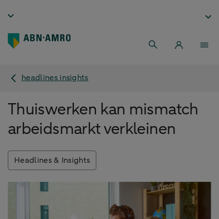
headlines insights
Thuiswerken kan mismatch
arbeidsmarkt verkleinen
Headlines & Insights