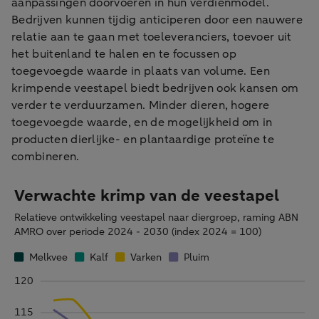
aanpassingen doorvoeren in hun verdienmodel.
Bedrijven kunnen tijdig anticiperen door een nauwere
relatie aan te gaan met toeleveranciers, toevoer uit
het buitenland te halen en te focussen op
toegevoegde waarde in plaats van volume. Een
krimpende veestapel biedt bedrijven ook kansen om
verder te verduurzamen. Minder dieren, hogere
toegevoegde waarde, en de mogelijkheid om in
producten dierlijke- en plantaardige proteïne te
combineren.