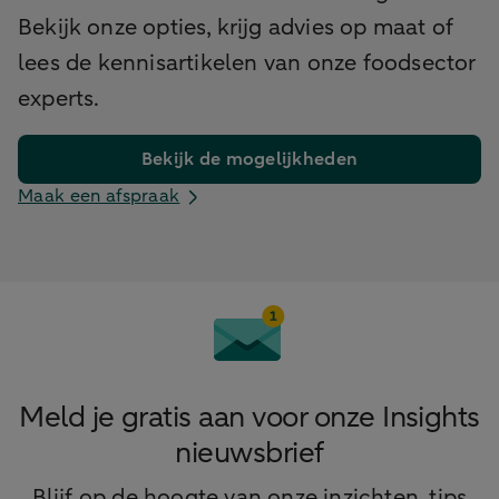
Bekijk onze opties, krijg advies op maat of
lees de kennisartikelen van onze foodsector
experts.
Bekijk de mogelijkheden
Maak een afspraak
Meld je gratis aan voor onze Insights
nieuwsbrief
Blijf op de hoogte van onze inzichten, tips