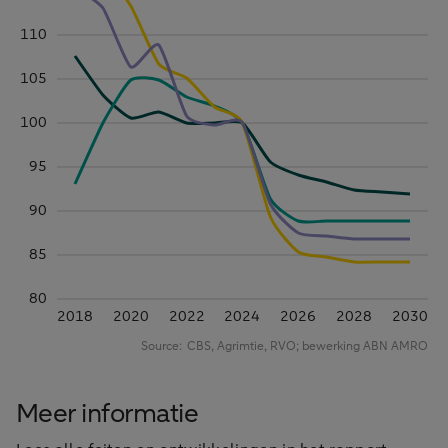
Meer informatie