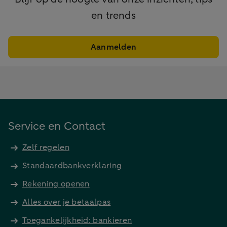
en trends
Aanmelden
Service en Contact
Zelf regelen
Standaardbankverklaring
Rekening openen
Alles over je betaalpas
Toegankelijkheid: bankieren