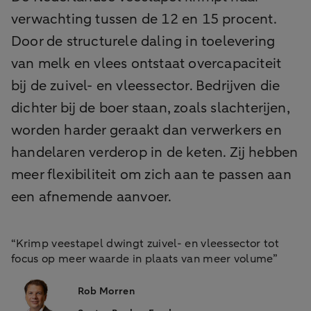
verwachting tussen de 12 en 15 procent.
Door de structurele daling in toelevering
van melk en vlees ontstaat overcapaciteit
bij de zuivel- en vleessector. Bedrijven die
dichter bij de boer staan, zoals slachterijen,
worden harder geraakt dan verwerkers en
handelaren verderop in de keten. Zij hebben
meer flexibiliteit om zich aan te passen aan
een afnemende aanvoer.
“Krimp veestapel dwingt zuivel- en vleessector tot
focus op meer waarde in plaats van meer volume”
Rob Morren