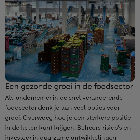
Een gezonde groei in de foodsector
Als ondernemer in de snel veranderende
foodsector denk je aan veel opties voor
groei. Overweeg hoe je een sterkere positie
in de keten kunt krijgen. Beheers risico's en
investeer in duurzame ontwikkelingen.