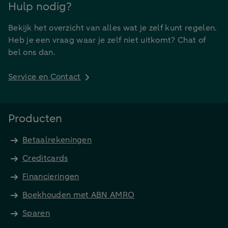
Hulp nodig?
Bekijk het overzicht van alles wat je zelf kunt regelen.
Heb je een vraag waar je zelf niet uitkomt? Chat of
bel ons dan.
Service en Contact
Producten
Betaalrekeningen
Creditcards
Financieringen
Boekhouden met ABN AMRO
Sparen