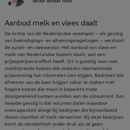
Sector Banker Food
Aanbod melk en vlees daalt
De krimp van de Nederlandse veestapel – als gevolg
van beëindigings- en afromingsregelingen – verstoort
de zuivel- en vleessector. Het aanbod van vlees en
melk van Nederlandse bodem daalt, wat een
prijsopdrijvend effect heeft. Dit is gunstig voor veel
overblijvende boeren die ondanks internationale
prijsvorming hun inkomsten zien stijgen. Bedrijven die
afnemen van de boer krijgen vaker te maken met
hogere kosten die maar in beperkte mate
doorgerekend kunnen worden aan de consument. Een
tweede gevolg is dat volumes dalen waardoor
overcapaciteit dreigt bij bedrijven die bijvoorbeeld
dieren slachten of melk verwerken. Bij deze bedrijven
komt de rentabiliteit onder druk als ze geen