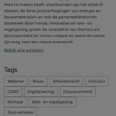
mee te maken heeft. Voorbeelden zijn het stikstof-
dossier, de forse prijsverhogingen van energie en
bouwmaterialen en ook de personeelstekorten.
Gedreven door trends, innovaties en wet- en
regelgeving groeit de relevantie van thema’s als
duurzaamheid en milieu-impact en zoekt de sector
zijn weg naar een nieuw evenwicht.
Bekijk alle artikelen
Tags
Webinar
Bouw
Arbeidsmarkt
Circulair
CSRD
Digitalisering
Duurzaamheid
Klimaat
Wet- en regelgeving
Zero-emissie