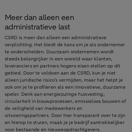
Meer dan alleen een
administratieve last
CSRD is meer dan alleen een administratieve
verplichting. Het biedt de kans om je als ondernemer
te onderscheiden. Duurzaam ondernemen wordt
steeds belangrijker in een wereld waar klanten,
leveranciers en partners hogere eisen stellen op dit
gebied. Door te voldoen aan de CSRD, kun je niet
alleen juridische risico’s vermijden, maar het helpt je
ook om je te profileren als een innovatieve, duurzame
speler. Denk aan energiezuinige huisvesting,
circulariteit in bouwprocessen, emissieloos bouwen of
de veiligheid van medewerkers en
uitvoeringspartners. Door hier transparant over te zijn
en hierop te sturen, maak je je bedrijf aantrekkelijker
voor bestaande en nieuweopdrachtgevers.