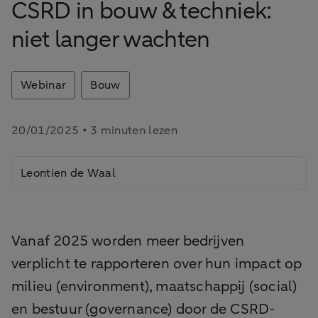
CSRD in bouw & techniek:
niet langer wachten
Webinar
Bouw
20/01/2025 • 3 minuten lezen
Leontien de Waal
Vanaf 2025 worden meer bedrijven
verplicht te rapporteren over hun impact op
milieu (environment), maatschappij (social)
en bestuur (governance) door de CSRD-