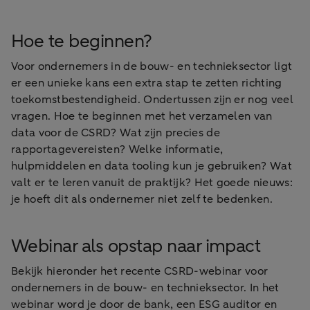
Hoe te beginnen?
Voor ondernemers in de bouw- en technieksector ligt
er een unieke kans een extra stap te zetten richting
toekomstbestendigheid. Ondertussen zijn er nog veel
vragen. Hoe te beginnen met het verzamelen van
data voor de CSRD? Wat zijn precies de
rapportagevereisten? Welke informatie,
hulpmiddelen en data tooling kun je gebruiken? Wat
valt er te leren vanuit de praktijk? Het goede nieuws:
je hoeft dit als ondernemer niet zelf te bedenken.
Webinar als opstap naar impact
Bekijk hieronder het recente CSRD-webinar voor
ondernemers in de bouw- en technieksector. In het
webinar word je door de bank, een ESG auditor en