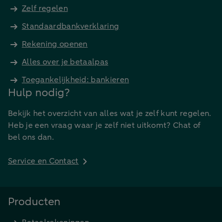
Zelf regelen
Standaardbankverklaring
Rekening openen
Alles over je betaalpas
Toegankelijkheid: bankieren
Hulp nodig?
Bekijk het overzicht van alles wat je zelf kunt regelen.
Heb je een vraag waar je zelf niet uitkomt? Chat of
bel ons dan.
Service en Contact
Producten