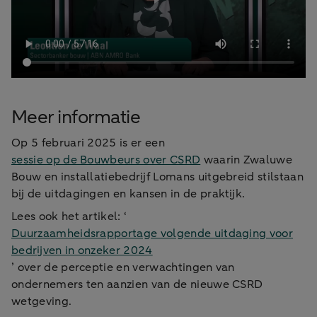
Meer informatie
Op 5 februari 2025 is er een
sessie op de Bouwbeurs over CSRD
waarin Zwaluwe
Bouw en installatiebedrijf Lomans uitgebreid stilstaan
bij de uitdagingen en kansen in de praktijk.
Lees ook het artikel: ‘
Duurzaamheidsrapportage volgende uitdaging voor
bedrijven in onzeker 2024
’ over de perceptie en verwachtingen van
ondernemers ten aanzien van de nieuwe CSRD
wetgeving.