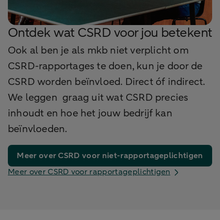
Ontdek wat CSRD voor jou betekent
Ook al ben je als mkb niet verplicht om
CSRD-rapportages te doen, kun je door de
CSRD worden beïnvloed. Direct óf indirect.
We leggen graag uit wat CSRD precies
inhoudt en hoe het jouw bedrijf kan
beïnvloeden.
Meer over CSRD voor niet-rapportageplichtigen
Meer over CSRD voor rapportageplichtigen