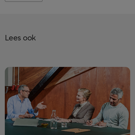
Lees ook