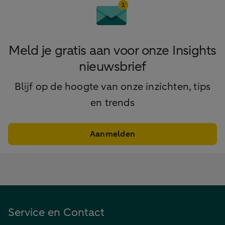
Meld je gratis aan voor onze Insights
nieuwsbrief
Blijf op de hoogte van onze inzichten, tips
en trends
Aanmelden
Service en Contact