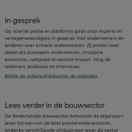
In gesprek
Op allerlei podia en platforms gaan onze experts en
vertegenwoordigers in gesprek met ondernemers en
anderen over actuele onderwerpen. Zij praten over
zaken als duurzaam ondernemen, circulaire
economie, vastgoed en sociale impact. Volg de
webinars, podcasts en interviews.
Bekijk de video's of beluister de podcasts
Lees verder in de bouwsector
De Nederlandse bouwsector behoorde de afgelopen
jaren tot een van de best presterende sectoren,
ondanks verschillende uitdagingen waar de sector