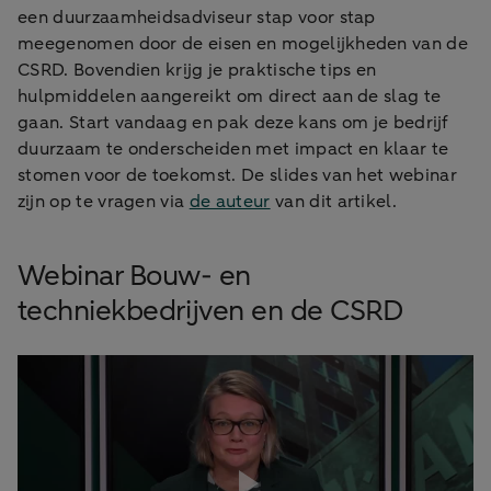
een duurzaamheidsadviseur stap voor stap
meegenomen door de eisen en mogelijkheden van de
CSRD. Bovendien krijg je praktische tips en
hulpmiddelen aangereikt om direct aan de slag te
gaan. Start vandaag en pak deze kans om je bedrijf
duurzaam te onderscheiden met impact en klaar te
stomen voor de toekomst. De slides van het webinar
zijn op te vragen via
de auteur
van dit artikel.
Webinar Bouw- en
techniekbedrijven en de CSRD