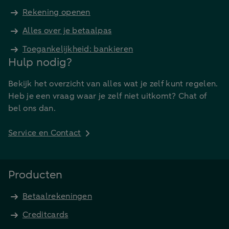
Rekening openen
Alles over je betaalpas
Toegankelijkheid: bankieren
Hulp nodig?
Bekijk het overzicht van alles wat je zelf kunt regelen.
Heb je een vraag waar je zelf niet uitkomt? Chat of
bel ons dan.
Service en Contact
Producten
Betaalrekeningen
Creditcards