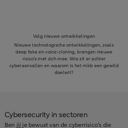
Volg nieuwe ontwikkelingen
Nieuwe technologische ontwikkelingen, zoals
deep fake en voice-cloning, brengen nieuwe
risico’s met zich mee. Wie zit er achter
cyberaanvallen en waarom is het mkb een gewild
doelwit?
Cybersecurity in sectoren
Ben jij je bewust van de cyberrisico’s die