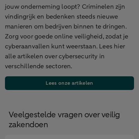
jouw onderneming loopt? Criminelen zijn
vindingrijk en bedenken steeds nieuwe
manieren om bedrijven binnen te dringen.
Zorg voor goede online veiligheid, zodat je
cyberaanvallen kunt weerstaan. Lees hier
alle artikelen over cybersecurity in
verschillende sectoren.
Lees onze artikelen
Veelgestelde vragen over veilig
zakendoen