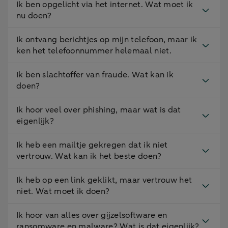
Ik ben opgelicht via het internet. Wat moet ik
nu doen?
Ik ontvang berichtjes op mijn telefoon, maar ik
ken het telefoonnummer helemaal niet.
Ik ben slachtoffer van fraude. Wat kan ik
doen?
Ik hoor veel over phishing, maar wat is dat
eigenlijk?
Ik heb een mailtje gekregen dat ik niet
vertrouw. Wat kan ik het beste doen?
Ik heb op een link geklikt, maar vertrouw het
niet. Wat moet ik doen?
Ik hoor van alles over gijzelsoftware en
ransomware en malware? Wat is dat eigenlijk?