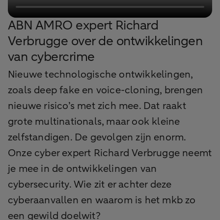
ABN AMRO expert Richard
Verbrugge over de ontwikkelingen
van cybercrime
Nieuwe technologische ontwikkelingen,
zoals deep fake en voice-cloning, brengen
nieuwe risico’s met zich mee. Dat raakt
grote multinationals, maar ook kleine
zelfstandigen. De gevolgen zijn enorm.
Onze cyber expert Richard Verbrugge neemt
je mee in de ontwikkelingen van
cybersecurity. Wie zit er achter deze
cyberaanvallen en waarom is het mkb zo
een gewild doelwit?