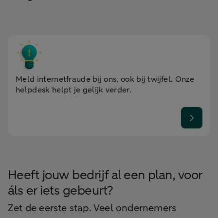
Meld internetfraude bij ons, ook bij twijfel. Onze
helpdesk helpt je gelijk verder.
Heeft jouw bedrijf al een plan, voor
áls er iets gebeurt?
Zet de eerste stap. Veel ondernemers