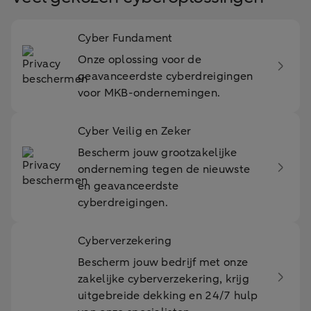
Cyber Fundament
Onze oplossing voor de
geavanceerdste cyberdreigingen
voor MKB-ondernemingen.
Cyber Veilig en Zeker
Bescherm jouw grootzakelijke
onderneming tegen de nieuwste
en geavanceerdste
cyberdreigingen.
Cyberverzekering
Bescherm jouw bedrijf met onze
zakelijke cyberverzekering, krijg
uitgebreide dekking en 24/7 hulp