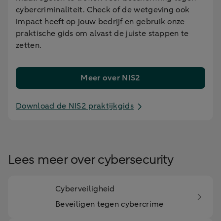
cybercriminaliteit. Check of de wetgeving ook
impact heeft op jouw bedrijf en gebruik onze
praktische gids om alvast de juiste stappen te
zetten.
Meer over NIS2
Download de NIS2 praktijkgids
Lees meer over cybersecurity
Cyberveiligheid
Beveiligen tegen cybercrime