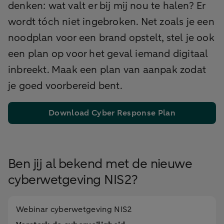
denken: wat valt er bij mij nou te halen? Er
wordt tóch niet ingebroken. Net zoals je een
noodplan voor een brand opstelt, stel je ook
een plan op voor het geval iemand digitaal
inbreekt. Maak een plan van aanpak zodat
je goed voorbereid bent.
Download Cyber Response Plan
Ben jij al bekend met de nieuwe
cyberwetgeving NIS2?
Webinar cyberwetgeving NIS2