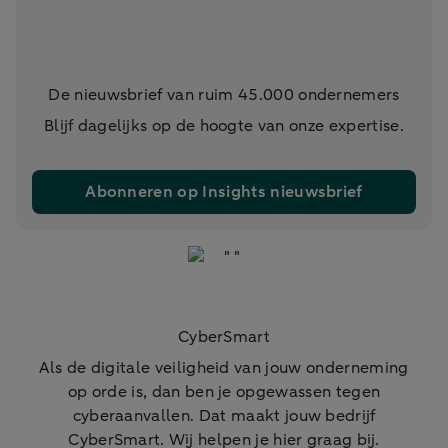
De nieuwsbrief van ruim 45.000 ondernemers
Blijf dagelijks op de hoogte van onze expertise.
Abonneren op Insights nieuwsbrief
CyberSmart
Als de digitale veiligheid van jouw onderneming
op orde is, dan ben je opgewassen tegen
cyberaanvallen. Dat maakt jouw bedrijf
CyberSmart. Wij helpen je hier graag bij.