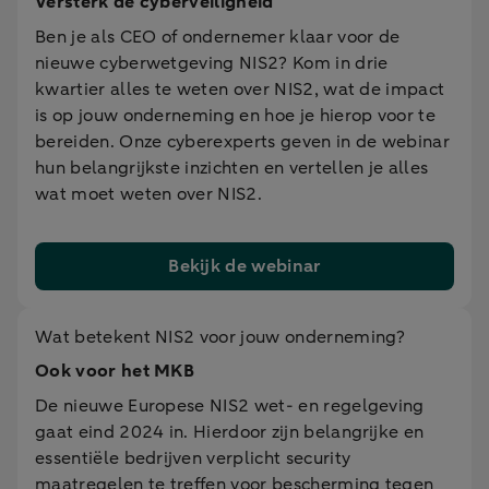
Versterk de cyberveiligheid
Ben je als CEO of ondernemer klaar voor de
nieuwe cyberwetgeving NIS2? Kom in drie
kwartier alles te weten over NIS2, wat de impact
is op jouw onderneming en hoe je hierop voor te
bereiden. Onze cyberexperts geven in de webinar
hun belangrijkste inzichten en vertellen je alles
wat moet weten over NIS2.
Bekijk de webinar
Wat betekent NIS2 voor jouw onderneming?
Ook voor het MKB
De nieuwe Europese NIS2 wet- en regelgeving
gaat eind 2024 in. Hierdoor zijn belangrijke en
essentiële bedrijven verplicht security
maatregelen te treffen voor bescherming tegen