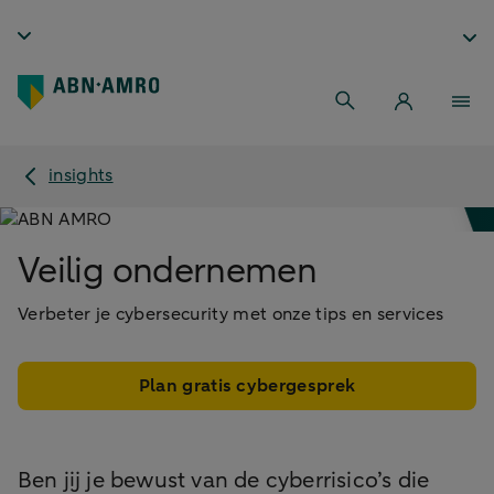
insights
Veilig ondernemen
Verbeter je cybersecurity met onze tips en services
Plan gratis cybergesprek
Ben jij je bewust van de cyberrisico’s die