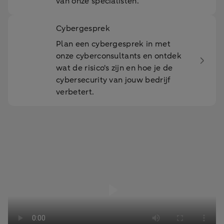
van onze specialisten.
Cybergesprek
Plan een cybergesprek in met
onze cyberconsultants en ontdek
wat de risico's zijn en hoe je de
cybersecurity van jouw bedrijf
verbetert.