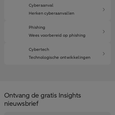
Cyberaanval
Herken cyberaanvallen
Phishing
Wees voorbereid op phishing
Cybertech
Technologische ontwikkelingen
Ontvang de gratis Insights
nieuwsbrief