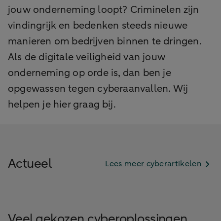
jouw onderneming loopt? Criminelen zijn
vindingrijk en bedenken steeds nieuwe
manieren om bedrijven binnen te dringen.
Als de digitale veiligheid van jouw
onderneming op orde is, dan ben je
opgewassen tegen cyberaanvallen. Wij
helpen je hier graag bij.
Actueel
Lees meer cyberartikelen
Veel gekozen cyberoplossingen