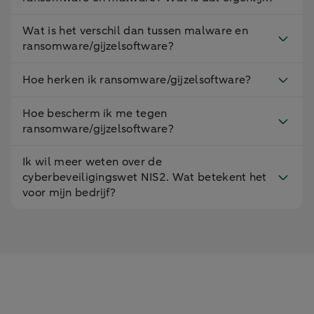
Wat is het verschil dan tussen malware en
ransomware/gijzelsoftware?
Hoe herken ik ransomware/gijzelsoftware?
Hoe bescherm ik me tegen
ransomware/gijzelsoftware?
Ik wil meer weten over de
cyberbeveiligingswet NIS2. Wat betekent het
voor mijn bedrijf?