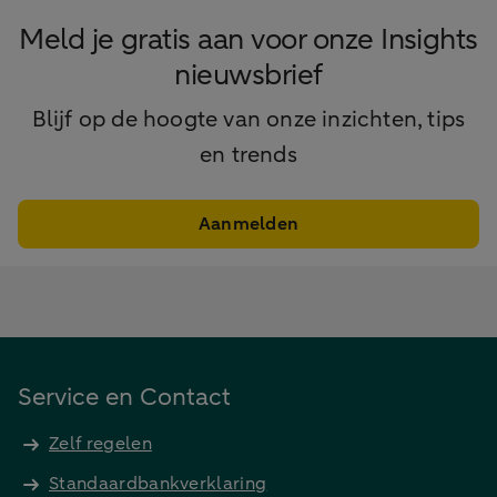
Meld je gratis aan voor onze Insights
nieuwsbrief
Blijf op de hoogte van onze inzichten, tips
en trends
Aanmelden
Service en Contact
Zelf regelen
Standaardbankverklaring