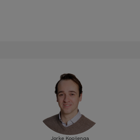
Jorke Kooijenga