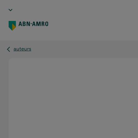
auteurs