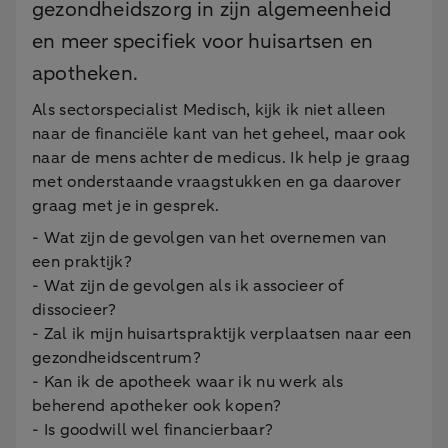
gezondheidszorg in zijn algemeenheid
en meer specifiek voor huisartsen en
apotheken.
Als sectorspecialist Medisch, kijk ik niet alleen
naar de financiële kant van het geheel, maar ook
naar de mens achter de medicus. Ik help je graag
met onderstaande vraagstukken en ga daarover
graag met je in gesprek.
- Wat zijn de gevolgen van het overnemen van
een praktijk?
- Wat zijn de gevolgen als ik associeer of
dissocieer?
- Zal ik mijn huisartspraktijk verplaatsen naar een
gezondheidscentrum?
- Kan ik de apotheek waar ik nu werk als
beherend apotheker ook kopen?
- Is goodwill wel financierbaar?