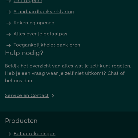
Zelf regelen
Standaardbankverklaring
Rekening openen
Alles over je betaalpas
Toegankelijkheid: bankieren
Hulp nodig?
Bekijk het overzicht van alles wat je zelf kunt regelen.
Heb je een vraag waar je zelf niet uitkomt? Chat of
bel ons dan.
Service en Contact
Producten
Betaalrekeningen