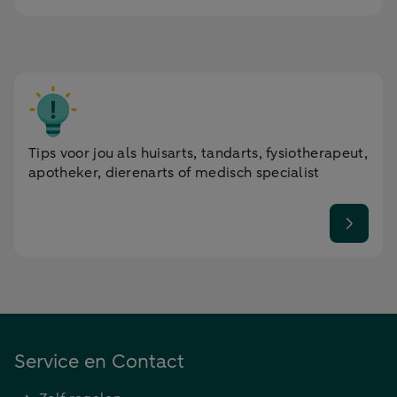
Tips voor jou als huisarts, tandarts, fysiotherapeut,
apotheker, dierenarts of medisch specialist
Service en Contact