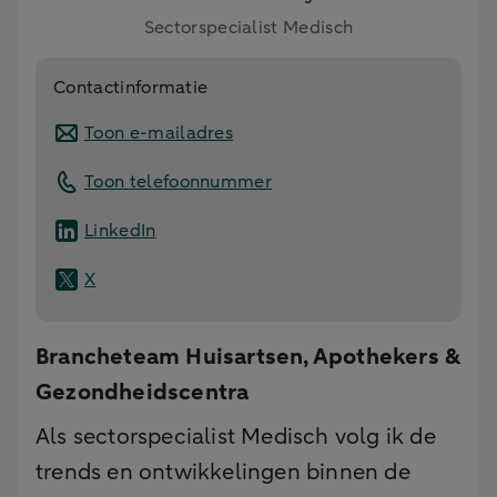
Sectorspecialist Medisch
Contactinformatie
Toon e-mailadres
Toon telefoonnummer
LinkedIn
X
Brancheteam Huisartsen, Apothekers &
Gezondheidscentra
Als sectorspecialist Medisch volg ik de
trends en ontwikkelingen binnen de