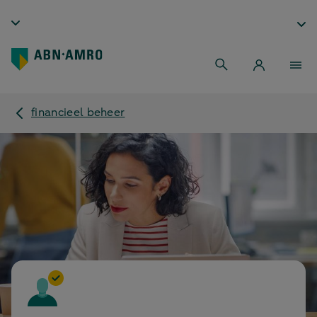
financieel beheer