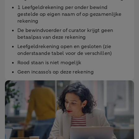
1 Leefgeldrekening per onder bewind
gestelde op eigen naam of op gezamenlijke
rekening
De bewindvoerder of curator krijgt geen
betaalpas van deze rekening
Leefgeldrekening open en gesloten (zie
onderstaande tabel voor de verschillen)
Rood staan is niet mogelijk
Geen incasso’s op deze rekening