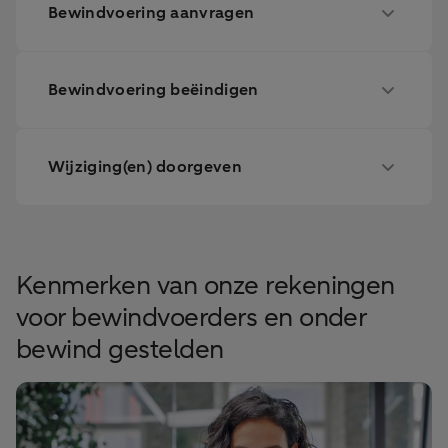
Bewindvoering aanvragen
Bewindvoering beëindigen
Wijziging(en) doorgeven
Kenmerken van onze rekeningen
voor bewindvoerders en onder
bewind gestelden