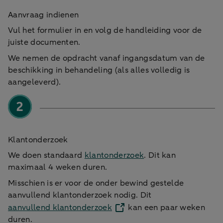
Aanvraag indienen
Vul het formulier in en volg de handleiding voor de
juiste documenten.
We nemen de opdracht vanaf ingangsdatum van de
beschikking in behandeling (als alles volledig is
aangeleverd).
Klantonderzoek
We doen standaard
klantonderzoek
. Dit kan
maximaal 4 weken duren.
Misschien is er voor de onder bewind gestelde
aanvullend klantonderzoek nodig. Dit
aanvullend klantonderzoek
kan een paar weken
duren.