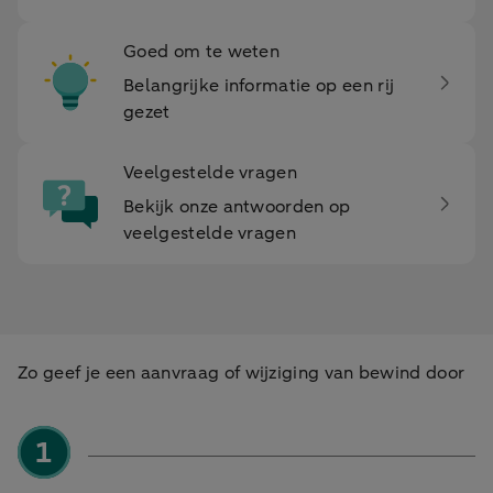
Goed om te weten
Belangrijke informatie op een rij
gezet
Veelgestelde vragen
Bekijk onze antwoorden op
veelgestelde vragen
Zo geef je een aanvraag of wijziging van bewind door