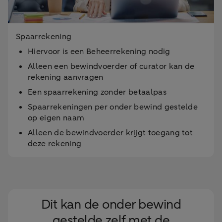
Spaarrekening
Hiervoor is een Beheerrekening nodig
Alleen een bewindvoerder of curator kan de
rekening aanvragen
Een spaarrekening zonder betaalpas
Spaarrekeningen per onder bewind gestelde
op eigen naam
Alleen de bewindvoerder krijgt toegang tot
deze rekening
Dit kan de onder bewind
gestelde zelf met de