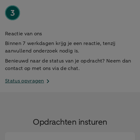
Reactie van ons
Binnen 7 werkdagen krijg je een reactie, tenzij
aanvullend onderzoek nodig is.
Benieuwd naar de status van je opdracht? Neem dan
contact op met ons via de chat.
Status opvragen
Opdrachten insturen