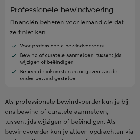
Professionele bewindvoering
Financiën beheren voor iemand die dat
zelf niet kan
Voor professionele bewindvoerders
Bewind of curatele aanmelden, tussentijds
wijzigen of beëindigen
Beheer de inkomsten en uitgaven van de
onder bewind gestelde
Als professionele bewindvoerder kun je bij
ons bewind of curatele aanmelden,
tussentijds wijzigen of beëindigen. Als
bewindvoerder kun je alleen opdrachten via