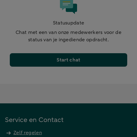
Statusupdate
Chat met een van onze medewerkers voor de
status van je ingediende opdracht.
Start chat
Service en Contact
Zelf regelen