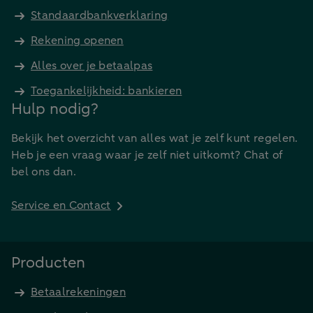
Standaardbankverklaring
Rekening openen
Alles over je betaalpas
Toegankelijkheid: bankieren
Hulp nodig?
Bekijk het overzicht van alles wat je zelf kunt regelen.
Heb je een vraag waar je zelf niet uitkomt? Chat of
bel ons dan.
Service en Contact
Producten
Betaalrekeningen