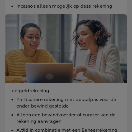
Incasso’s alleen mogelijk op deze rekening
Leefgeldrekening
Particuliere rekening met betaalpas voor de
onder bewind gestelde
Alleen een bewindvoerder of curator kan de
rekening aanvragen
Altijd in combinatie met een Beheerrekening