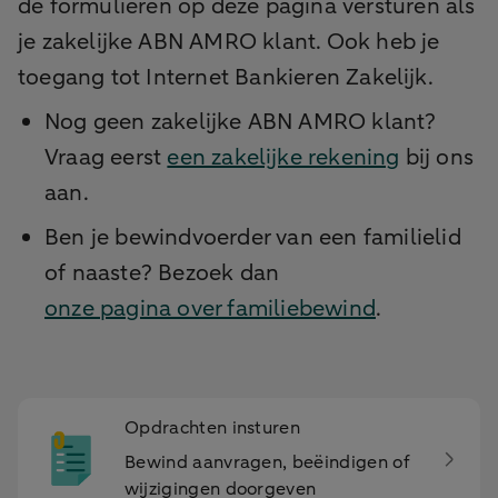
de formulieren op deze pagina versturen als
je zakelijke ABN AMRO klant. Ook heb je
toegang tot Internet Bankieren Zakelijk.
Nog geen zakelijke ABN AMRO klant?
Vraag eerst
een zakelijke rekening
bij ons
aan.
Ben je bewindvoerder van een familielid
of naaste? Bezoek dan
onze pagina over familiebewind
.
Opdrachten insturen
Bewind aanvragen, beëindigen of
wijzigingen doorgeven