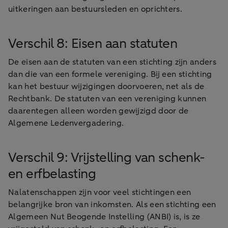
uitkeringen aan bestuursleden en oprichters.
Verschil 8: Eisen aan statuten
De eisen aan de statuten van een stichting zijn anders
dan die van een formele vereniging. Bij een stichting
kan het bestuur wijzigingen doorvoeren, net als de
Rechtbank. De statuten van een vereniging kunnen
daarentegen alleen worden gewijzigd door de
Algemene Ledenvergadering.
Verschil 9: Vrijstelling van schenk-
en erfbelasting
Nalatenschappen zijn voor veel stichtingen een
belangrijke bron van inkomsten. Als een stichting een
Algemeen Nut Beogende Instelling (ANBI) is, is ze