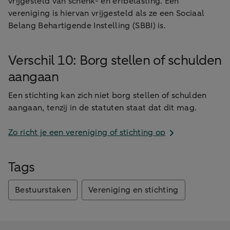
vrijgesteld van schenk- en erfbelasting. Een
vereniging is hiervan vrijgesteld als ze een Sociaal
Belang Behartigende Instelling (SBBI) is.
Verschil 10: Borg stellen of schulden
aangaan
Een stichting kan zich niet borg stellen of schulden
aangaan, tenzij in de statuten staat dat dit mag.
Zo richt je een vereniging of stichting op
Tags
Bestuurstaken
Vereniging en stichting