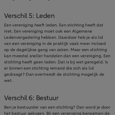
Verschil 5: Leden
Een vereniging heeft leden. Een stichting heeft dat
niet. Een vereniging moet ook een Algemene
Ledenvergadering hebben. Daardoor heb je als lid
van een vereniging in de praktijk vaak meer invloed
op de dagelijkse gang van zaken. Maar een stichting
kan meestal sneller handelen dan een vereniging. Een
stichting heeft geen leden. Dat is bij wet geregeld. Is
er binnen een stichting iemand die zich als lid
gedraagt? Dan overtreedt de stichting mogelijk de
wet.
Verschil 6: Bestuur
Ben je bestuurder van een stichting? Dan word je door
het bestuur gekozen. Bij een vereniging benoemen de