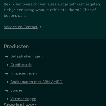
Bekijk het overzicht van alles wat je zelf kunt regelen.
Heb je een vraag waar je zelf niet uitkomt? Chat of
bel ons dan.
Service en Contact
Producten
Betaalrekeningen
Creditcards
Financieringen
Boekhouden met ABN AMRO
Sparen
Verzekeringen
Speciaal voor