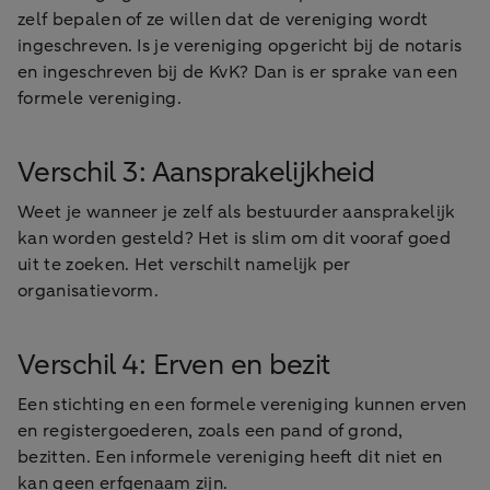
zelf bepalen of ze willen dat de vereniging wordt
ingeschreven. Is je vereniging opgericht bij de notaris
en ingeschreven bij de KvK? Dan is er sprake van een
formele vereniging.
Verschil 3: Aansprakelijkheid
Weet je wanneer je zelf als bestuurder aansprakelijk
kan worden gesteld? Het is slim om dit vooraf goed
uit te zoeken. Het verschilt namelijk per
organisatievorm.
Verschil 4: Erven en bezit
Een stichting en een formele vereniging kunnen erven
en registergoederen, zoals een pand of grond,
bezitten. Een informele vereniging heeft dit niet en
kan geen erfgenaam zijn.