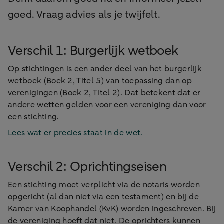
goed. Vraag advies als je twijfelt.
Verschil 1: Burgerlijk wetboek
Op stichtingen is een ander deel van het burgerlijk
wetboek (Boek 2, Titel 5) van toepassing dan op
verenigingen (Boek 2, Titel 2). Dat betekent dat er
andere wetten gelden voor een vereniging dan voor
een stichting.
Lees wat er precies staat in de wet.
Verschil 2: Oprichtingseisen
Een stichting moet verplicht via de notaris worden
opgericht (al dan niet via een testament) en bij de
Kamer van Koophandel (KvK) worden ingeschreven. Bij
de vereniging hoeft dat niet. De oprichters kunnen