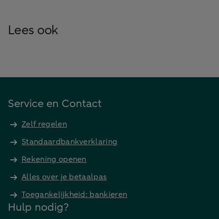
Lees ook
Service en Contact
Zelf regelen
Standaardbankverklaring
Rekening openen
Alles over je betaalpas
Toegankelijkheid: bankieren
Hulp nodig?