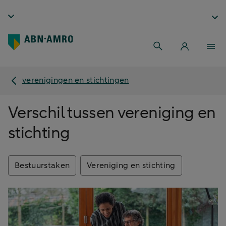
verenigingen en stichtingen
Verschil tussen vereniging en
stichting
Bestuurstaken
Vereniging en stichting