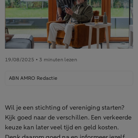
19/08/2025 • 3 minuten lezen
ABN AMRO Redactie
Wil je een stichting of vereniging starten?
Kijk goed naar de verschillen. Een verkeerde
keuze kan later veel tijd en geld kosten.
Denk daarom goed na en informeer jezelf