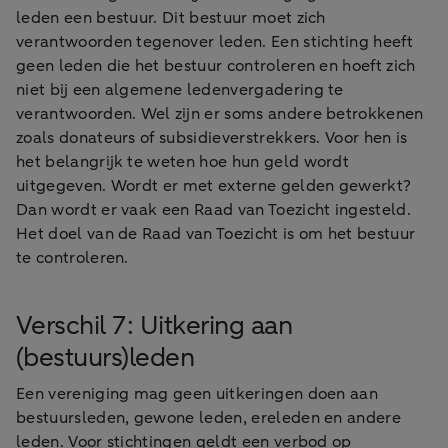
leden een bestuur. Dit bestuur moet zich
verantwoorden tegenover leden. Een stichting heeft
geen leden die het bestuur controleren en hoeft zich
niet bij een algemene ledenvergadering te
verantwoorden. Wel zijn er soms andere betrokkenen
zoals donateurs of subsidieverstrekkers. Voor hen is
het belangrijk te weten hoe hun geld wordt
uitgegeven. Wordt er met externe gelden gewerkt?
Dan wordt er vaak een Raad van Toezicht ingesteld.
Het doel van de Raad van Toezicht is om het bestuur
te controleren.
Verschil 7: Uitkering aan
(bestuurs)leden
Een vereniging mag geen uitkeringen doen aan
bestuursleden, gewone leden, ereleden en andere
leden. Voor stichtingen geldt een verbod op