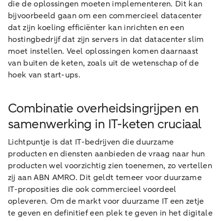
die de oplossingen moeten implementeren. Dit kan
bijvoorbeeld gaan om een commercieel datacenter
dat zijn koeling efficiënter kan inrichten en een
hostingbedrijf dat zijn servers in dat datacenter slim
moet instellen. Veel oplossingen komen daarnaast
van buiten de keten, zoals uit de wetenschap of de
hoek van start-ups.
Combinatie overheidsingrijpen en
samenwerking in IT-keten cruciaal
Lichtpuntje is dat IT-bedrijven die duurzame
producten en diensten aanbieden de vraag naar hun
producten wel voorzichtig zien toenemen, zo vertellen
zij aan ABN AMRO. Dit geldt temeer voor duurzame
IT-proposities die ook commercieel voordeel
opleveren. Om de markt voor duurzame IT een zetje
te geven en definitief een plek te geven in het digitale