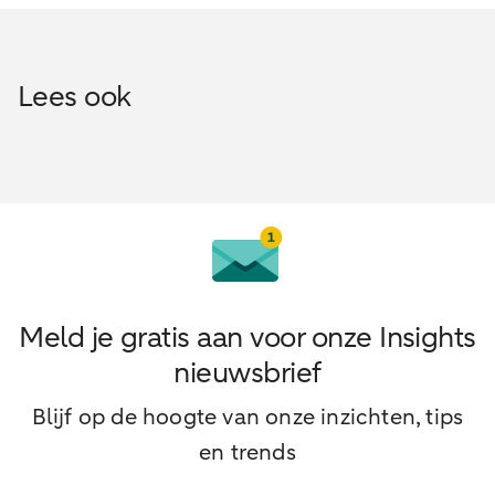
Lees ook
Meld je gratis aan voor onze Insights
nieuwsbrief
Blijf op de hoogte van onze inzichten, tips
en trends