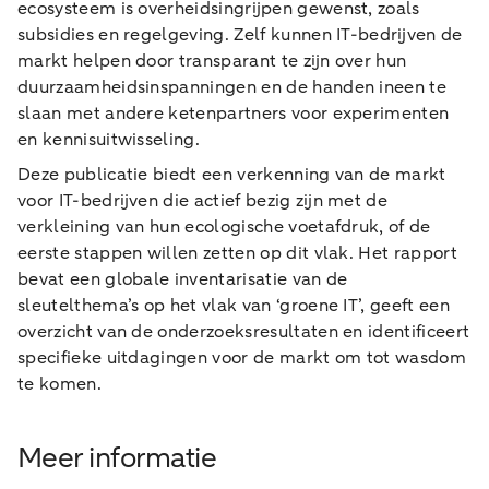
ecosysteem is overheidsingrijpen gewenst, zoals
subsidies en regelgeving. Zelf kunnen IT-bedrijven de
markt helpen door transparant te zijn over hun
duurzaamheidsinspanningen en de handen ineen te
slaan met andere ketenpartners voor experimenten
en kennisuitwisseling.
Deze publicatie biedt een verkenning van de markt
voor IT-bedrijven die actief bezig zijn met de
verkleining van hun ecologische voetafdruk, of de
eerste stappen willen zetten op dit vlak. Het rapport
bevat een globale inventarisatie van de
sleutelthema’s op het vlak van ‘groene IT’, geeft een
overzicht van de onderzoeksresultaten en identificeert
specifieke uitdagingen voor de markt om tot wasdom
te komen.
Meer informatie