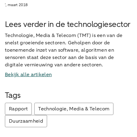
', maart 2018
Lees verder in de technologiesector
Technologie, Media & Telecom (TMT) is een van de
snelst groeiende sectoren. Geholpen door de
toenemende inzet van software, algoritmen en
sensoren staat deze sector aan de basis van de
digitale vernieuwing van andere sectoren.
Bekijk alle artikelen
Tags
Rapport
Technologie, Media & Telecom
Duurzaamheid