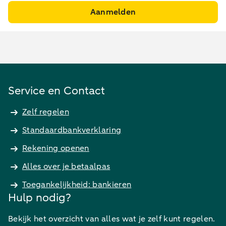
Aanmelden
Service en Contact
Zelf regelen
Standaardbankverklaring
Rekening openen
Alles over je betaalpas
Toegankelijkheid: bankieren
Hulp nodig?
Bekijk het overzicht van alles wat je zelf kunt regelen.