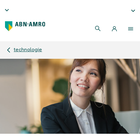
technologie