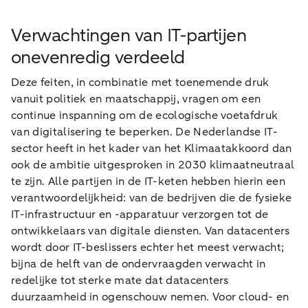
Verwachtingen van IT-partijen
onevenredig verdeeld
Deze feiten, in combinatie met toenemende druk
vanuit politiek en maatschappij, vragen om een
continue inspanning om de ecologische voetafdruk
van digitalisering te beperken. De Nederlandse IT-
sector heeft in het kader van het Klimaatakkoord dan
ook de ambitie uitgesproken in 2030 klimaatneutraal
te zijn. Alle partijen in de IT-keten hebben hierin een
verantwoordelijkheid: van de bedrijven die de fysieke
IT-infrastructuur en -apparatuur verzorgen tot de
ontwikkelaars van digitale diensten. Van datacenters
wordt door IT-beslissers echter het meest verwacht;
bijna de helft van de ondervraagden verwacht in
redelijke tot sterke mate dat datacenters
duurzaamheid in ogenschouw nemen. Voor cloud- en