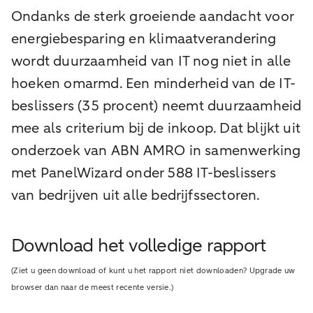
Ondanks de sterk groeiende aandacht voor
energiebesparing en klimaatverandering
wordt duurzaamheid van IT nog niet in alle
hoeken omarmd. Een minderheid van de IT-
beslissers (35 procent) neemt duurzaamheid
mee als criterium bij de inkoop. Dat blijkt uit
onderzoek van ABN AMRO in samenwerking
met PanelWizard onder 588 IT-beslissers
van bedrijven uit alle bedrijfssectoren.
Download het volledige rapport
(Ziet u geen download of kunt u het rapport niet downloaden? Upgrade uw
browser dan naar de meest recente versie.)