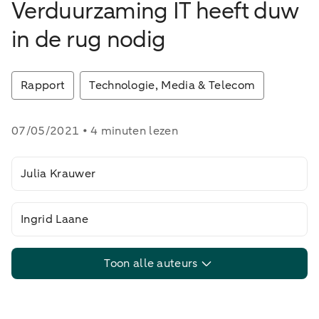
Verduurzaming IT heeft duw
in de rug nodig
Rapport
Technologie, Media & Telecom
07/05/2021 • 4 minuten lezen
Julia Krauwer
Ingrid Laane
Toon alle auteurs