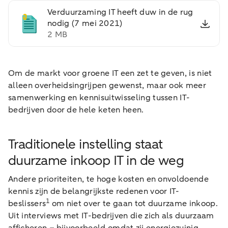
Verduurzaming IT heeft duw in de rug
nodig (7 mei 2021)
2 MB
Om de markt voor groene IT een zet te geven, is niet
alleen overheidsingrijpen gewenst, maar ook meer
samenwerking en kennisuitwisseling tussen IT-
bedrijven door de hele keten heen.
Traditionele instelling staat
duurzame inkoop IT in de weg
Andere prioriteiten, te hoge kosten en onvoldoende
kennis zijn de belangrijkste redenen voor IT-
1
beslissers
om niet over te gaan tot duurzame inkoop.
Uit interviews met IT-bedrijven die zich als duurzaam