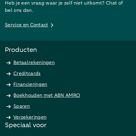
Heb je een vraag waar je zelf niet uitkomt? Chat of
bel ons dan.
Service en Contact
Producten
Betaalrekeningen
Creditcards
Financieringen
Boekhouden met ABN AMRO
Sparen
Verzekeringen
Speciaal voor