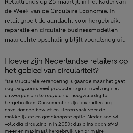
Retailtrends op 25 maart jl. in het kader van
de Week van de Circulaire Economie. In
retail groeit de aandacht voor hergebruik,
reparatie en circulaire businessmodellen
maar echte opschaling blijft vooralsnog uit.
Hoever zijn Nederlandse retailers op
het gebied van circulariteit?
“De structurele verandering is gaande maar het gaat
nog langzaam. Veel producten zijn simpelweg niet
ontworpen om te recyclen of hoogwaardig te
hergebruiken. Consumenten zijn bovendien nog
onvoldoende bewust en kiezen vaak voor de
makkelijkste en goedkoopste optie. Nederland wil
volledig circulair zijn in 2050: dus bijna geen afval
meer en maximaal hergebruik van primaire