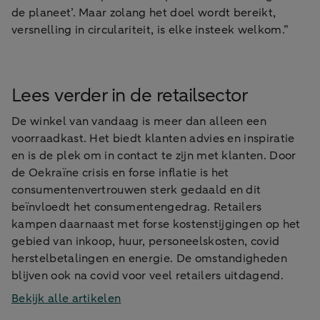
de planeet’. Maar zolang het doel wordt bereikt,
versnelling in circulariteit, is elke insteek welkom.”
Lees verder in de retailsector
De winkel van vandaag is meer dan alleen een
voorraadkast. Het biedt klanten advies en inspiratie
en is de plek om in contact te zijn met klanten. Door
de Oekraïne crisis en forse inflatie is het
consumentenvertrouwen sterk gedaald en dit
beïnvloedt het consumentengedrag. Retailers
kampen daarnaast met forse kostenstijgingen op het
gebied van inkoop, huur, personeelskosten, covid
herstelbetalingen en energie. De omstandigheden
blijven ook na covid voor veel retailers uitdagend.
Bekijk alle artikelen