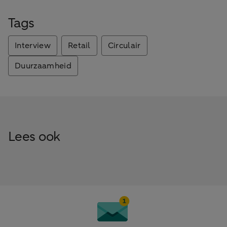
Tags
Interview
Retail
Circulair
Duurzaamheid
Lees ook