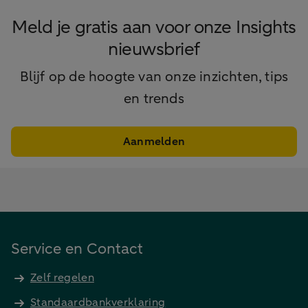
Meld je gratis aan voor onze Insights
nieuwsbrief
Blijf op de hoogte van onze inzichten, tips
en trends
Aanmelden
Service en Contact
Zelf regelen
Standaardbankverklaring