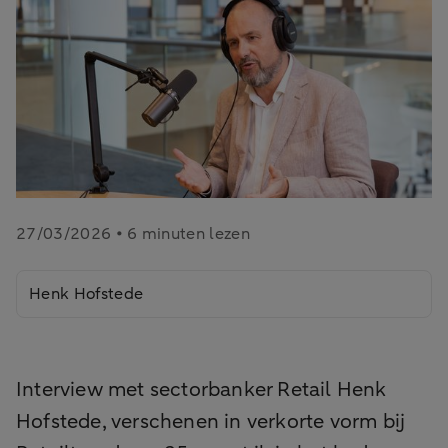
27/03/2026 • 6 minuten lezen
Henk Hofstede
Interview met sectorbanker Retail Henk
Hofstede, verschenen in verkorte vorm bij