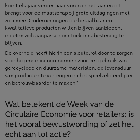
komt elk jaar verder naar voren in het jaar en dit
brengt voor de maatschappij grote uitdagingen met
zich mee. Ondernemingen die betaalbaar en
kwalitatieve producten willen blijven aanbieden,
moeten zich aanpassen om toekomstbestendig te
blijven.
De overheid heeft hierin een sleutelrol door te zorgen
voor hogere minimumnormen voor het gebruik van
gerecyclede en duurzame materialen, de levensduur
van producten te verlengen en het speelveld eerlijker
en betrouwbaarder te maken.”
Wat betekent de Week van de
Circulaire Economie voor retailers: is
het vooral bewustwording of zet het
echt aan tot actie?