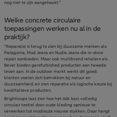
nog niet te zijn aangehaakt.”
Welke concrete circulaire
toepassingen werken nu al in de
praktijk?
“Reparatie is terug te zien bij duurzame merken als
Patagonia, Mud Jeans en Nudie Jeans die in-store
repair aanbieden. Maar ook multibrand retailers als
Bever bieden gerefurbished producten een tweede
leven aan. In de outdoor markt werkt dit goed:
klanten voelen zich betrokken bij natuur en
duurzaamheid, en zien reparatie als logische keuze bij
kwalitatieve producten.
Brightloops laat zien hoe het óók kan: volledig
circulair textiel door oude kleding opnieuw te
verwerken tot modieuze nieuwe stukken. Daar hangt