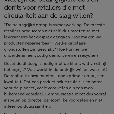
don’ts voor retailers die met
circulariteit aan de slag willen?
“De belangrijkste stap is samenwerking. De meeste
retailers produceren niet zelf, dus moeten ze met
leveranciers het gesprek aangaan. Hoe maken we
producten repareerbaar? Welke circulaire
grondstoffen zijn geschikt? Hoe kunnen we
onderdelen eenvoudig demonteren en recyclen?
Dezelfde dialoog is nodig met de klant: wat vindt hij
belangrijk? Wat werkt in de praktijk wél en wat niet?
De realiteit: consumenten kopen primair op prijs en
kwaliteit. Dat een product óók circulair is en beter
voor de planeet, voelt voor velen als een mooi
bijkomend voordeel. Communicatie moet dus vooral
inspelen op directe, persoonlijke voordelen en niet
alleen op duurzaamheid.