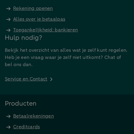
Rekening openen
Alles over je betaalpas
Toegankelijkheid: bankieren
Hulp nodig?
Bekijk het overzicht van alles wat je zelf kunt regelen.
Heb je een vraag waar je zelf niet uitkomt? Chat of
bel ons dan.
Service en Contact
Producten
Betaalrekeningen
Creditcards