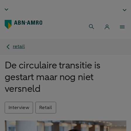
retail
De circulaire transitie is
gestart maar nog niet
versneld
Interview
Retail