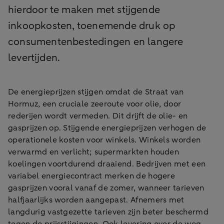
hierdoor te maken met stijgende
inkoopkosten, toenemende druk op
consumentenbestedingen en langere
levertijden.
De energieprijzen stijgen omdat de Straat van
Hormuz, een cruciale zeeroute voor olie, door
rederijen wordt vermeden. Dit drijft de olie- en
gasprijzen op. Stijgende energieprijzen verhogen de
operationele kosten voor winkels. Winkels worden
verwarmd en verlicht; supermarkten houden
koelingen voortdurend draaiend. Bedrijven met een
variabel energiecontract merken de hogere
gasprijzen vooral vanaf de zomer, wanneer tarieven
halfjaarlijks worden aangepast. Afnemers met
langdurig vastgezette tarieven zijn beter beschermd