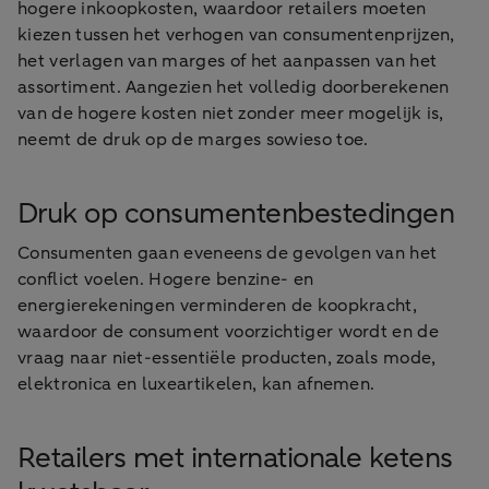
hogere inkoopkosten, waardoor retailers moeten
kiezen tussen het verhogen van consumentenprijzen,
het verlagen van marges of het aanpassen van het
assortiment. Aangezien het volledig doorberekenen
van de hogere kosten niet zonder meer mogelijk is,
neemt de druk op de marges sowieso toe.
Druk op consumentenbestedingen
Consumenten gaan eveneens de gevolgen van het
conflict voelen. Hogere benzine- en
energierekeningen verminderen de koopkracht,
waardoor de consument voorzichtiger wordt en de
vraag naar niet-essentiële producten, zoals mode,
elektronica en luxeartikelen, kan afnemen.
Retailers met internationale ketens