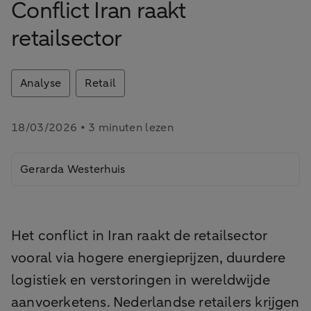
Conflict Iran raakt
retailsector
Analyse
Retail
18/03/2026 • 3 minuten lezen
Gerarda Westerhuis
Het conflict in Iran raakt de retailsector
vooral via hogere energieprijzen, duurdere
logistiek en verstoringen in wereldwijde
aanvoerketens. Nederlandse retailers krijgen