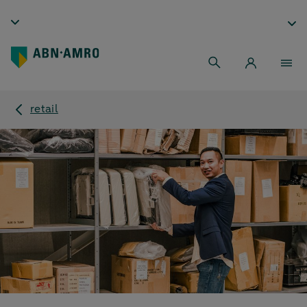
retail