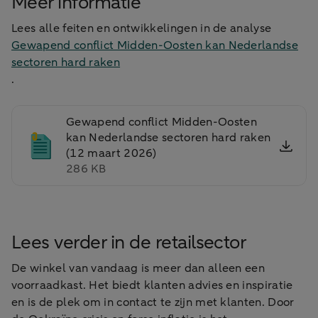
Meer informatie
Lees alle feiten en ontwikkelingen in de analyse
Gewapend conflict Midden-Oosten kan Nederlandse
sectoren hard raken
.
Gewapend conflict Midden-Oosten
kan Nederlandse sectoren hard raken
(12 maart 2026)
286 KB
Lees verder in de retailsector
De winkel van vandaag is meer dan alleen een
voorraadkast. Het biedt klanten advies en inspiratie
en is de plek om in contact te zijn met klanten. Door