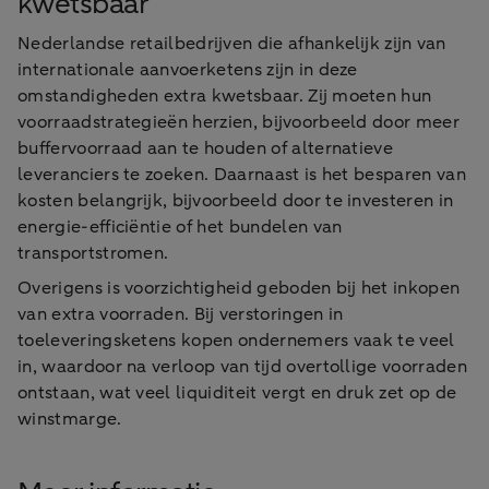
kwetsbaar
Nederlandse retailbedrijven die afhankelijk zijn van
internationale aanvoerketens zijn in deze
omstandigheden extra kwetsbaar. Zij moeten hun
voorraadstrategieën herzien, bijvoorbeeld door meer
buffervoorraad aan te houden of alternatieve
leveranciers te zoeken. Daarnaast is het besparen van
kosten belangrijk, bijvoorbeeld door te investeren in
energie-efficiëntie of het bundelen van
transportstromen.
Overigens is voorzichtigheid geboden bij het inkopen
van extra voorraden. Bij verstoringen in
toeleveringsketens kopen ondernemers vaak te veel
in, waardoor na verloop van tijd overtollige voorraden
ontstaan, wat veel liquiditeit vergt en druk zet op de
winstmarge.