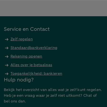
Service en Contact
Zelf regelen
Standaardbankverklaring
Rekening openen
Alles over je betaalpas
Toegankelijkheid: bankieren
Hulp nodig?
Bekijk het overzicht van alles wat je zelf kunt regelen.
Heb je een vraag waar je zelf niet uitkomt? Chat of
bel ons dan.