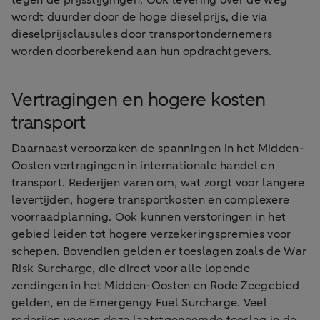
tegen de prijsstijgingen. Ook levering over de weg
wordt duurder door de hoge dieselprijs, die via
dieselprijsclausules door transportondernemers
worden doorberekend aan hun opdrachtgevers.
Vertragingen en hogere kosten
transport
Daarnaast veroorzaken de spanningen in het Midden-
Oosten vertragingen in internationale handel en
transport. Rederijen varen om, wat zorgt voor langere
levertijden, hogere transportkosten en complexere
voorraadplanning. Ook kunnen verstoringen in het
gebied leiden tot hogere verzekeringspremies voor
schepen. Bovendien gelden er toeslagen zoals de War
Risk Surcharge, die direct voor alle lopende
zendingen in het Midden-Oosten en Rode Zeegebied
gelden, en de Emergengy Fuel Surcharge. Veel