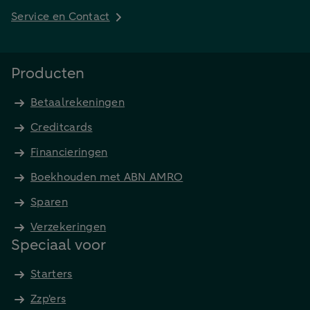
Service en Contact
Producten
Betaalrekeningen
Creditcards
Financieringen
Boekhouden met ABN AMRO
Sparen
Verzekeringen
Speciaal voor
Starters
Zzp'ers