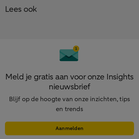
Lees ook
Meld je gratis aan voor onze Insights
nieuwsbrief
Blijf op de hoogte van onze inzichten, tips
en trends
Aanmelden