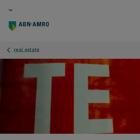
real estate