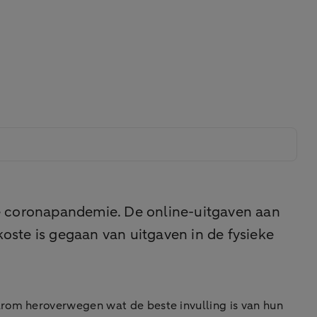
de coronapandemie. De online-uitgaven aan
oste is gegaan van uitgaven in de fysieke
arom heroverwegen wat de beste invulling is van hun