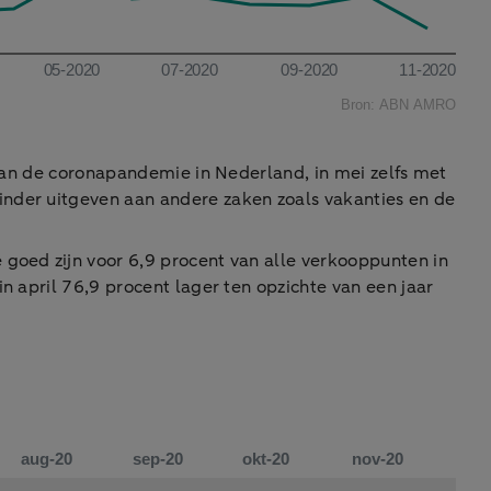
 van de coronapandemie in Nederland, in mei zelfs met
inder uitgeven aan andere zaken zoals vakanties en de
 goed zijn voor 6,9 procent van alle verkooppunten in
n april 76,9 procent lager ten opzichte van een jaar