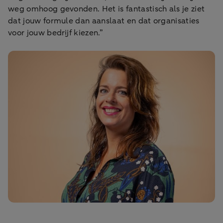
weg omhoog gevonden. Het is fantastisch als je ziet
dat jouw formule dan aanslaat en dat organisaties
voor jouw bedrijf kiezen.”