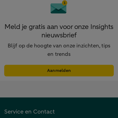
Meld je gratis aan voor onze Insights
nieuwsbrief
Blijf op de hoogte van onze inzichten, tips
en trends
Aanmelden
Service en Contact