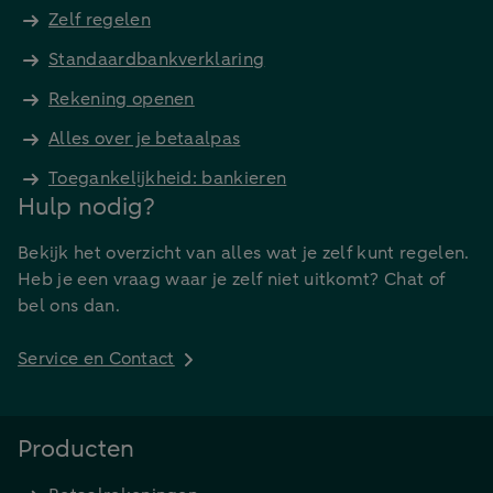
Zelf regelen
Standaardbankverklaring
Rekening openen
Alles over je betaalpas
Toegankelijkheid: bankieren
Hulp nodig?
Bekijk het overzicht van alles wat je zelf kunt regelen.
Heb je een vraag waar je zelf niet uitkomt? Chat of
bel ons dan.
Service en Contact
Producten