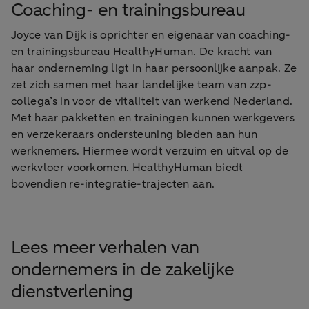
Coaching- en trainingsbureau
Joyce van Dijk is oprichter en eigenaar van coaching-
en trainingsbureau HealthyHuman. De kracht van
haar onderneming ligt in haar persoonlijke aanpak. Ze
zet zich samen met haar landelijke team van zzp-
collega’s in voor de vitaliteit van werkend Nederland.
Met haar pakketten en trainingen kunnen werkgevers
en verzekeraars ondersteuning bieden aan hun
werknemers. Hiermee wordt verzuim en uitval op de
werkvloer voorkomen. HealthyHuman biedt
bovendien re-integratie-trajecten aan.
Lees meer verhalen van
ondernemers in de zakelijke
dienstverlening