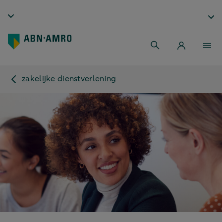
zakelijke dienstverlening