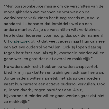
“Mijn oorspronkelijke missie om de verschillen van de
mogelijkheden van mannen en vrouwen op de
werkvloer te verkleinen heeft nog steeds mijn volle
aandacht. Ik benader dat inmiddels wel op een
andere manier. Als je de verschillen wilt verkleinen,
heb je daar iedereen voor nodig, dus ook de mannen!
Uit
onderzoek
blijkt dat veel vaders naast hun carrière
een actieve ouderrol vervullen. Ook zij lopen daarbij
tegen barrières aan. Als zij bijvoorbeeld minder willen
gaan werken gaat dat niet overal zo makkelijk.”
Nu vaders ook recht hebben op vaderschapsverlof,
bied ik mijn pakketten en trainingen ook aan hen aan.
Jonge vaders willen namelijk net als jonge moeders
naast hun carrière een actieve ouderrol vervullen. Ook
zij lopen daarbij tegen barrières aan. Als zij
bijvoorbeeld minder willen gaan werken gaat dat niet
zo makkelijk.”