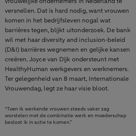
vrouwelijke ondernemers in Nederland te
versnellen. Dat is hard nodig, want vrouwen
komen in het bedrijfsleven nogal wat
barrières tegen, blijkt uitonderzoek. De bank
wil met haar diversity and inclusion-beleid
(D&I) barrières wegnemen en gelijke kansen
creëren. Joyce van Dijk ondersteunt met
HealthyHuman werkgevers en werknemers.
Ter gelegenheid van 8 maart, Internationale
Vrouwendag, legt ze haar visie bloot.
“Toen ik werkende vrouwen steeds vaker zag
worstelen met de combinatie werk en moederschap
besloot ik in actie te komen.”