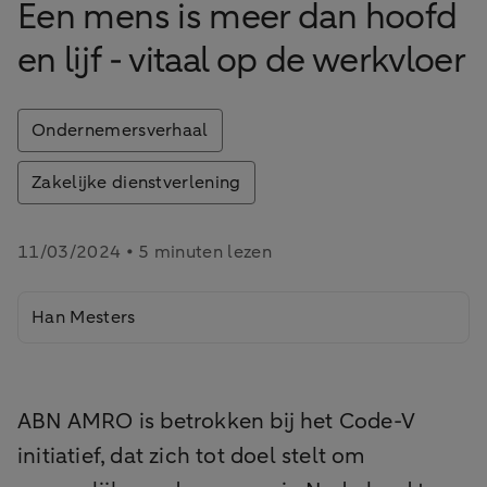
Een mens is meer dan hoofd
en lijf - vitaal op de werkvloer
Ondernemersverhaal
Zakelijke dienstverlening
11/03/2024 • 5 minuten lezen
Han Mesters
ABN AMRO is betrokken bij het Code-V
initiatief, dat zich tot doel stelt om