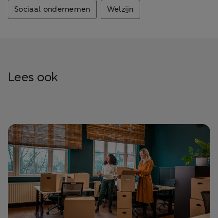
Sociaal ondernemen
Welzijn
Lees ook