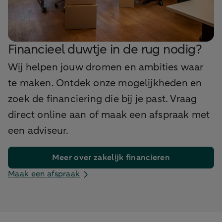
Financieel duwtje in de rug nodig?
Wij helpen jouw dromen en ambities waar
te maken. Ontdek onze mogelijkheden en
zoek de financiering die bij je past. Vraag
direct online aan of maak een afspraak met
een adviseur.
Meer over zakelijk financieren
Maak een afspraak