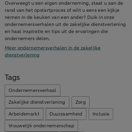
Overweegt u een eigen onderneming, staat u aan de
rand van het opstartproces of wilt u eens een kijkje
nemen in de keuken van een ander? Duik in onze
ondernemersverhalen uit de zakelijke dienstverlening
en haal inspiratie en tips uit de ervaringen die
ondernemers delen.
Meer ondernemersverhalen in de zakelijke
dienstverlening
Tags
Ondernemersverhaal
Zakelijke dienstverlening
Zorg
Arbeidsmarkt
Duurzaamheid
Inclusie
Vrouwelijk ondernemerschap