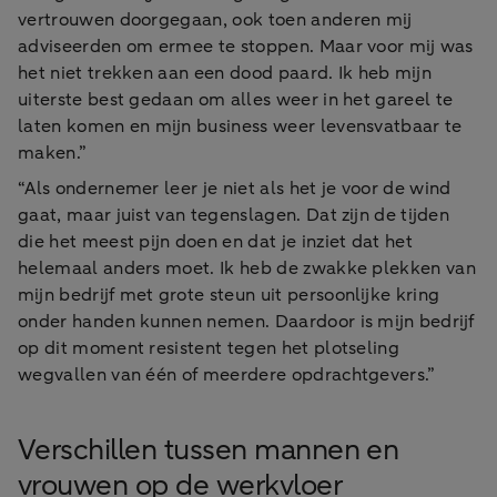
vertrouwen doorgegaan, ook toen anderen mij
adviseerden om ermee te stoppen. Maar voor mij was
het niet trekken aan een dood paard. Ik heb mijn
uiterste best gedaan om alles weer in het gareel te
laten komen en mijn business weer levensvatbaar te
maken.”
“Als ondernemer leer je niet als het je voor de wind
gaat, maar juist van tegenslagen. Dat zijn de tijden
die het meest pijn doen en dat je inziet dat het
helemaal anders moet. Ik heb de zwakke plekken van
mijn bedrijf met grote steun uit persoonlijke kring
onder handen kunnen nemen. Daardoor is mijn bedrijf
op dit moment resistent tegen het plotseling
wegvallen van één of meerdere opdrachtgevers.”
Verschillen tussen mannen en
vrouwen op de werkvloer