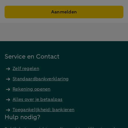
Aanmelden
Service en Contact
Zelf regelen
Standaardbankverklaring
Rekening openen
Alles over je betaalpas
Toegankelijkheid: bankieren
Hulp nodig?