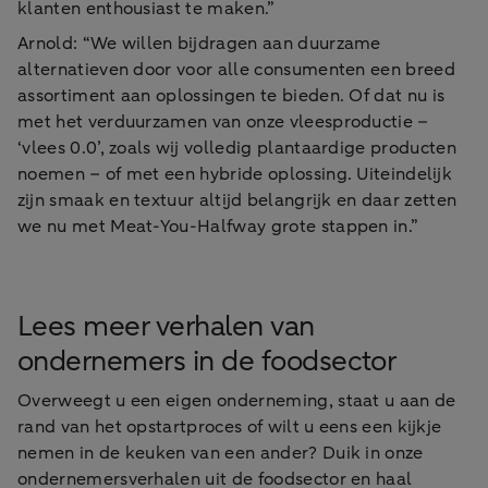
klanten enthousiast te maken.”
Arnold: “We willen bijdragen aan duurzame
alternatieven door voor alle consumenten een breed
assortiment aan oplossingen te bieden. Of dat nu is
met het verduurzamen van onze vleesproductie –
‘vlees 0.0’, zoals wij volledig plantaardige producten
noemen – of met een hybride oplossing. Uiteindelijk
zijn smaak en textuur altijd belangrijk en daar zetten
we nu met Meat-You-Halfway grote stappen in.”
Lees meer verhalen van
ondernemers in de foodsector
Overweegt u een eigen onderneming, staat u aan de
rand van het opstartproces of wilt u eens een kijkje
nemen in de keuken van een ander? Duik in onze
ondernemersverhalen uit de foodsector en haal