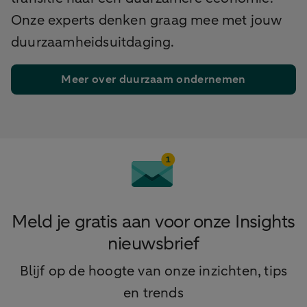
Onze experts denken graag mee met jouw
duurzaamheidsuitdaging.
Meer over duurzaam ondernemen
Meld je gratis aan voor onze Insights
nieuwsbrief
Blijf op de hoogte van onze inzichten, tips
en trends