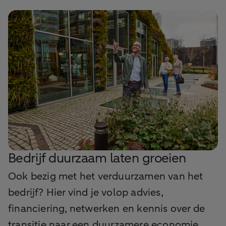
Bedrijf duurzaam laten groeien
Ook bezig met het verduurzamen van het
bedrijf? Hier vind je volop advies,
financiering, netwerken en kennis over de
transitie naar een duurzamere economie.