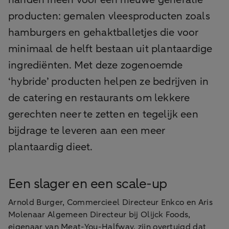
producten: gemalen vleesproducten zoals
hamburgers en gehaktballetjes die voor
minimaal de helft bestaan uit plantaardige
ingrediënten. Met deze zogenoemde
‘hybride’ producten helpen ze bedrijven in
de catering en restaurants om lekkere
gerechten neer te zetten en tegelijk een
bijdrage te leveren aan een meer
plantaardig dieet.
Een slager en een scale-up
Arnold Burger, Commercieel Directeur Enkco en Aris
Molenaar Algemeen Directeur bij Olijck Foods,
eigenaar van Meat-You-Halfway, zijn overtuigd dat