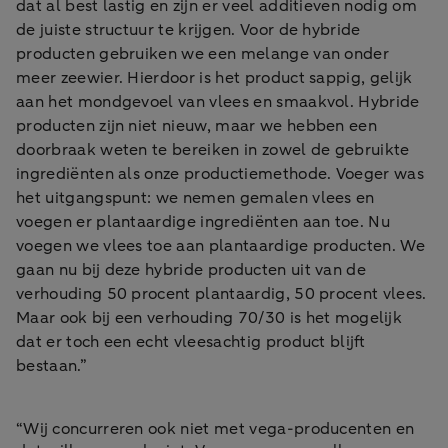
dat al best lastig en zijn er veel additieven nodig om
de juiste structuur te krijgen. Voor de hybride
producten gebruiken we een melange van onder
meer zeewier. Hierdoor is het product sappig, gelijk
aan het mondgevoel van vlees en smaakvol. Hybride
producten zijn niet nieuw, maar we hebben een
doorbraak weten te bereiken in zowel de gebruikte
ingrediënten als onze productiemethode. Voeger was
het uitgangspunt: we nemen gemalen vlees en
voegen er plantaardige ingrediënten aan toe. Nu
voegen we vlees toe aan plantaardige producten. We
gaan nu bij deze hybride producten uit van de
verhouding 50 procent plantaardig, 50 procent vlees.
Maar ook bij een verhouding 70/30 is het mogelijk
dat er toch een echt vleesachtig product blijft
bestaan.”
“Wij concurreren ook niet met vega-producenten en