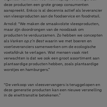
deze producten een grote groep consumenten
aanspreekt. Enkco is al decennia actief als leverancier
van vleesproducten aan de foodservice en foodretail.
Arnold: “We maken de smaakvolste vleesproducten,
maar zijn doordrongen van de noodzaak om
producten te verduurzamen. Zo hebben we concepten
als
Varken op z’n Best
waarin we met boeren en
voerleveranciers samenwerken om de ecologische
voetafdruk te verlagen. Wat mensen vaak niet
verwachten is dat we ook een groot assortiment aan
plantaardige producten hebben, zoals plantaardige
worstjes en hamburgers.”
“De verkoop van vleesvervangers is teruggelopen en
deze generatie producten kan een nieuwe versnelling
in de eiwittransitie betekenen.”