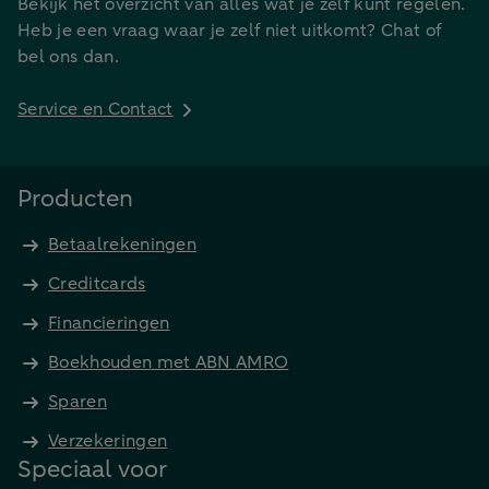
Bekijk het overzicht van alles wat je zelf kunt regelen.
Heb je een vraag waar je zelf niet uitkomt? Chat of
bel ons dan.
Service en Contact
Producten
Betaalrekeningen
Creditcards
Financieringen
Boekhouden met ABN AMRO
Sparen
Verzekeringen
Speciaal voor